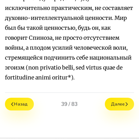
исключительно практическим, не составляет
духовно-интеллектуальной ценности. Мир
был бы такой ценностью, будь он, как
говорит Спиноза, не просто отсутствием
войны, а плодом усилий человеческой воли,
стремящейся подчинить себе национальный
эгоизм (non privatio belli, sed virtus quae de
fortitudine animi oritur*).
39 / 83
Назад
Далее