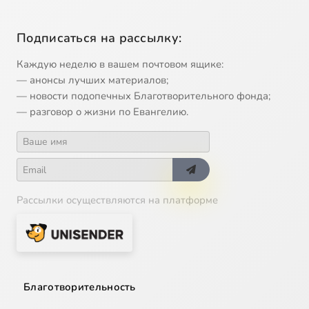
Подписаться на рассылку:
Каждую неделю в вашем почтовом ящике:
— анонсы лучших материалов;
— новости подопечных Благотворительного фонда;
— разговор о жизни по Евангелию.
Рассылки осуществляются на платформе
Благотворительность