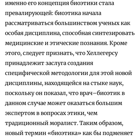
именно его концепция биоэтики стала
превалирующей: биоэтика начала
рассматриваться большинством ученых как
особая дисциплина, способная синтезировать
медицинские и этические познания. Кроме
этого, следует признать, что Хеллегерсу
принадлежит заслуга создания
специфической методологии для этой новой
дисциплины, находящейся на стыке наук,
поскольку он показал, что врач–биоэтик в
данном случае может оказаться большим
экспертом в вопросах этики, чем
традиционный моралист. Таким образом,
новый термин «биоэтика» как бы подменяет