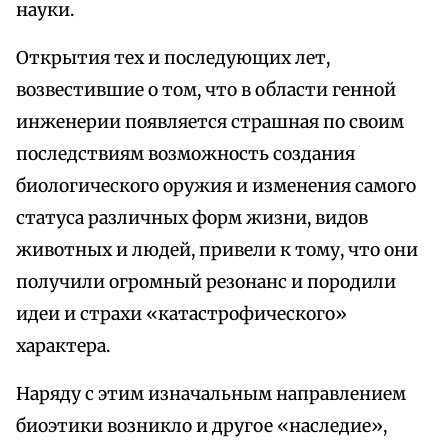
науки.
Открытия тех и последующих лет,
возвестившие о том, что в области генной
инженерии появляется страшная по своим
последствиям возможность создания
биологического оружия и изменения самого
статуса различных форм жизни, видов
животных и людей, привели к тому, что они
получили огромный резонанс и породили
идеи и страхи «катастрофического»
характера.
Наряду с этим изначальным направлением
биоэтики возникло и другое «наследие»,