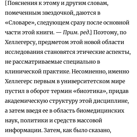
[Пояснения к этому и другим словам,
помеченным звездочкой, даются в
«Словаре», следующем сразу после основной
части этой книги. —
Прим. ред
.] Поэтому, по
Хеллегерсу, предметом этой новой области
исследования становятся этические аспекты,
не рассматриваемые специально в
клинической практике. Несомненно, именно
Хеллегерс первым в университетском мире
пустил в оборот термин «биоэтика», придав
академическую структуру этой дисциплине,
а затем введя ее в область биомедицинских
наук, политики и средств массовой
информации. Затем, как было сказано,