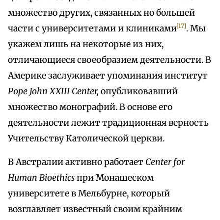
множество других, связанных но большей
[17]
части с университетами и клиниками
. Мы
укажем лишь на некоторые из них,
отличающиеся своеобразием деятельности. В
Америке заслуживает упоминания институт
Pope John XXIII Center,
опубликовавший
множество монографий. В основе его
деятельности лежит традиционная верность
Учительству Католической церкви.
В Австралии активно работает
Center for
Human Bioethics
при Монашеском
университете в Мельбурне, который
возглавляет известный своим крайним