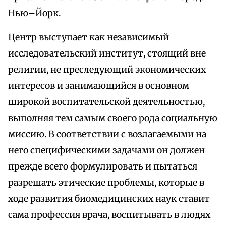
Нью–Йорк.
Центр выступает как независимый
исследовательский институт, стоящий вне
религии, не преследующий экономических
интересов и занимающийся в основном
широкой воспитательской деятельностью,
выполняя тем самым своего рода социальную
миссию. В соответствии с возлагаемыми на
него специфическими задачами он должен
прежде всего формулировать и пытаться
разрешать этические проблемы, которые в
ходе развития биомедицинских наук ставит
сама профессия врача, воспитывать в людях