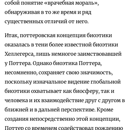
собой понятие «врачебная мораль»,
обнаруживая в то же время и ряд
существенных отличий от него.
Итак, поттеровская концепция биоэтики
оказалась в тени более известной биоэтики
Хеллегерса, лишь немногое заимствовавшей
у Поттера. Однако биоэтика Поттера,
несомненно, сохраняет свою значимость,
поскольку изначальное видение глобальной
биоэтики охватывает как биосферу, так и
человека и их взаимодействие друг с другом в
ближней и в дальней перспективе. Кроме
создания непосредственно этой концепции,
Поттер со временем содействовал рождению