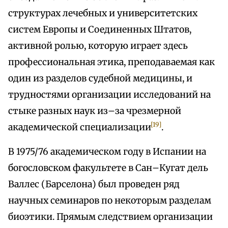
структурах лечебных и университетских
систем Европы и Соединенных Штатов,
активной ролью, которую играет здесь
профессиональная этика, преподаваемая как
один из разделов судебной медицины, и
трудностями организации исследований на
стыке разных наук из–за чрезмерной
[19]
академической специализации
.
В 1975/76 академическом году в Испании на
богословском факультете в Сан–Кугат дель
Валлес (Барселона) был проведен ряд
научных семинаров по некоторым разделам
биоэтики. Прямым следствием организации