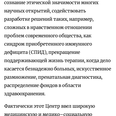
сознание этической значимости многих
научных открытий, содействовать
разработке решений таких, например,
сложных в нравственном отношении
проблем современного общества, как
синдром приобретенного иммунного
дефицита (СПИД), прекращение
поддерживающей жизнь терапии, когда дело
касается безнадежно больных, искусственное
размножение, пренатальная диагностика,
распределение фондов в области
здравоохранения.
Фактически этот Центр ввел широкую
медицинскую и медико–социальную