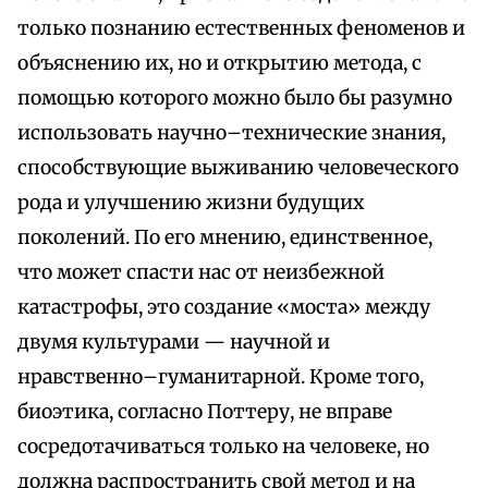
только познанию естественных феноменов и
объяснению их, но и открытию метода, с
помощью которого можно было бы разумно
использовать научно–технические знания,
способствующие выживанию человеческого
рода и улучшению жизни будущих
поколений. По его мнению, единственное,
что может спасти нас от неизбежной
катастрофы, это создание «моста» между
двумя культурами — научной и
нравственно–гуманитарной. Кроме того,
биоэтика, согласно Поттеру, не вправе
сосредотачиваться только на человеке, но
должна распространить свой метод и на