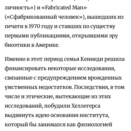
личность») и «Fabricated Man»
(«Сфабрикованный человек»), вышедших из
печати в 1970 году и ставших по существу
первыми публикациями, открывшими эру
биоэтики в Америке.
Именно в этот период семья Кеннеди решила
финансировать некоторые исследования,
связанные с предупреждением врожденных
умственных недостатков. Последствия, в том
числе и этические, вытекающие из этих
исследований, побудили Хеллегерса
выдвинуть идею основания института,
который бы занимался как физиологией