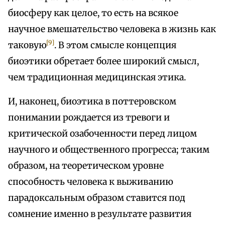
биосферу как целое, то есть на всякое
научное вмешательство человека в жизнь как
[9]
таковую
. В этом смысле концепция
биоэтики обретает более широкий смысл,
чем традиционная медицинская этика.
И, наконец, биоэтика в поттеровском
понимании рождается из тревоги и
критической озабоченности перед лицом
научного и общественного прогресса; таким
образом, на теоретическом уровне
способность человека к выживанию
парадоксальным образом ставится под
сомнение именно в результате развития