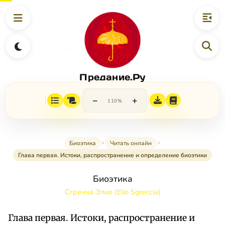
Предание.Ру
−
+
110%
Биоэтика
Читать онлайн
Глава первая. Истоки, распространение и определение биоэтики
Биоэтика
Сгречча Элио (Elio Sgreccia)
Глава первая. Истоки, распространение и