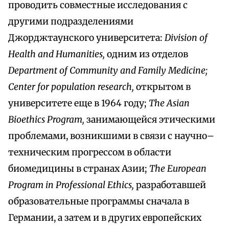
проводить совместные исследования с
другими подразделениями
Джорджтаунского университета:
Division of
Health and Humanities,
одним из отделов
Department of Community and Family Medicine;
Center for population research,
открытом в
университете еще в 1964 году;
The Asian
Bioethics Program,
занимающейся этическими
проблемами, возникшими в связи с научно–
техническим прогрессом в области
биомедицины в странах Азии;
The European
Program in Professional Ethics,
разработавшей
образовательные программы сначала в
Германии, а затем и в других европейских