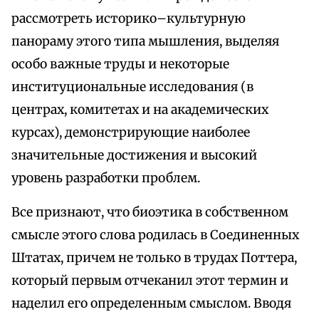
рассмотреть историко–культурную
панораму этого типа мышления, выделяя
особо важные труды и некоторые
институциональные исследования (в
центрах, комитетах и на академических
курсах), демонстрирующие наиболее
значительные достижения и высокий
уровень разработки проблем.
Все признают, что биоэтика в собственном
смысле этого слова родилась в Соединенных
Штатах, причем не только в трудах Поттера,
который первым отчеканил этот термин и
наделил его определенным смыслом. Вводя