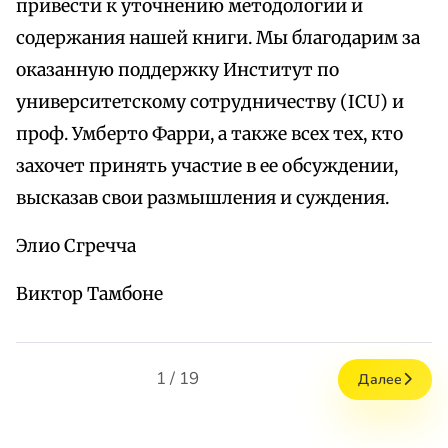
привести к уточнению методологии и
содержания нашей книги. Мы благодарим за
оказанную поддержку Институт по
университетскому сотрудничеству (ICU) и
проф. Умберто Фарри, а также всех тех, кто
захочет принять участие в ее обсуждении,
высказав свои размышления и суждения.
Элио Сгречча
Виктор Тамбоне
1 / 19
Далее