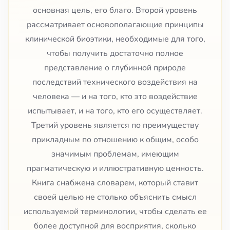
основная цель, его благо. Второй уровень
рассматривает основополагающие принципы
клинической биоэтики, необходимые для того,
чтобы получить достаточно полное
представление о глубинной природе
последствий технического воздействия на
человека — и на того, кто это воздействие
испытывает, и на того, кто его осуществляет.
Третий уровень является по преимуществу
прикладным по отношению к общим, особо
значимым проблемам, имеющим
прагматическую и иллюстративную ценность.
Книга снабжена словарем, который ставит
своей целью не столько объяснить смысл
используемой терминологии, чтобы сделать ее
более доступной для восприятия, сколько