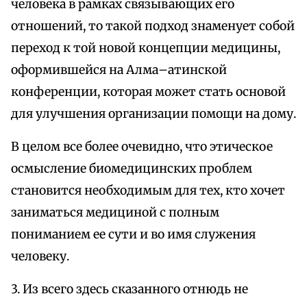
человека в рамках связывающих его
отношений, то такой подход знаменует собой
переход к той новой концепции медицины,
оформившейся на Алма–атинской
конференции, которая может стать основой
для улучшения организации помощи на дому.
В целом все более очевидно, что этическое
осмысление биомедицинских проблем
становится необходимым для тех, кто хочет
заниматься медициной с полным
пониманием ее сути и во имя служения
человеку.
3. Из всего здесь сказанного отнюдь не