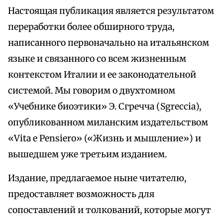
Настоящая публикация является результатом
переработки более обширного труда,
написанного первоначально на итальянском
языке и связанного со всем жизненным
контекстом Италии и ее законодательной
системой. Мы говорим о двухтомном
«Учебнике биоэтики» Э. Сгречча (Sgreccia),
опубликованном миланским издательством
«Vita e Pensiero» («Жизнь и мышление») и
вышедшем уже третьим изданием.
Издание, предлагаемое ныне читателю,
предоставляет возможность для
сопоставлений и толкований, которые могут