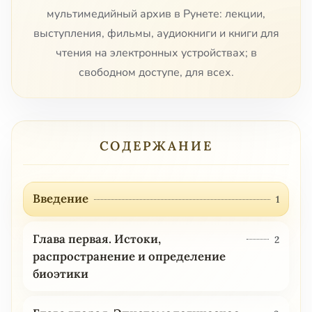
мультимедийный архив в Рунете: лекции,
выступления, фильмы, аудиокниги и книги для
чтения на электронных устройствах; в
свободном доступе, для всех.
СОДЕРЖАНИЕ
Введение
1
Глава первая. Истоки,
2
распространение и определение
биоэтики