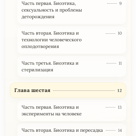
Часть первая. Биоэтика,
9
сексуальность и проблемы
деторождения
Часть вторая. Биоэтика и
10
технологии человеческого
оплодотворения
Часть третья. Биоэтика и
11
стерилизация
Глава шестая
12
Часть первая. Биоэтика и
13
эксперименты на человеке
Часть вторая. Биоэтика и пересадка
14