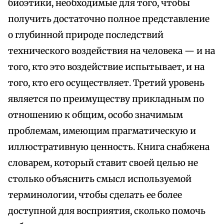
биоэтики, необходимые для того, чтобы
получить достаточно полное представление
о глубинной природе последствий
технического воздействия на человека — и на
того, кто это воздействие испытывает, и на
того, кто его осуществляет. Третий уровень
является по преимуществу прикладным по
отношению к общим, особо значимым
проблемам, имеющим прагматическую и
иллюстративную ценность. Книга снабжена
словарем, который ставит своей целью не
столько объяснить смысл используемой
терминологии, чтобы сделать ее более
доступной для восприятия, сколько помочь