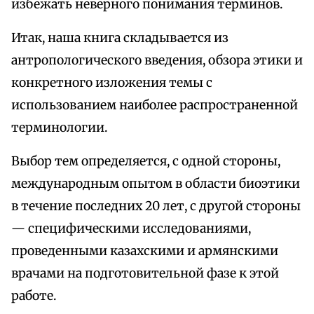
избежать неверного понимания терминов.
Итак, наша книга складывается из
антропологического введения, обзора этики и
конкретного изложения темы с
использованием наиболее распространенной
терминологии.
Выбор тем определяется, с одной стороны,
международным опытом в области биоэтики
в течение последних 20 лет, с другой стороны
— специфическими исследованиями,
проведенными казахскими и армянскими
врачами на подготовительной фазе к этой
работе.