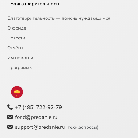
Благотворительность
Благотворительность — помочь нуждающимся
О фонде
Новости
Отчёты
Им помогли
Программы
+7 (495) 722-92-79
fond@predanie.ru
support@predanie.ru
(техн.вопросы)