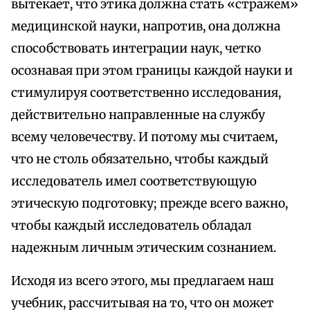
вытекает, что этика должна стать «стражем»
медицинской науки, напротив, она должна
способствовать интеграции наук, четко
осознавая при этом границы каждой науки и
стимулируя соответственно исследования,
действительно направленные на службу
всему человечеству. И потому мы считаем,
что не столь обязательно, чтобы каждый
исследователь имел соответствующую
этическую подготовку; прежде всего важно,
чтобы каждый исследователь обладал
надежным личным этическим сознанием.
Исходя из всего этого, мы предлагаем наш
учебник, рассчитывая на то, что он может