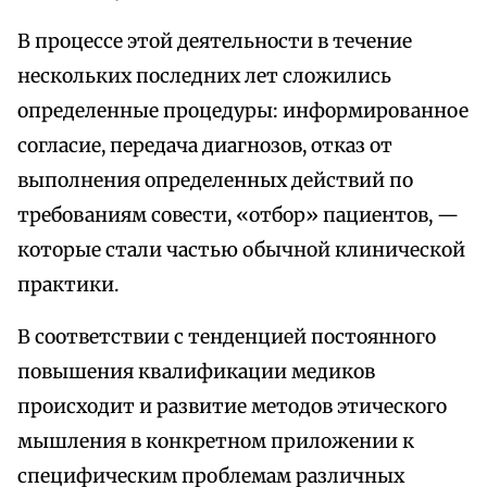
В процессе этой деятельности в течение
нескольких последних лет сложились
определенные процедуры: информированное
согласие, передача диагнозов, отказ от
выполнения определенных действий по
требованиям совести, «отбор» пациентов, —
которые стали частью обычной клинической
практики.
В соответствии с тенденцией постоянного
повышения квалификации медиков
происходит и развитие методов этического
мышления в конкретном приложении к
специфическим проблемам различных