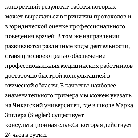
конкретный результат работы которых
может выражаться в принятии протоколов и
в юридической оценке профессионального
поведения врачей. В том же направлении
развиваются различные виды деятельности,
ставящие своею целью обеспечение
профессиональных медицинских работников
достаточно быстрой консультацией в
этической области. В качестве наиболее
знаменательного примера мы можем указать
на Чикагский университет, где в школе Марка
Зиглера (Siegler) существует
консультационная служба, которая действует
24 часа в сутки.