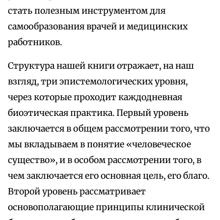
стать полезным инструментом для
самообразования врачей и медицинских
работников.
Структура нашей книги отражает, на наш
взгляд, три эпистемологических уровня,
через которые проходит каждодневная
биоэтическая практика. Первый уровень
заключается в общем рассмотрении того, что
мы вкладываем в понятие «человеческое
существо», и в особом рассмотрении того, в
чем заключается его основная цель, его благо.
Второй уровень рассматривает
основополагающие принципы клинической