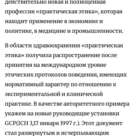
действительно новая и полноценная
профессия «практическая этика», которая
находит применение в экономике и
политике, в медицине и промышленности.
В области здравоохранения «практическая
этика» получила распространение после
принятия на международном уровне
этических протоколов поведения, имеющих
нормативный характер по отношению к
экспериментальной и клинической
практике. В качестве авторитетного примера
укажем на новые руководящие установки
GCP(ICH 3,17 января 1997 г.). Этот документ
стал развернутым и исчерпывающим