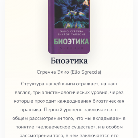
Биоэтика
Сгречча Элио (Elio Sgreccia)
Структура нашей книги отражает, на наш
взгляд, три эпистемологических уровня, через
которые проходит каждодневная биоэтическая
практика. Первый уровень заключается в
общем рассмотрении того, что мы вкладываем в
понятие «человеческое существо», и в особом
рассмотрении того, в чем заключается его