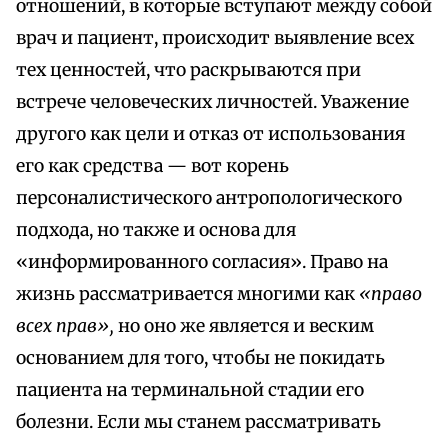
отношений, в которые вступают между собой
врач и пациент, происходит выявление всех
тех ценностей, что раскрываются при
встрече человеческих личностей. Уважение
другого как цели и отказ от использования
его как средства — вот корень
персоналистического антропологического
подхода, но также и основа для
«информированного согласия». Право на
жизнь рассматривается многими как
«право
всех прав»,
но оно же является и веским
основанием для того, чтобы не покидать
пациента на терминальной стадии его
болезни. Если мы станем рассматривать