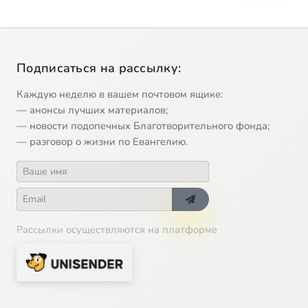
Подписаться на рассылку:
Каждую неделю в вашем почтовом ящике:
— анонсы лучших материалов;
— новости подопечных Благотворительного фонда;
— разговор о жизни по Евангелию.
Рассылки осуществляются на платформе