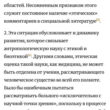
областей. Несомненным признаком этого
служит постоянное наличие «этических»
[3]
комментариев в специальной литературе
.
2. Эта ситуация обусловливает и динамику
развития, которое связывает
антропологическую науку с этикой и
[4]
биоэтикой
. Другими словами, этическая
оценка такой науки, как медицина, не может
быть отделена от учения, рассматривающего
человеческое существо во всей его полноте.
Было бы ошибочным пытаться
рассматривать больного «исключительно с
научной точки зрения», поскольку в процессе