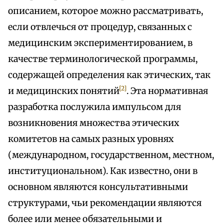
описанием, которое можно рассматривать,
если отвлечься от процедур, связанных с
медицинским экспериментированием, в
качестве терминологической программы,
содержащей определения как этических, так
[2]
и медицинских понятий
. Эта нормативная
разработка послужила импульсом для
возникновения множества этических
комитетов на самых разных уровнях
(международном, государственном, местном,
институциональном). Как известно, они в
основном являются консультативными
структурами, чьи рекомендации являются
более или менее обязательными и