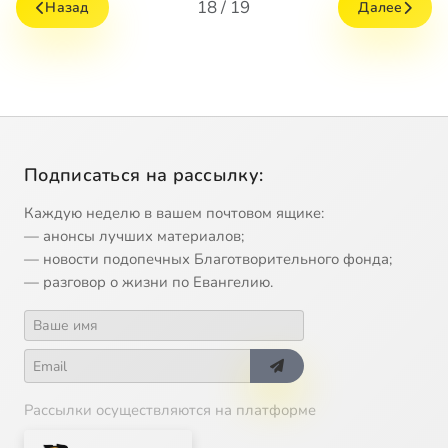
18 / 19
Назад
Далее
Подписаться на рассылку:
Каждую неделю в вашем почтовом ящике:
— анонсы лучших материалов;
— новости подопечных Благотворительного фонда;
— разговор о жизни по Евангелию.
Рассылки осуществляются на платформе