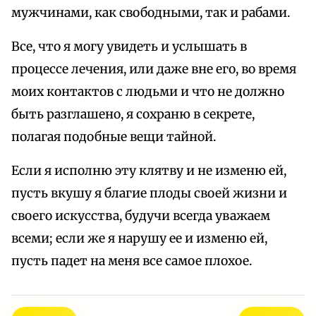
мужчинами, как свободными, так и рабами.
Все, что я могу увидеть и услышать в
процессе лечения, или даже вне его, во время
моих контактов с людьми и что не должно
быть разглашено, я сохраню в секрете,
полагая подобные вещи тайной.
Если я исполню эту клятву и не изменю ей,
пусть вкушу я благие плоды своей жизни и
своего искусства, будучи всегда уважаем
всеми; если же я нарушу ее и изменю ей,
пусть падет на меня все самое плохое.