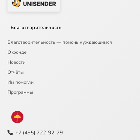
Благотворительность
Благотворительность — помочь нуждающимся
О фонде
Новости
Отчёты
Им помогли
Программы
+7 (495) 722-92-79