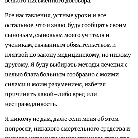
всякого письменного договора.
Все наставления, устные уроки и все
остальное, что я знаю, буду сообщать своим
сыновьям, сыновьям моего учителя и
ученикам, связанным обязательством и
клятвой по закону медицинскому, но никому
другому. Я буду выбирать методы лечения с
целью блага больным сообразно с моими
силами и моим разумением, избегая
причинять какой–либо вред или
несправедливость.
Я никому не дам, даже если меня об этом
попросят, никакого смертельного средства и