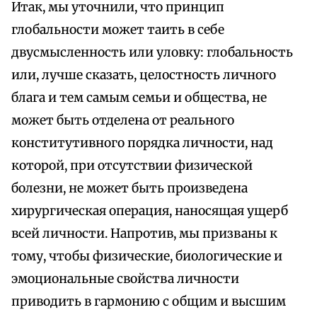
Итак, мы уточнили, что принцип
глобальности может таить в себе
двусмысленность или уловку: глобальность
или, лучше сказать, целостность личного
блага и тем самым семьи и общества, не
может быть отделена от реального
конститутивного порядка личности, над
которой, при отсутствии физической
болезни, не может быть произведена
хирургическая операция, наносящая ущерб
всей личности. Напротив, мы призваны к
тому, чтобы физические, биологические и
эмоциональные свойства личности
приводить в гармонию с общим и высшим