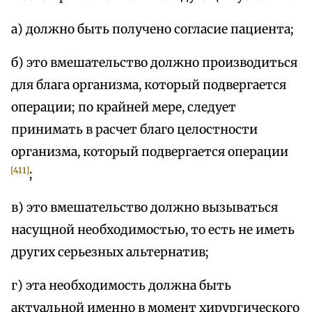
а) должно быть получено согласие пациента;
б) это вмешательство должно производиться
для блага организма, который подвергается
операции; по крайней мере, следует
принимать в расчет благо целостности
организма, который подвергается операции
[411]
;
в) это вмешательство должно вызываться
насущной необходимостью, то есть не иметь
других серьезных альтернатив;
г) эта необходимость должна быть
актуальной именно в момент хирургического