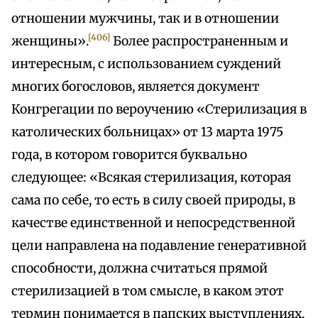
отношении мужчины, так и в отношении
[406]
женщины».
Более распространенным и
интересным, с использованием суждений
многих богословов, является документ
Конгрегации по вероучению «Стерилизация в
католических больницах» от 13 марта 1975
года, в котором говорится буквально
следующее: «Всякая стерилизация, которая
сама по себе, то есть в силу своей природы, в
качестве единственной и непосредственной
цели направлена на подавление генеративной
способности, должна считаться прямой
стерилизацией в том смысле, в каком этот
термин понимается в папских выступлениях,