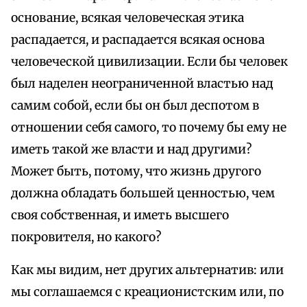
основание, всякая человеческая этика
распадается, и распадается всякая основа
человеческой цивилизации. Если бы человек
был наделен неограниченной властью над
самим собой, если бы он был деспотом в
отношении себя самого, то почему бы ему не
иметь такой же власти и над другими?
Может быть, потому, что жизнь другого
должна обладать большей ценностью, чем
своя собственная, и иметь высшего
покровителя, но какого?
Как мы видим, нет других альтернатив: или
мы соглашаемся с креационистским или, по