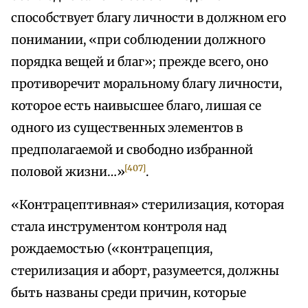
способствует благу личности в должном его
понимании, «при соблюдении должного
порядка вещей и благ»; прежде всего, оно
противоречит моральному благу личности,
которое есть наивысшее благо, лишая се
одного из существенных элементов в
предполагаемой и свободно избранной
[407]
половой жизни…»
.
«Контрацептивная» стерилизация, которая
стала инструментом контроля над
рождаемостью («контрацепция,
стерилизация и аборт, разумеется, должны
быть названы среди причин, которые