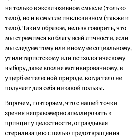
не только в эксклюзивном смысле (только
тело), но и в смысле инклюзивном (также и
тело). Таким образом, нельзя говорить, что
мы стремимся ко благу всей личности, если
мы следуем тому или иному ее социальному,
утилитаристскому или психологическому
выбору, даже вполне мотивированному, в
ущерб ее телесной природе, когда тело не
получает для себя никакой пользы.
Впрочем, повторяем, что с нашей точки
зрения неправомерно апеллировать к
принципу целостности, оправдывая
стерилизацию с целью предотвращения