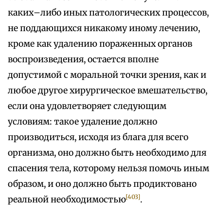
каких–либо иных патологических процессов,
не поддающихся никакому иному лечению,
кроме как удалению пораженных органов
воспроизведения, остается вполне
допустимой с моральной точки зрения, как и
любое другое хирургическое вмешательство,
если она удовлетворяет следующим
условиям: такое удаление должно
производиться, исходя из блага для всего
организма, оно должно быть необходимо для
спасения тела, которому нельзя помочь иным
образом, и оно должно быть продиктовано
[403]
реальной необходимостью
.