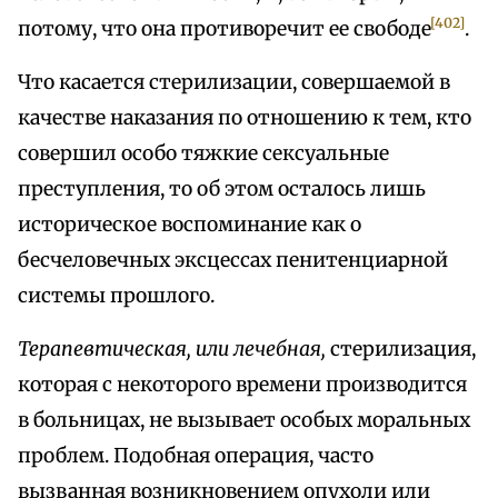
[402]
потому, что она противоречит ее свободе
.
Что касается стерилизации, совершаемой в
качестве наказания по отношению к тем, кто
совершил особо тяжкие сексуальные
преступления, то об этом осталось лишь
историческое воспоминание как о
бесчеловечных эксцессах пенитенциарной
системы прошлого.
Терапевтическая, или лечебная,
стерилизация,
которая с некоторого времени производится
в больницах, не вызывает особых моральных
проблем. Подобная операция, часто
вызванная возникновением опухоли или