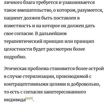
личного блага требуется и узаконивается
такое вмешательство, о котором, разумеется,
пациент должен быть поставлен в
известность и на которое он должен дать
свое согласие. В дальнейшем
терапевтический принцип или принцип
целостности будет рассмотрен более
подробно.
Этическая проблема становится более острой
в случае стерилизации, производимой с
контрацептивными целями и добровольно,
то есть с согласия заинтересованного
[405]
индивида
.