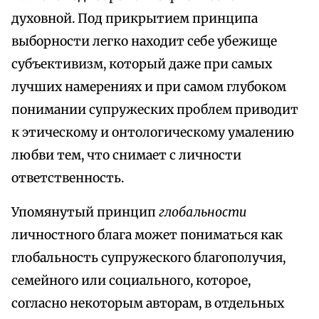
духовной. Под прикрытием принципа
выборности легко находит себе убежище
субъективизм, который даже при самых
лучших намерениях и при самом глубоком
понимании супружеских проблем приводит
к этическому и онтологическому умалению
любви тем, что снимает с личности
ответственность.
Упомянутый принцип
глобальности
личностного блага может пониматься как
глобальность супружеского благополучия,
семейного или социального, которое,
согласно некоторым авторам, в отдельных