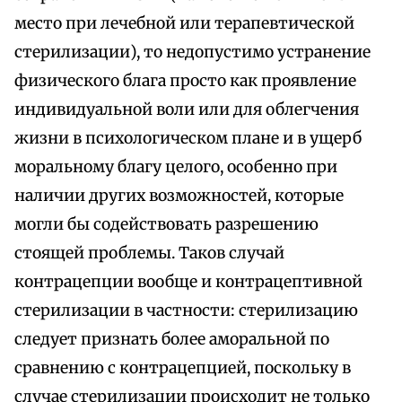
место при лечебной или терапевтической
стерилизации), то недопустимо устранение
физического блага просто как проявление
индивидуальной воли или для облегчения
жизни в психологическом плане и в ущерб
моральному благу целого, особенно при
наличии других возможностей, которые
могли бы содействовать разрешению
стоящей проблемы. Таков случай
контрацепции вообще и контрацептивной
стерилизации в частности: стерилизацию
следует признать более аморальной по
сравнению с контрацепцией, поскольку в
случае стерилизации происходит не только