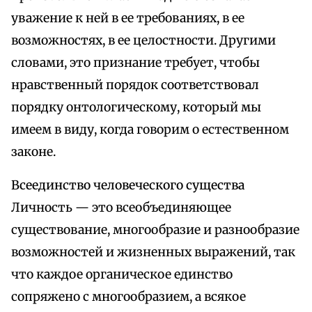
уважение к ней в ее требованиях, в ее
возможностях, в ее целостности. Другими
словами, это признание требует, чтобы
нравственный порядок соответствовал
порядку онтологическому, который мы
имеем в виду, когда говорим о естественном
законе.
Всеединство человеческого существа
Личность — это всеобъединяющее
существование, многообразие и разнообразие
возможностей и жизненных выражений, так
что каждое органическое единство
сопряжено с многообразием, а всякое