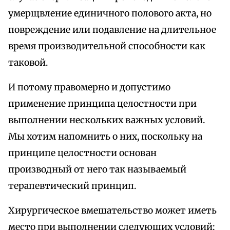
умерщвление единичного полового акта, но
повреждение или подавление на длительное
время производительной способности как
таковой.
И потому правомерно и допустимо
применение принципа целостности при
выполнении нескольких важных условий.
Мы хотим напомнить о них, поскольку на
принципе целостности основан
производный от него так называемый
терапевтический принцип.
Хирургическое вмешательство может иметь
место при выполнении следующих условий: