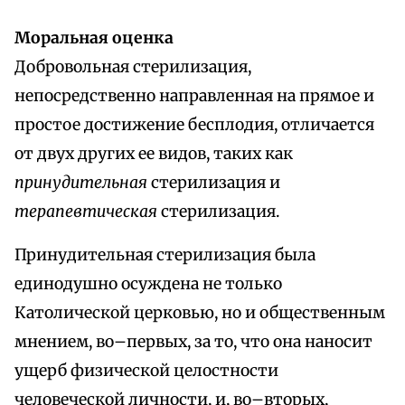
Моральная оценка
Добровольная стерилизация,
непосредственно направленная на прямое и
простое достижение бесплодия, отличается
от двух других ее видов, таких как
принудительная
стерилизация и
терапевтическая
стерилизация.
Принудительная стерилизация была
единодушно осуждена не только
Католической церковью, но и общественным
мнением, во–первых, за то, что она наносит
ущерб физической целостности
человеческой личности, и, во–вторых,