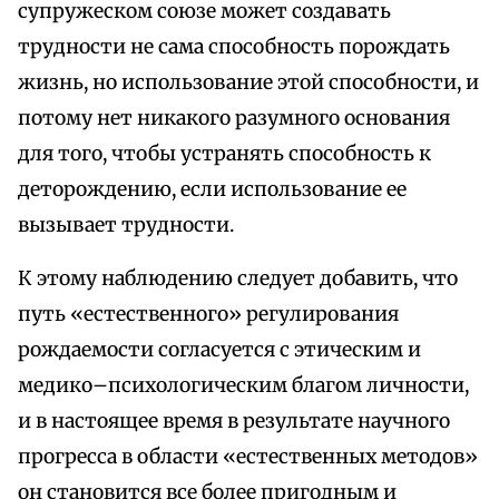
супружеском союзе может создавать
трудности не сама способность порождать
жизнь, но использование этой способности, и
потому нет никакого разумного основания
для того, чтобы устранять способность к
деторождению, если использование ее
вызывает трудности.
К этому наблюдению следует добавить, что
путь «естественного» регулирования
рождаемости согласуется с этическим и
медико–психологическим благом личности,
и в настоящее время в результате научного
прогресса в области «естественных методов»
он становится все более пригодным и