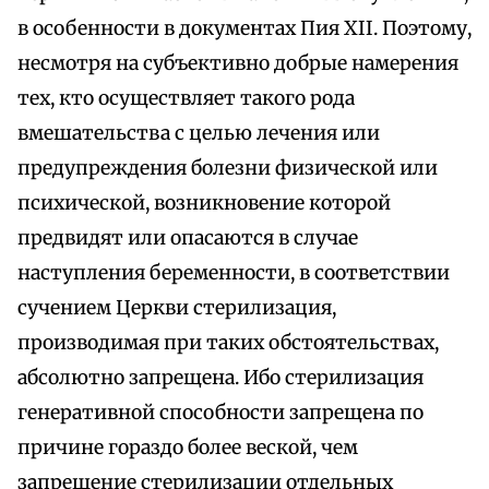
в особенности в документах Пия XII. Поэтому,
несмотря на субъективно добрые намерения
тех, кто осуществляет такого рода
вмешательства с целью лечения или
предупреждения болезни физической или
психической, возникновение которой
предвидят или опасаются в случае
наступления беременности, в соответствии
сучением Церкви стерилизация,
производимая при таких обстоятельствах,
абсолютно запрещена. Ибо стерилизация
генеративной способности запрещена по
причине гораздо более веской, чем
запрещение стерилизации отдельных