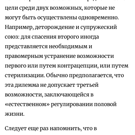
цели среди двух возможных, которые не
могут быть осуществлены одновременно.
Например, деторождение и супружеский
союз: для спасения второго иногда
представляется необходимым и
правомерным устранение возможности
первого или путем контрацепции, или путем
стерилизации. Обычно предполагается, что
эта дилемма не допускает третьей
возможности, заключающейся в
«естественном» регулировании половой
жизни.
Следует еще раз напомнить, что в