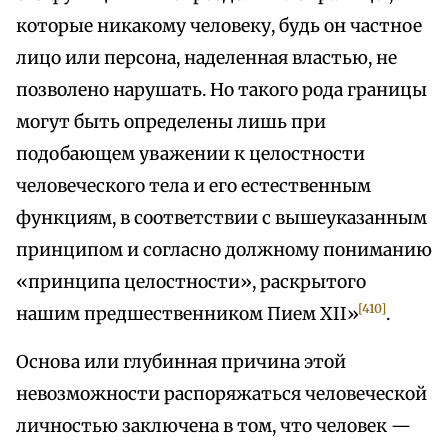
которые никакому человеку, будь он частное
лицо или персона, наделенная властью, не
позволено нарушать. Но такого рода границы
могут быть определены лишь при
подобающем уважении к целостности
человеческого тела и его естественным
функциям, в соответствии с вышеуказанным
принципом и согласно должному пониманию
«принципа целостности», раскрытого
[410]
нашим предшественником Пием XII»
.
Основа или глубинная причина этой
невозможности распоряжаться человеческой
личностью заключена в том, что человек —