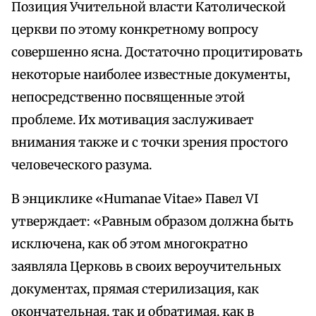
Позиция Учительной власти Католической
церкви по этому конкретному вопросу
совершенно ясна. Достаточно процитировать
некоторые наиболее известные документы,
непосредственно посвященные этой
проблеме. Их мотивация заслуживает
внимания также и с точки зрения простого
человеческого разума.
В энциклике «Humanae Vitae» Павел VI
утверждает: «Равным образом должна быть
исключена, как об этом многократно
заявляла Церковь в своих вероучительных
документах, прямая стерилизация, как
окончательная, так и обратимая, как в