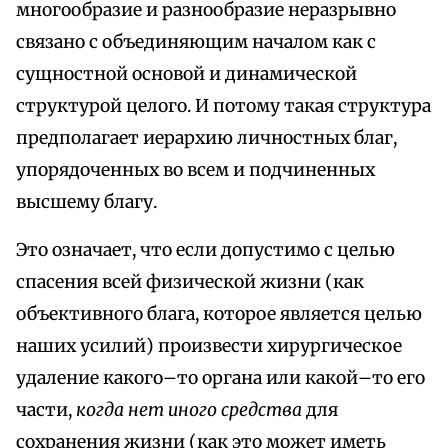
многообразие и разнообразие неразрывно
связано с объединяющим началом как с
сущностной основой и динамической
структурой целого. И потому такая структура
предполагает иерархию личностных благ,
упорядоченных во всем и подчиненных
высшему благу.
Это означает, что если допустимо с целью
спасения всей физической жизни (как
объективного блага, которое является целью
наших усилий) произвести хирургическое
удаление какого–то органа или какой–то его
части,
когда нет иного средства
для
сохранения жизни (как это может иметь