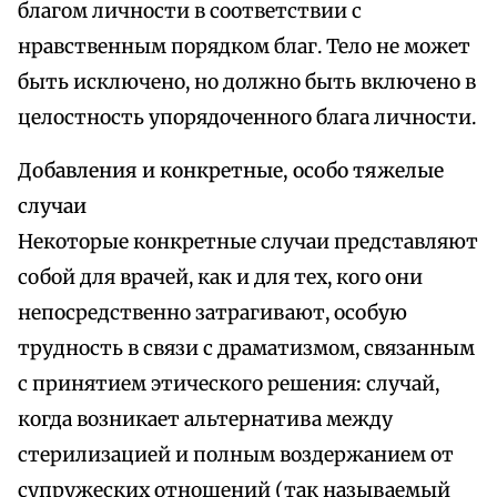
благом личности в соответствии с
нравственным порядком благ. Тело не может
быть исключено, но должно быть включено в
целостность упорядоченного блага личности.
Добавления и конкретные, особо тяжелые
случаи
Некоторые конкретные случаи представляют
собой для врачей, как и для тех, кого они
непосредственно затрагивают, особую
трудность в связи с драматизмом, связанным
с принятием этического решения: случай,
когда возникает альтернатива между
стерилизацией и полным воздержанием от
супружеских отношений (так называемый