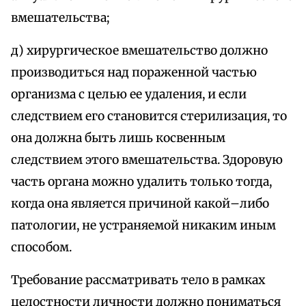
вмешательства;
д) хирургическое вмешательство должно
производиться над пораженной частью
организма с целью ее удаления, и если
следствием его становится стерилизация, то
она должна быть лишь косвенным
следствием этого вмешательства. Здоровую
часть органа можно удалить только тогда,
когда она является причиной какой–либо
патологии, не устраняемой никаким иным
способом.
Требование рассматривать тело в рамках
целостности личности должно пониматься