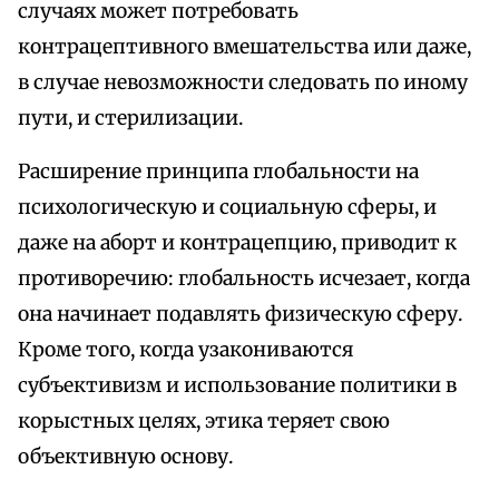
случаях может потребовать
контрацептивного вмешательства или даже,
в случае невозможности следовать по иному
пути, и стерилизации.
Расширение принципа глобальности на
психологическую и социальную сферы, и
даже на аборт и контрацепцию, приводит к
противоречию: глобальность исчезает, когда
она начинает подавлять физическую сферу.
Кроме того, когда узакониваются
субъективизм и использование политики в
корыстных целях, этика теряет свою
объективную основу.