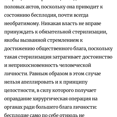
половых актов, поскольку она приводит к
состоянию бесплодия, почти всегда
необратимому. Никакая власть не вправе
принуждать к обязательной стерилизации,
якобы вызванной стремлением к
достижению общественного блага, поскольку
такая стерилизация затрагивает достоинство
и неприкосновенность человеческой
личности. Равным образом в этом случае
нельзя апеллировать и к принципу
целостности, в силу которого получает
оправдание хирургическая операция на
органах ради большего блага личности:
бесплодие само по себе отнюдь не