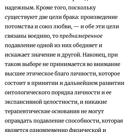
надежным. Кроме того, поскольку
существуют две цели брака: произведение
потомства и союз любви, — и обе эти цели
связаны воедино, то
преднамеренное
подавление одной из них обедняет и
искажает значение и другой. Наконец, при
таком выборе не принимается во внимание
высшее этическое благо личности, которое
состоит в принятии и дальнейшем развитии
онтологического порядка личности и ее
экспансивной целостности, и никакие
терапевтические основания не могут
оправдать подавление способности, которая
является одновременно физической и