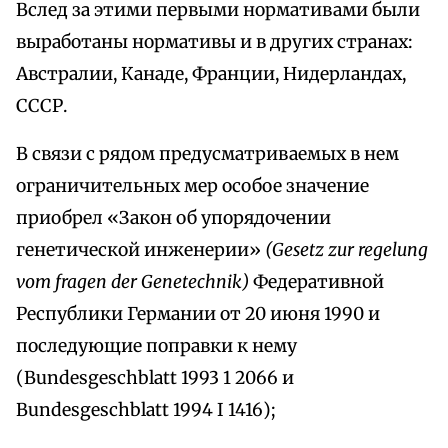
Вслед за этими первыми нормативами были
выработаны нормативы и в других странах:
Австралии, Канаде, Франции, Нидерландах,
СССР.
В связи с рядом предусматриваемых в нем
ограничительных мер особое значение
приобрел «Закон об упорядочении
генетической инженерии»
(Gesetz zur regelung
vom fragen der Genetechnik)
Федеративной
Республики Германии от 20 июня 1990 и
последующие поправки к нему
(Bundesgeschblatt 1993 1 2066 и
Bundesgeschblatt 1994 I 1416);