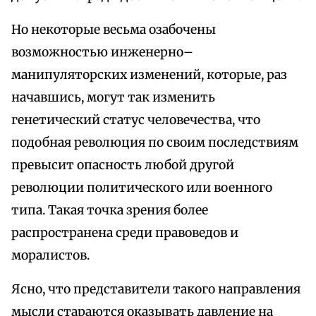
Но некоторые весьма озабочены
возможностью инженерно–
манипуляторских изменений, которые, раз
начавшись, могут так изменить
генетический статус человечества, что
подобная революция по своим последствиям
превысит опасность любой другой
революции политического или военного
типа. Такая точка зрения более
распространена среди правоведов и
моралистов.
Ясно, что представители такого направления
мысли стараются оказывать давление на