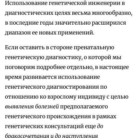
Использование генетической инженерии в
диагностических целях весьма многообразно,
в последние годы значительно расширился
диапазон ее новых применений.
Если оставить в стороне пренатальную
генетическую диагностику, о которой мы
поговорим подробнее отдельно, в настоящее
время развивается использование
генетического диагностирования по
отношению ко взрослому индивиду с целью
выявления болезней
предполагаемого
генетического происхождения в рамках
генетических консультаций еще
до
бракосочетания и до наступления