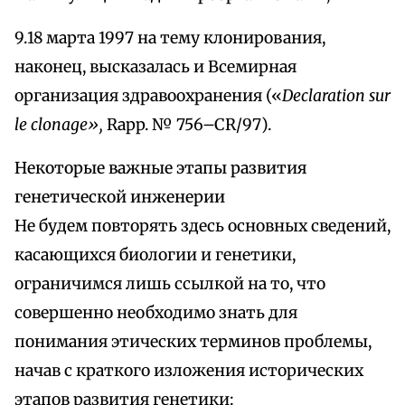
9.18 марта 1997 на тему клонирования,
наконец, высказалась и Всемирная
организация здравоохранения («
Declaration sur
le clonage»,
Rapp. № 756–CR/97).
Некоторые важные этапы развития
генетической инженерии
Не будем повторять здесь основных сведений,
касающихся биологии и генетики,
ограничимся лишь ссылкой на то, что
совершенно необходимо знать для
понимания этических терминов проблемы,
начав с краткого изложения исторических
этапов развития генетики: