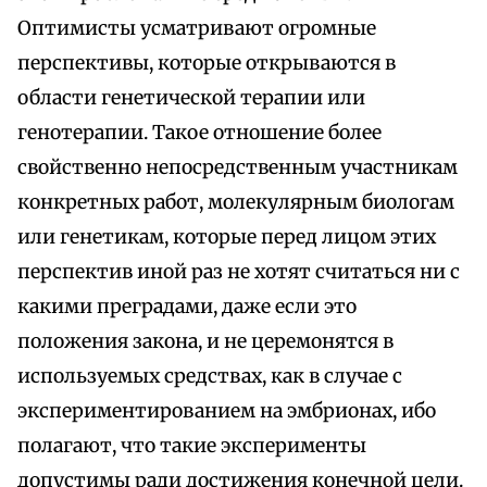
Оптимисты усматривают огромные
перспективы, которые открываются в
области генетической терапии или
генотерапии. Такое отношение более
свойственно непосредственным участникам
конкретных работ, молекулярным биологам
или генетикам, которые перед лицом этих
перспектив иной раз не хотят считаться ни с
какими преградами, даже если это
положения закона, и не церемонятся в
используемых средствах, как в случае с
экспериментированием на эмбрионах, ибо
полагают, что такие эксперименты
допустимы ради достижения конечной цели.