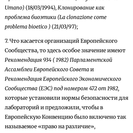
Umano)
(18/03/1994),
Клонирование как
проблема биоэтики (La clonazione come
problema bioetico )
(21/03/97);
7. Что касается организаций Европейского
Сообщества, то здесь особое значение имеют
Рекомендация 934 ( 1982) Парламентской
Ассамблеи Европейского Совета
и
Рекомендация Европейского Экономического
Сообщества (ЕЭС) под номером 472 от 1982,
которые установили нормы безопасности для
лабораторий и предложили, чтобы в
Европейскую Конвенцию было включено так
называемое «право на различие»,