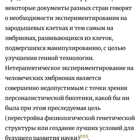
некоторые документы разных стран говорят
о необходимости экспериментирования на
зародышевых клетках и тем самым на
эмбрионах, развивающихся из клеток,
подвергшихся манипулированию, с целью
улучшения генной технологии.
Нетерапевтическое экспериментирование на
человеческих эмбрионах является
совершенно недопустимым с точки зрения
персоналистической биоэтики, какой бы ни
была при этом преследуемая цель
(перестройка физиологической генетической
структуры или создание лучших условий для
[157]
будущего развития науки)
.