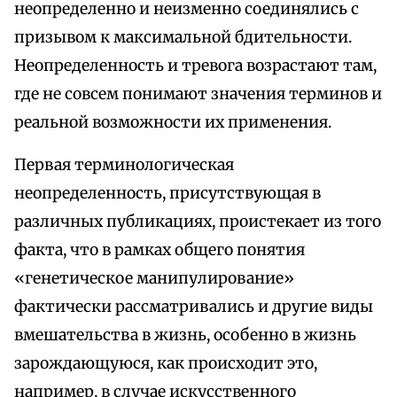
неопределенно и неизменно соединялись с
призывом к максимальной бдительности.
Неопределенность и тревога возрастают там,
где не совсем понимают значения терминов и
реальной возможности их применения.
Первая терминологическая
неопределенность, присутствующая в
различных публикациях, проистекает из того
факта, что в рамках общего понятия
«генетическое манипулирование»
фактически рассматривались и другие виды
вмешательства в жизнь, особенно в жизнь
зарождающуюся, как происходит это,
например, в случае искусственного