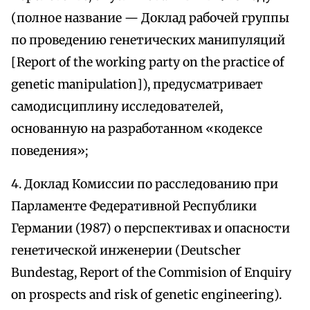
(полное название — Доклад рабочей группы
по проведению генетических манипуляций
[Report of the working party on the practice of
genetic manipulation]), предусматривает
самодисциплину исследователей,
основанную на разработанном «кодексе
поведения»;
4. Доклад Комиссии по расследованию при
Парламенте Федеративной Республики
Германии (1987) о перспективах и опасности
генетической инженерии (Deutscher
Bundestag, Report of the Commision of Enquiry
on prospects and risk of genetic engineering).