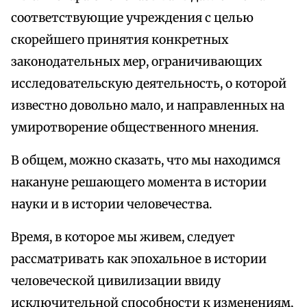
соответствующие учреждения с целью
скорейшего принятия конкретных
законодательных мер, ограничивающих
исследовательскую деятельность, о которой
известно довольно мало, и направленных на
умиротворение общественного мнения.
В общем, можно сказать, что мы находимся
накануне решающего момента в истории
науки и в истории человечества.
Время, в которое мы живем, следует
рассматривать как эпохальное в истории
человеческой цивилизации ввиду
исключительной способности к изменениям,