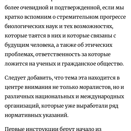
более очевидной и подтвержденной, если мы
кратко вспомним о стремительном прогрессе
биологических наук и тех возможностях,
которые таятся в них и которые связаны с
будущим человека, а также об этических
проблемах, ответственность за которые
ложится на ученых и гражданское общество.
Следует добавить, что тема эта находится в
центре внимания не только моралистов, но и
различных национальных и международных
организаций, которые уже выработали ряд
нормативных указаний.
Первые инструкции берут начало из