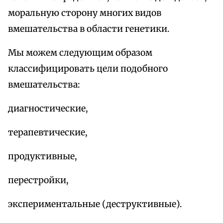
моральную сторону многих видов
вмешательства в области генетики.
Мы можем следующим образом
классифицировать цели подобного
вмешательства:
диагностические,
терапевтические,
продуктивные,
перестройки,
экспериментальные (деструктивные).