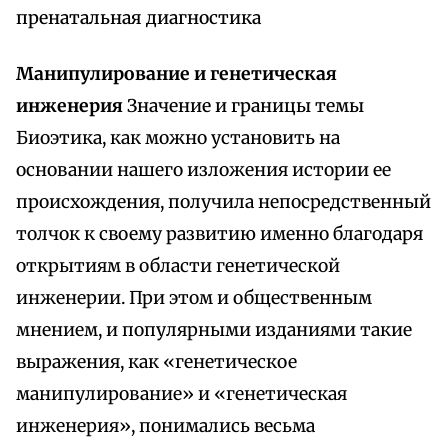
пренатальная диагностика
Манипулирование и генетическая
инженерия
Значение и границы темы
Биоэтика, как можно установить на
основании нашего изложения истории ее
происхождения, получила непосредственный
толчок к своему развитию именно благодаря
открытиям в области генетической
инженерии. При этом и общественным
мнением, и популярными изданиями такие
выражения, как «генетическое
манипулирование» и «генетическая
инженерия», понимались весьма