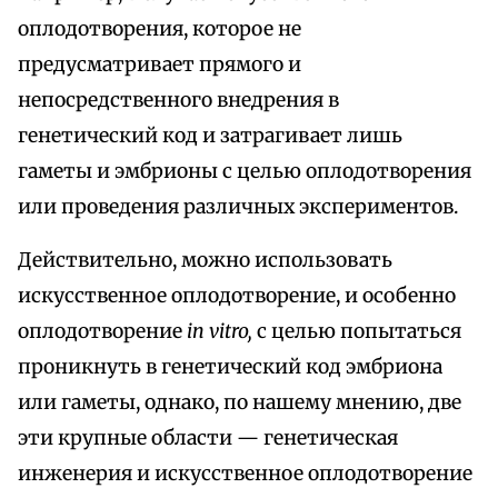
оплодотворения, которое не
предусматривает прямого и
непосредственного внедрения в
генетический код и затрагивает лишь
гаметы и эмбрионы с целью оплодотворения
или проведения различных экспериментов.
Действительно, можно использовать
искусственное оплодотворение, и особенно
оплодотворение
in vitro,
с целью попытаться
проникнуть в генетический код эмбриона
или гаметы, однако, по нашему мнению, две
эти крупные области — генетическая
инженерия и искусственное оплодотворение