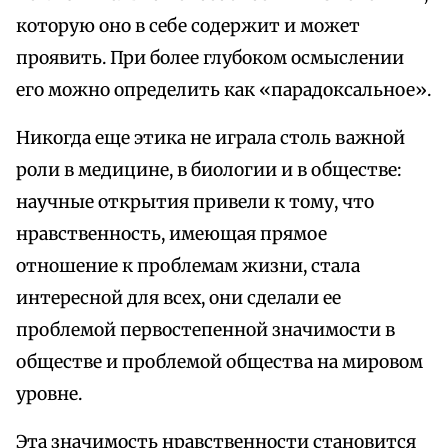
которую оно в себе содержит и может
проявить. При более глубоком осмыслении
его можно определить как «парадоксальное».
Никогда еще этика не играла столь важной
роли в медицине, в биологии и в обществе:
научные открытия привели к тому, что
нравственность, имеющая прямое
отношение к проблемам жизни, стала
интересной для всех, они сделали ее
проблемой первостепенной значимости в
обществе и проблемой общества на мировом
уровне.
Эта значимость нравственности становится