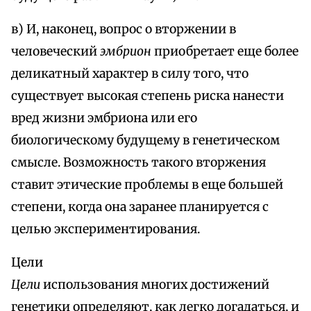
в) И, наконец, вопрос о вторжении в
человеческий
эмбрион
приобретает еще более
деликатный характер в силу того, что
существует высокая степень риска нанести
вред жизни эмбриона или его
биологическому будущему в генетическом
смысле. Возможность такого вторжения
ставит этические проблемы в еще большей
степени, когда она заранее планируется с
целью экспериментирования.
Цели
Цели
использования многих достижений
генетики определяют, как легко догадаться, и