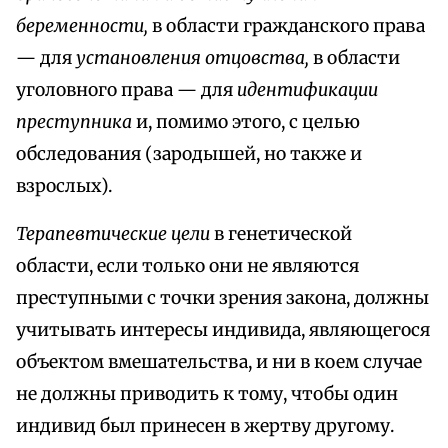
беременности,
в области гражданского права
— для
установления отцовства,
в области
уголовного права — для
идентификации
преступника
и, помимо этого, с целью
обследования (зародышей, но также и
взрослых).
Терапевтические цели
в генетической
области, если только они не являются
преступными с точки зрения закона, должны
учитывать интересы индивида, являющегося
объектом вмешательства, и ни в коем случае
не должны приводить к тому, чтобы один
индивид был принесен в жертву другому.