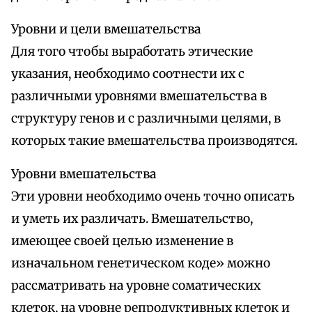
Уровни и цели вмешательства
Для того чтобы выработать этические
указания, необходимо соотнести их с
различными уровнями вмешательства в
структуру генов и с различными целями, в
которых такие вмешательства производятся.
Уровни вмешательства
Эти уровни необходимо очень точно описать
и уметь их различать. Вмешательство,
имеющее своей целью изменение в
изначальном генетическом коде» можно
рассматривать на уровне соматических
клеток, на уровне репродуктивных клеток и