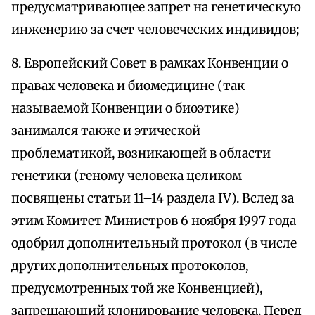
предусматривающее запрет на генетическую
инженерию за счет человеческих индивидов;
8. Европейский Совет в рамках Конвенции о
правах человека и биомедицине (так
называемой Конвенции о биоэтике)
занимался также и этической
проблематикой, возникающей в области
генетики (геному человека целиком
посвящены статьи 11–14 раздела IV). Вслед за
этим Комитет Министров 6 ноября 1997 года
одобрил дополнительный протокол (в числе
других дополнительных протоколов,
предусмотренных той же Конвенцией),
запрещающий клонирование человека. Перед