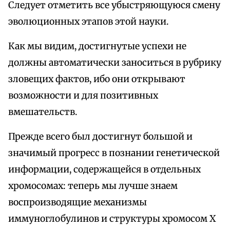
Следует отметить все убыстряющуюся смену
эволюционных этапов этой науки.
Как мы видим, достигнутые успехи не
должны автоматически заноситься в рубрику
зловещих фактов, ибо они открывают
возможности и для позитивных
вмешательств.
Прежде всего был достигнут большой и
значимый прогресс в познании генетической
информации, содержащейся в отдельных
хромосомах: теперь мы лучше знаем
воспроизводящие механизмы
иммуноглобулинов и структуры хромосом X