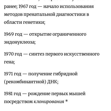
ранее; 1967 год — начало использования
методов пренатальной диагностики в
области генетики;
1969 год — открытие ограниченного
эндонуклеоза;
1970 год — синтез первого искусственного
гена;
1971 год — получение гибридной
(рекомбинантной) ДНК;
1981 год — рождение первых мышей
посредством
клонирования
*