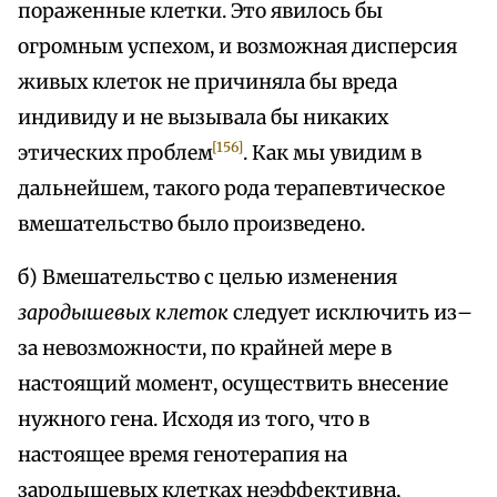
пораженные клетки. Это явилось бы
огромным успехом, и возможная дисперсия
живых клеток не причиняла бы вреда
индивиду и не вызывала бы никаких
[156]
этических проблем
. Как мы увидим в
дальнейшем, такого рода терапевтическое
вмешательство было произведено.
б) Вмешательство с целью изменения
зародышевых клеток
следует исключить из–
за невозможности, по крайней мере в
настоящий момент, осуществить внесение
нужного гена. Исходя из того, что в
настоящее время генотерапия на
зародышевых клетках неэффективна,