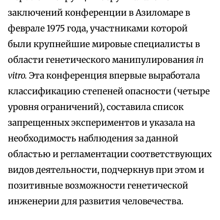
заключений конференции в Азиломаре в
феврале 1975 года, участниками которой
были крупнейшие мировые специалисты в
области генетического манипулирования
in
vitro.
Эта конференция впервые выработала
классификацию степеней опасности (четыре
уровня ограничений), составила список
запрещенных экспериментов и указала на
необходимость наблюдения за данной
областью и регламентации соответствующих
видов деятельности, подчеркнув при этом и
позитивные возможности генетической
инженерии для развития человечества.