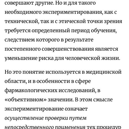
совершают другие. Но и для такого
необходимого экспериментирования, как с
технической, так и с этической точки зрения
требуется определенный период обучения,
следствием которого в результате
постепенного совершенствования является
уменьшение риска для человеческой жизни.
Но это понятие используется в медицинской
области, и в особенности в сфере
фармакологических исследований, в
«объективном» значении. В этом смысле
экспериментирование означает
осуществление проверки путем
непосредственного применения
тех процедур