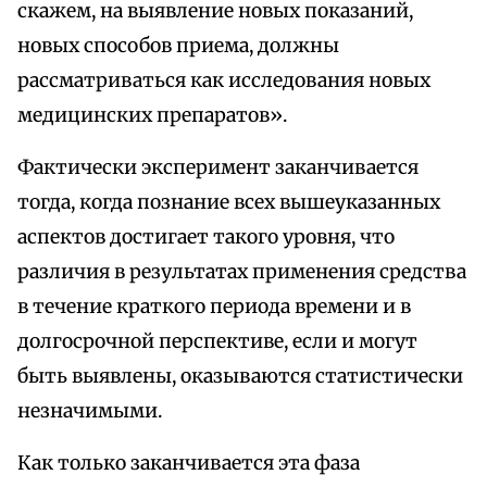
скажем, на выявление новых показаний,
новых способов приема, должны
рассматриваться как исследования новых
медицинских препаратов».
Фактически эксперимент заканчивается
тогда, когда познание всех вышеуказанных
аспектов достигает такого уровня, что
различия в результатах применения средства
в течение краткого периода времени и в
долгосрочной перспективе, если и могут
быть выявлены, оказываются статистически
незначимыми.
Как только заканчивается эта фаза