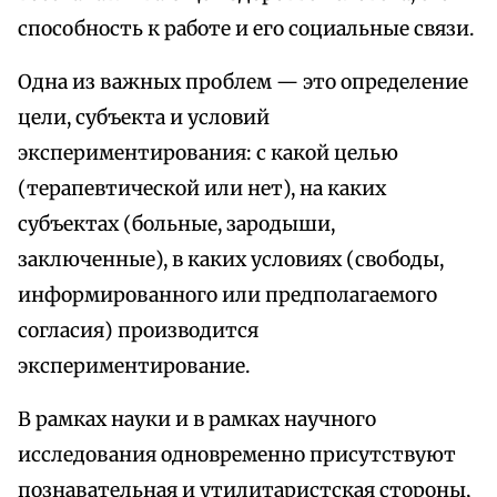
способность к работе и его социальные связи.
Одна из важных проблем — это определение
цели, субъекта и условий
экспериментирования: с какой целью
(терапевтической или нет), на каких
субъектах (больные, зародыши,
заключенные), в каких условиях (свободы,
информированного или предполагаемого
согласия) производится
экспериментирование.
В рамках науки и в рамках научного
исследования одновременно присутствуют
познавательная и утилитаристская стороны,