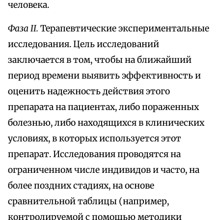
человека.
Фаза II.
Терапевтические экспериментальные
исследования. Цель исследований
заключается в том, чтобы на ближайший
период времени выявить эффективность и
оценить надежность действия этого
препарата на пациентах, либо пораженных
болезнью, либо находящихся в клинических
условиях, в которых используется этот
препарат. Исследования проводятся на
ограниченном числе индивидов и часто, на
более поздних стадиях, на основе
сравнительной таблицы (например,
контролируемой с помощью методики