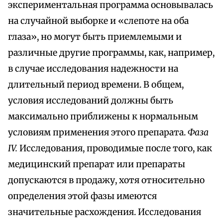
экспериментальная программа основывалась
на случайной выборке и «слепоте на оба
глаза», но могут быть приемлемыми и
различные другие программы, как, например,
в случае исследования надежности на
длительный период времени. В общем,
условия исследований должны быть
максимально приближены к нормальным
условиям применения этого препарата.
Фаза
IV.
Исследования, проводимые после того, как
медицинский препарат или препараты
допускаются в продажу, хотя относительно
определения этой фазы имеются
значительные расхождения. Исследования