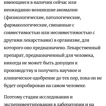
имеющиеся в наличии сейчас или
неожиданно возникшие аномалии
(физиологические, патологические,
фармакологические, связанные с
совместимостью или несовместимостью с
другими лекарствами) в организме, для
которого оно предназначено. Лекарственный
препарат, предназначенный для человека,
никогда не может быть допущен к
производству и получить научное и
клиническое одобрение до тех пор, пока он не
будет опробирован на самом человеке.
Поэтому стадии исследования и
экспериментирования в лаборатории и на