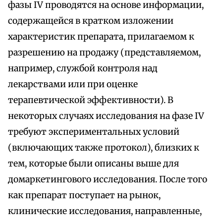
фазы IV проводятся на основе информации,
содержащейся в кратком изложении
характеристик препарата, прилагаемом к
разрешению на продажу (представляемом,
например, службой контроля над
лекарствами или при оценке
терапевтической эффективности). В
некоторых случаях исследования на фазе IV
требуют экспериментальных условий
(включающих также протокол), близких к
тем, которые были описаны выше для
домаркетингового исследования. После того
как препарат поступает на рынок,
клинические исследования, направленные,