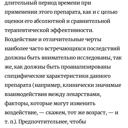
длительный период времени при
применении этого препарата, как и с целью
оценки его абсолютной и сравнительной
терапевтической эффективности.
Воздействие и отличительные черты
наиболее часто встречающихся последствий
должны быть внимательно исследованы, так
же, как должны быть проанализированы
специфические характеристики данного
препарата (например, клинически значимые
взаимодействия между лекарствами,
факторы, которые могут изменить
воздействие, — скажем, тот же возраст, — и
т. п.). Предпочтительнее, чтобы