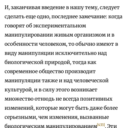
И, заканчивая введение в нашу тему, следует
сделать еще одно, последнее замечание: когда
говорят об экспериментальном
манипулировании живым организмом и в
особенности человеком, то обычно имеют в
виду манипуляции исключительно над
биологической природой, тогда как
современное общество производит
манипуляции также и над человеческой
культурой, и в силу этого возникает
множество отнюдь не всегда позитивных
изменений, которые могут быть даже более
серьезными, чем изменения, вызванные
[433]
биологическим манипулированием
. Эти