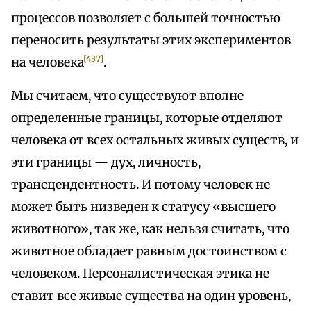
процессов позволяет с большей точностью
переносить результаты этих экспериментов
[437]
на человека
.
Мы считаем, что существуют вполне
определенные границы, которые отделяют
человека от всех остальных живых существ, и
эти границы — дух, личность,
трансцендентность. И потому человек не
может быть низведен к статусу «высшего
животного», так же, как нельзя считать, что
животное обладает равным достоинством с
человеком. Персоналистическая этика не
ставит все живые существа на один уровень,