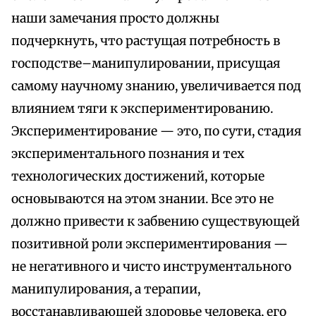
наши замечания просто должны
подчеркнуть, что растущая потребность в
господстве–манипулировании, присущая
самому научному знанию, увеличивается под
влиянием тяги к экспериментированию.
Экспериментирование — это, по сути, стадия
экспериментального познания и тех
технологических достижений, которые
основываются на этом знании. Все это не
должно привести к забвению существующей
позитивной роли экспериментирования —
не негативного и чисто инструментального
манипулирования, а терапии,
восстанавливающей здоровье человека, его