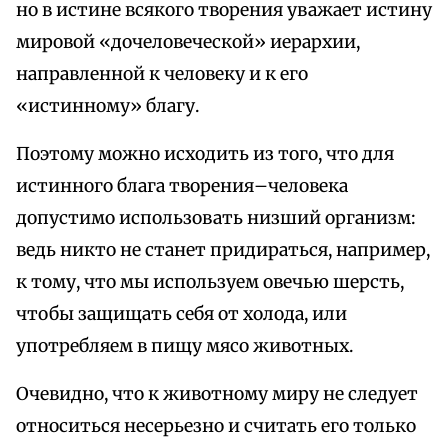
но в истине всякого творения уважает истину
мировой «дочеловеческой» иерархии,
направленной к человеку и к его
«истинному» благу.
Поэтому можно исходить из того, что для
истинного блага творения–человека
допустимо использовать низший организм:
ведь никто не станет придираться, например,
к тому, что мы используем овечью шерсть,
чтобы защищать себя от холода, или
употребляем в пищу мясо животных.
Очевидно, что к животному миру не следует
относиться несерьезно и считать его только