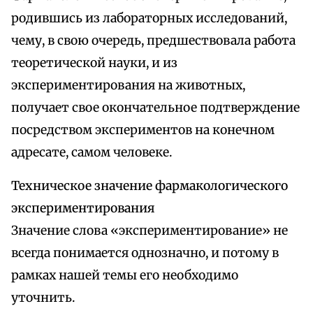
родившись из лабораторных исследований,
чему, в свою очередь, предшествовала работа
теоретической науки, и из
экспериментирования на животных,
получает свое окончательное подтверждение
посредством экспериментов на конечном
адресате, самом человеке.
Техническое значение фармакологического
экспериментирования
Значение слова «экспериментирование» не
всегда понимается однозначно, и потому в
рамках нашей темы его необходимо
уточнить.