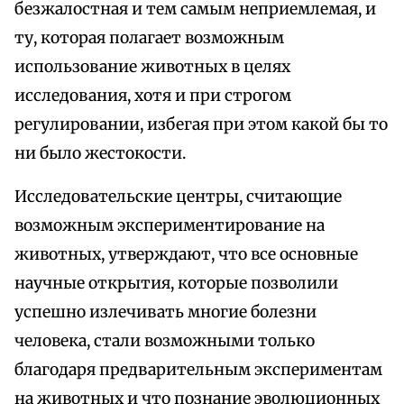
безжалостная и тем самым неприемлемая, и
ту, которая полагает возможным
использование животных в целях
исследования, хотя и при строгом
регулировании, избегая при этом какой бы то
ни было жестокости.
Исследовательские центры, считающие
возможным экспериментирование на
животных, утверждают, что все основные
научные открытия, которые позволили
успешно излечивать многие болезни
человека, стали возможными только
благодаря предварительным экспериментам
на животных и что познание эволюционных