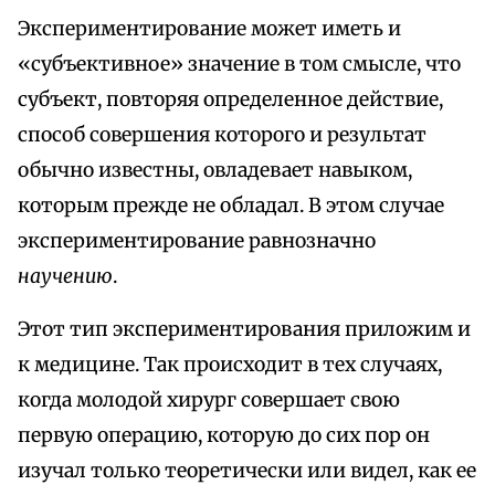
Экспериментирование может иметь и
«субъективное» значение в том смысле, что
субъект, повторяя определенное действие,
способ совершения которого и результат
обычно известны, овладевает навыком,
которым прежде не обладал. В этом случае
экспериментирование равнозначно
научению
.
Этот тип экспериментирования приложим и
к медицине. Так происходит в тех случаях,
когда молодой хирург совершает свою
первую операцию, которую до сих пор он
изучал только теоретически или видел, как ее