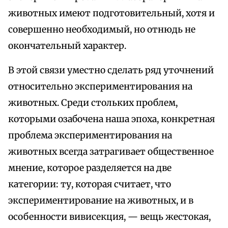
животных имеют подготовительный, хотя и
совершенно необходимый, но отнюдь не
окончательный характер.
В этой связи уместно сделать ряд уточнений
относительно экспериментирования на
животных. Среди стольких проблем,
которыми озабочена наша эпоха, конкретная
проблема экспериментирования на
животных всегда затрагивает общественное
мнение, которое разделяется на две
категории: ту, которая считает, что
экспериментирование на животных, и в
особенности вивисекция, — вещь жестокая,