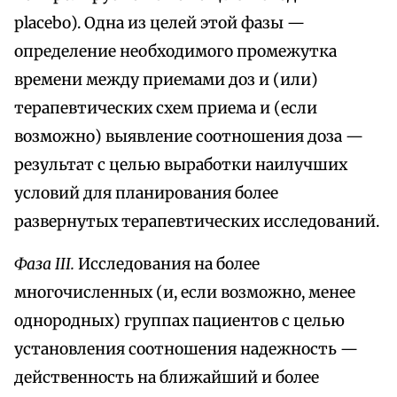
placebo). Одна из целей этой фазы —
определение необходимого промежутка
времени между приемами доз и (или)
терапевтических схем приема и (если
возможно) выявление соотношения доза —
результат с целью выработки наилучших
условий для планирования более
развернутых терапевтических исследований.
Фаза III.
Исследования на более
многочисленных (и, если возможно, менее
однородных) группах пациентов с целью
установления соотношения надежность —
действенность на ближайший и более