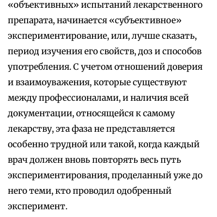
«объективных» испытаний лекарственного
препарата, начинается «субъективное»
экспериментирование, или, лучше сказать,
период изучения его свойств, доз и способов
употребления. С учетом отношений доверия
и взаимоуважения, которые существуют
между профессионалами, и наличия всей
документации, относящейся к самому
лекарству, эта фаза не представляется
особенно трудной или такой, когда каждый
врач должен вновь повторять весь путь
экспериментирования, проделанный уже до
него теми, кто проводил одобренный
эксперимент.