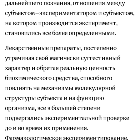
дальнейшего познания, отношения между
субъектом–экспериментатором и субъектом,
на котором производится эксперимент,
становились все более определенными.
Лекарственные препараты, постепенно
утрачивая свой магически суггестивный
характер и обретая реальную ценность
биохимического средства, способного
повлиять на механизмы молекулярной
структуры субъекта и на функцию
организма, все в большей степени
подвергались экспериментальной проверке
до и во время их применения.
Фармакологическое экспериментирование,