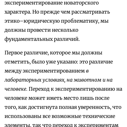
экспериментирование новаторского
характера. Но прежде чем рассматривать
этико–юридическую проблематику, мы
должны провести несколько
фундаментальных различий.
Первое различие, которое мы должны
отметить, было уже указано: это различие
между экспериментированием
в
лабораторных условиях, на животном и на
человеке.
Переход к экспериментированию на
человеке может иметь место лишь после
того, как достигнута полная уверенность, что
использованы все возможные технические
элементы, так что переход к экспериментам