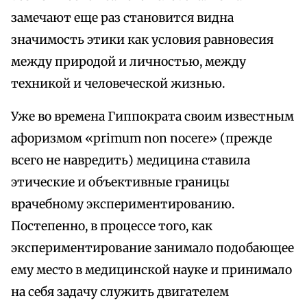
замечают еще раз становится видна
значимость этики как условия равновесия
между природой и личностью, между
техникой и человеческой жизнью.
Уже во времена Гиппократа своим известным
афоризмом «primum non nocere» (прежде
всего не навредить) медицина ставила
этические и объективные границы
врачебному экспериментированию.
Постепенно, в процессе того, как
экспериментирование занимало подобающее
ему место в медицинской науке и принимало
на себя задачу служить двигателем