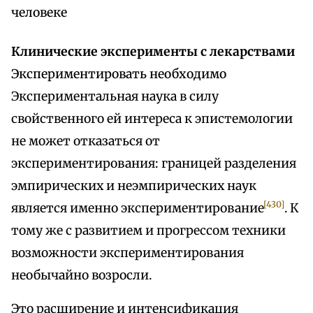
человеке
Клинические эксперименты с лекарствами
Экспериментировать необходимо
Экспериментальная наука в силу
свойственного ей интереса к эпистемологии
не может отказаться от
экспериментирования: границей разделения
эмпирических и неэмпирических наук
[430]
является именно экспериментирование
. К
тому же с развитием и прогрессом техники
возможности экспериментирования
необычайно возросли.
Это расширение и интенсификация