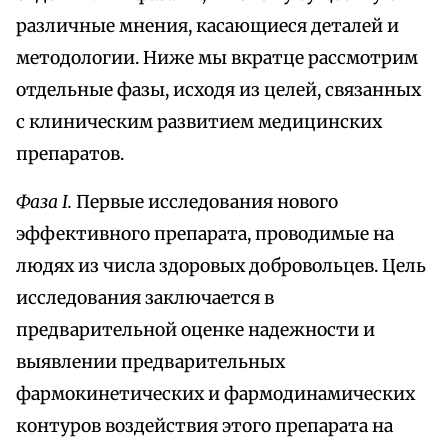
различные мнения, касающиеся деталей и
методологии. Ниже мы вкратце рассмотрим
отдельные фазы, исходя из целей, связанных
с клиническим развитием медицинских
препаратов.
Фаза I.
Первые исследования нового
эффективного препарата, проводимые на
людях из числа здоровых добровольцев. Цель
исследования заключается в
предварительной оценке надежности и
выявлении предварительных
фармокинетических и фармодинамических
контуров воздействия этого препарата на