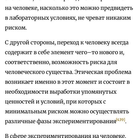
на человеке, насколько это можно предвидеть
в лабораторных условиях, не чреват никаким
риском.
С другой стороны, переход к человеку всегда
содержит в себе элемент чего–то нового и,
соответственно, возможность риска для
человеческого существа. Этическая проблема
возникает именно в этот момент и состоит в
необходимости выработки упомянутых
ценностей и условий, при которых с
минимальным риском можно осуществлять
[439]
различные фазы экспериментирования
.
В сфере экспериментирования на человеке,