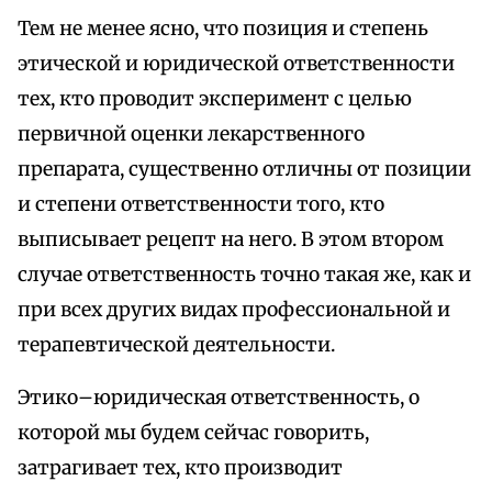
Тем не менее ясно, что позиция и степень
этической и юридической ответственности
тех, кто проводит эксперимент с целью
первичной оценки лекарственного
препарата, существенно отличны от позиции
и степени ответственности того, кто
выписывает рецепт на него. В этом втором
случае ответственность точно такая же, как и
при всех других видах профессиональной и
терапевтической деятельности.
Этико–юридическая ответственность, о
которой мы будем сейчас говорить,
затрагивает тех, кто производит