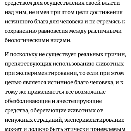
средством для осуществления своей власти
над ним, не имея при этом цели достижения
истинного блага для человека и не стремясь к
сохранению равновесия между различными
биологическими видами.
И поскольку не существует реальных причин,
препятствующих использованию животных
при экспериментировании, то если при этом
целью является истинное благо человека, и к
тому же применяются все возможные
обезболивающие и анестезирующие
средства, оберегающие животных от
ненужных страданий, экспериментирование
может и должно быть этически приемлемым