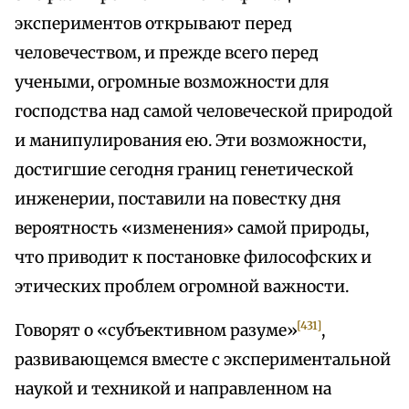
экспериментов открывают перед
человечеством, и прежде всего перед
учеными, огромные возможности для
господства над самой человеческой природой
и манипулирования ею. Эти возможности,
достигшие сегодня границ генетической
инженерии, поставили на повестку дня
вероятность «изменения» самой природы,
что приводит к постановке философских и
этических проблем огромной важности.
[431]
Говорят о «субъективном разуме»
,
развивающемся вместе с экспериментальной
наукой и техникой и направленном на