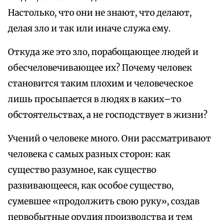
Настолько, что они не знают, что делают,
делая зло и так или иначе служа ему.
Откуда же это зло, порабощающее людей и
обесчеловечивающее их? Почему человек
становится таким плохим и человеческое
лишь просыпается в людях в каких–то
обстоятельствах, а не господствует в жизни?
Учений о человеке много. Они рассматривают
человека с самых разных сторон: как
существо разумное, как существо
развивающееся, как особое существо,
сумевшее «продолжить свою руку», создав
первобытные орудия производства и тем