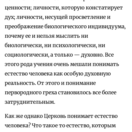
ценности; личности, которую констатирует
дух; личности, несущей просветление и
преображение биологического индивидуума,
почему ее и нельзя мыслить ни
биологически, ни психологически, ни
социологически, а только — духовно. Все
этого рода учения очень мешали понимать
естество человека как особую духовную
реальность. От этого и понимание
первородного греха становилось все более
затруднительным.
Как же однако Церковь понимает естество
человека? Что такое то естество, которым