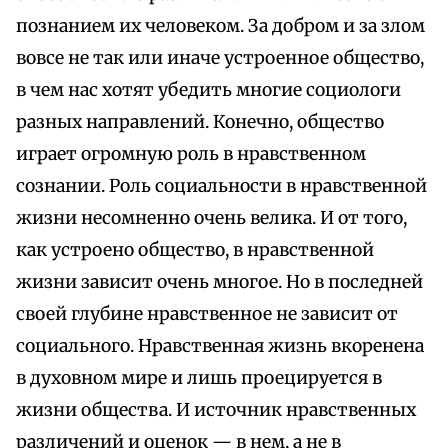
познанием их человеком. За добром и за злом
вовсе не так или иначе устроенное общество,
в чем нас хотят убедить многие социологи
разных направлений. Конечно, общество
играет огромную роль в нравственном
сознании. Роль социальности в нравственной
жизни несомненно очень велика. И от того,
как устроено общество, в нравственной
жизни зависит очень многое. Но в последней
своей глубине нравственное не зависит от
социального. Нравственная жизнь вкоренена
в духовном мире и лишь проецируется в
жизни общества. И источник нравственных
различений и оценок — в нем, а не в