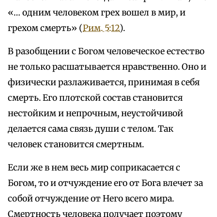
«… одним человеком грех вошел в мир, и
грехом смерть» (
Рим. 5:12
).
В разобщении с Богом человеческое естество
не только расшатывается нравственно. Оно и
физически разлаживается, принимая в себя
смерть. Его плотской состав становится
нестойким и непрочным, неустойчивой
делается сама связь души с телом. Так
человек становится смертным.
Если же в нем весь мир соприкасается с
Богом, то и отчуждение его от Бога влечет за
собой отчуждение от Него всего мира.
Смертность человека получает поэтому