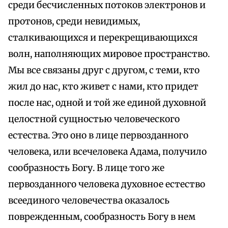
среди бесчисленных потоков электронов и
протонов, среди невидимых,
сталкивающихся и перекрещивающихся
волн, наполняющих мировое пространство.
Мы все связаны друг с другом, с теми, кто
жил до нас, кто живет с нами, кто придет
после нас, одной и той же единой духовной
целостной сущностью человеческого
естества. Это оно в лице первозданного
человека, или всечеловека Адама, получило
сообразность Богу. В лице того же
первозданного человека духовное естество
всеединого человечества оказалось
поврежденным, сообразность Богу в нем