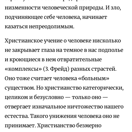
низменности человеческой природы. И зло,
подчиняющее себе человека, начинает
казаться непреодолимым.
Христианское учение о человеке нисколько
не закрывает глаза на темное в нас подполье
и кроющиеся в нем отвратительные
«комплексы» (3. Фрейд) разных страстей.
Оно тоже считает человека «больным»
существом. Но христианство категорически,
целиком и безусловно — только оно —
отвергает изначальное ничтожество нашего
естества. Такого унижения человека оно не
принимает. Христианство безмерно