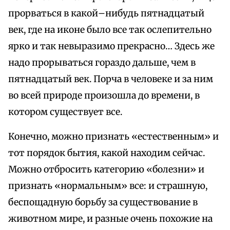
прорваться в какой–нибудь пятнадцатый
век, где на иконе было все так ослепительно
ярко и так невыразимо прекрасно… Здесь же
надо прорываться гораздо дальше, чем в
пятнадцатый век. Порча в человеке и за ним
во всей природе произошла до времени, в
котором существует все.
Конечно, можно признать «естественным» и
тот порядок бытия, какой находим сейчас.
Можно отбросить категорию «болезни» и
признать «нормальным» все: и страшную,
беспощадную борьбу за существование в
животном мире, и разные очень похожие на