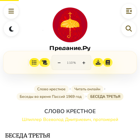
Предание.Ру
−
+
110%
Слово крестное
Читать онлайн
Беседы во время Пассий 1969 год
БЕСЕДА ТРЕТЬЯ
СЛОВО КРЕСТНОЕ
Шпиллер Всеволод Дмитриевич, протоиерей
БЕСЕДА ТРЕТЬЯ