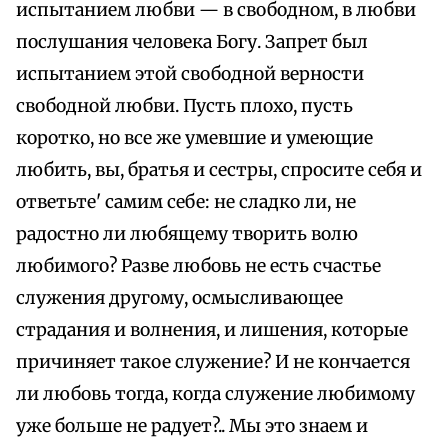
испытанием любви — в свободном, в любви
послушания человека Богу. Запрет был
испытанием этой свободной верности
свободной любви. Пусть плохо, пусть
коротко, но все же умевшие и умеющие
любить, вы, братья и сестры, спросите себя и
ответьте' самим себе: не сладко ли, не
радостно ли любящему творить волю
любимого? Разве любовь не есть счастье
служения другому, осмысливающее
страдания и волнения, и лишения, которые
причиняет такое служение? И не кончается
ли любовь тогда, когда служение любимому
уже больше не радует?.. Мы это знаем и