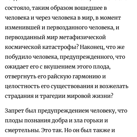
состояло, таким образом вошедшее в
человека и через человека в мир, в момент
изменившей и первозданного человека, и
первозданный мир метафизической
космической катастрофы? Наконец, что же
побудило человека, предупрежденного, что
ожидает его с вкушением этого плода,
отвергнуть его райскую гармонию и
целостность его существования и возжелать
страдания и трагедии мировой жизни?
Запрет был предупреждением человеку, что
плоды познания добра и зла горьки и
смертельны. Это так. Но он был также и