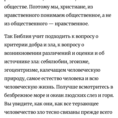
обществе. Поэтому мы, христиане, из
нравственного понимаем общественное, а не
из общественного — нравственное.
Так Библия учит подходить к вопросу о
критерии добра и зла, к вопросу о
возникновении различений и оценки и об
источнике зла: себялюбии, эгоизме,
эгоцентризме, калечащем человеческую
природу, самое естество человека и всю
человеческую жизнь. Получше всмотритесь в
безбрежное море и океан людских слез и горя.
Вы увидите, как они, как все терзающее
человечество зло тесно связаны прежде всего