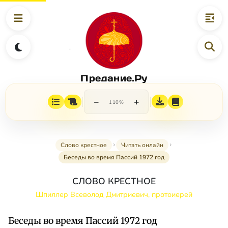
Предание.Ру
−
+
110%
Слово крестное
Читать онлайн
Беседы во время Пассий 1972 год
СЛОВО КРЕСТНОЕ
Шпиллер Всеволод Дмитриевич, протоиерей
Беседы во время Пассий 1972 год