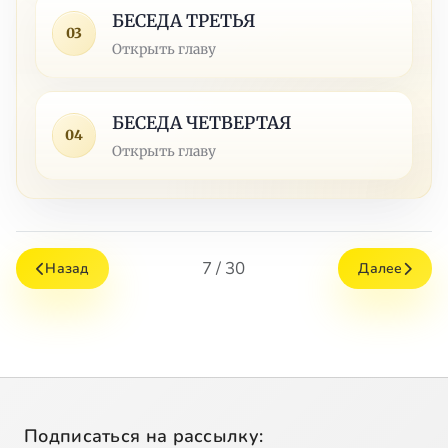
БЕСЕДА ТРЕТЬЯ
03
Открыть главу
БЕСЕДА ЧЕТВЕРТАЯ
04
Открыть главу
7 / 30
Назад
Далее
Подписаться на рассылку: