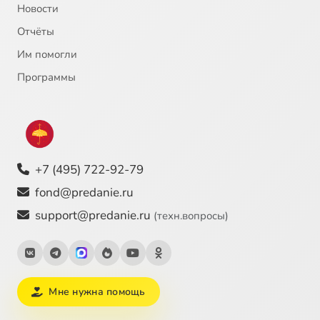
Новости
Отчёты
Им помогли
Программы
+7 (495) 722-92-79
fond@predanie.ru
support@predanie.ru
(техн.вопросы)
Мне нужна помощь