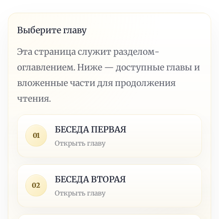
Выберите главу
Эта страница служит разделом-
оглавлением. Ниже — доступные главы и
вложенные части для продолжения
чтения.
БЕСЕДА ПЕРВАЯ
01
Открыть главу
БЕСЕДА ВТОРАЯ
02
Открыть главу