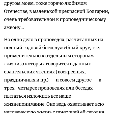
другом моем, тоже горячо любимом
Отечестве, в маленькой прекрасной Болгарии,
очень требовательной к проповедническому
амвону…
Но одно дело в проповедях, расчитанных на
полный годовой богослужебный круг, т. е.
применительно к отдельным сторонам
жизни, о которых говорится в данных
евангельских чтениях (воскресных,
праздничных и пр.) — и совсем другое — в
трех–четырех проповедях или беседах
пытаться изложить все наше
жизнепонимание. Оно ведь охватывает всю
человеческую жизнь с присущей ей сегодня