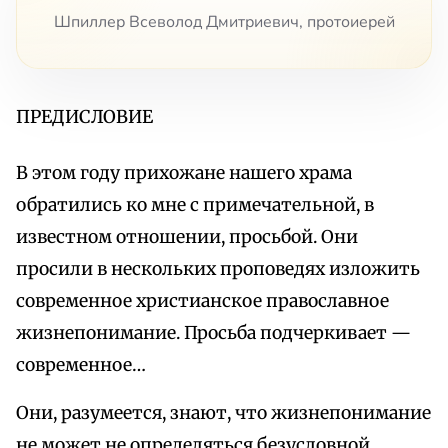
Шпиллер Всеволод Дмитриевич, протоиерей
ПРЕДИСЛОВИЕ
В этом году прихожане нашего храма
обратились ко мне с примечательной, в
известном отношении, просьбой. Они
просили в нескольких проповедях изложить
современное христианское православное
жизнепонимание. Просьба подчеркивает —
современное…
Они, разумеется, знают, что жизнепонимание
не может не определяться безусловной