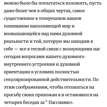
можно было бы попытаться изложить, пусть
даже более чем в общих чертах, самое
существенное в теперешнем нашем
понимании наполняющей мир и
возвышающейся над нами духовной
реальности и той, которую мы находим в
себе — все в тесной связи с волнующими нас
сегодня вопросами нашего духовного
внутреннего устроения и духовной
ориентации в условиях полностью
секуляризированной действительности. По
этим соображениям, чтобы отозваться на
просьбу своих прихожан я и остановился на
четырех беседах за " Пассиями».