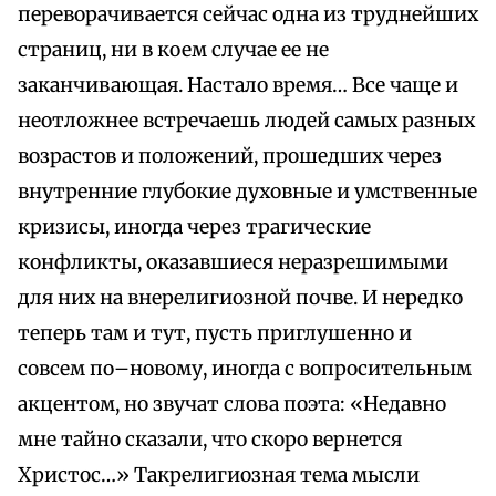
переворачивается сейчас одна из труднейших
страниц, ни в коем случае ее не
заканчивающая. Настало время… Все чаще и
неотложнее встречаешь людей самых разных
возрастов и положений, прошедших через
внутренние глубокие духовные и умственные
кризисы, иногда через трагические
конфликты, оказавшиеся неразрешимыми
для них на внерелигиозной почве. И нередко
теперь там и тут, пусть приглушенно и
совсем по–новому, иногда с вопросительным
акцентом, но звучат слова поэта: «Недавно
мне тайно сказали, что скоро вернется
Христос…» Такрелигиозная тема мысли