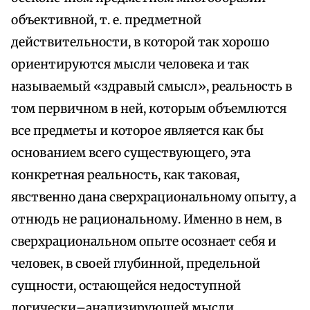
объективной, т. е. предметной
действительности, в которой так хорошо
ориентируются мысли человека и так
называемый «здравый смысл», реальность в
том первичном в ней, которым объемлются
все предметы и которое является как бы
основанием всего существующего, эта
конкретная реальность, как таковая,
явственно дана сверхрациональному опыту, а
отнюдь не рациональному. Именно в нем, в
сверхрациональном опыте осознает себя и
человек, в своей глубинной, предельной
сущности, остающейся недоступной
логически–анализирующей мысли.