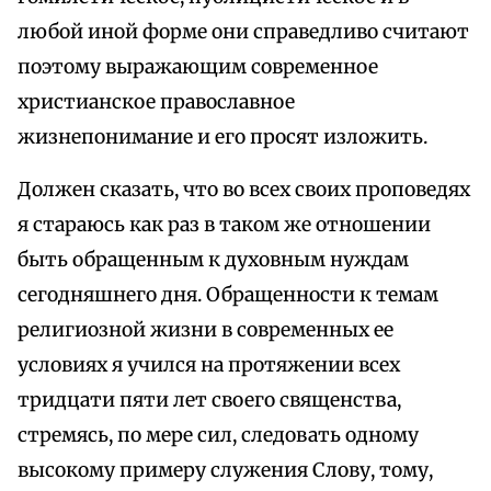
любой иной форме они справедливо считают
поэтому выражающим современное
христианское православное
жизнепонимание и его просят изложить.
Должен сказать, что во всех своих проповедях
я стараюсь как раз в таком же отношении
быть обращенным к духовным нуждам
сегодняшнего дня. Обращенности к темам
религиозной жизни в современных ее
условиях я учился на протяжении всех
тридцати пяти лет своего священства,
стремясь, по мере сил, следовать одному
высокому примеру служения Слову, тому,