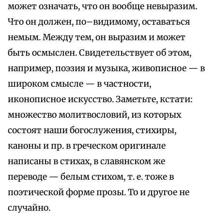
может означать, что он вообще невыразим.
Что он должен, по–видимому, оставаться
немым. Между тем, он выразим и может
быть осмыслен. Свидетельствует об этом,
например, поэзия и музыка, живописное — в
широком смысле — в частности,
иконописное искусство. Заметьте, кстати:
множество молитвословий, из которых
состоят наши богослужения, стихиры,
каноны и пр. в греческом оригинале
написаны в стихах, в славянском же
переводе — белым стихом, т. е. тоже в
поэтической форме прозы. То и другое не
случайно.