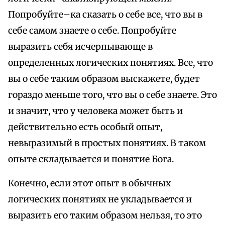
Попробуйте–ка сказать о себе все, что вы в
себе самом знаете о себе. Попробуйте
выразить себя исчерпывающе в
определенных логических понятиях. Все, что
вы о себе таким образом выскажете, будет
гораздо меньше того, что вы о себе знаете. Это
и значит, что у человека может быть и
действительно есть особый опыт,
невыразимый в простых понятиях. В таком
опыте складывается и понятие Бога.
Конечно, если этот опыт в обычных
логических понятиях не укладывается и
выразить его таким образом нельзя, то это