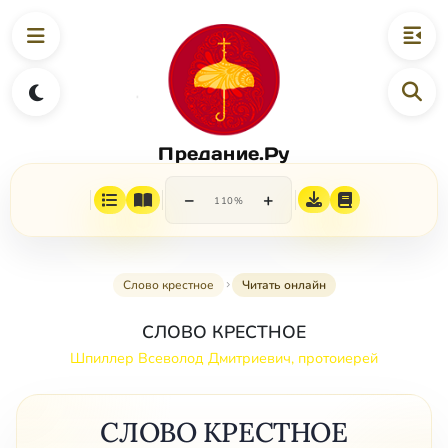
Предание.Ру
−
+
110%
Слово крестное
Читать онлайн
СЛОВО КРЕСТНОЕ
Шпиллер Всеволод Дмитриевич, протоиерей
СЛОВО КРЕСТНОЕ