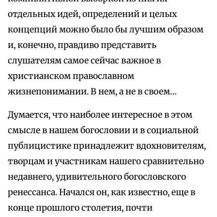
отдельных идей, определений и целых
концепций можно было бы лучшим образом
и, конечно, правдиво представить
слушателям самое сейчас важное в
христианском православном
жизнепонимании. В нем, а не в своем…
Думается, что наиболее интересное в этом
смысле в нашем богословии и в социальной
публицистике принадлежит вдохновителям,
творцам и участникам нашего сравнительно
недавнего, удивительного богословского
ренессанса. Начался он, как известно, еще в
конце прошлого столетия, почти