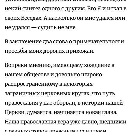
некий синтез одного с другим. Его Я и искал в
своих Беседах. А насколько он мне удался или
не удался — судить не мне.
В заключение два слова о примечательности
просьбы моих дорогих прихожан.
Вопреки мнению, имеющему хождение в
нашем обществе и довольно широко
распространенному в некоторых
заграничных церковных кругах, что путь
православия у нас оборван, в истории нашей
Церкви, думается, начинается новая глава.
Наша православная вера уже давно, шедшими
с разных сторон дружными усилиями,