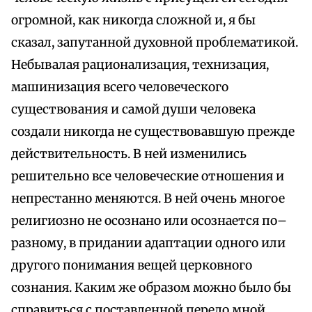
огромной, как никогда сложной и, я бы
сказал, запутанной духовной проблематикой.
Небывалая рационализация, технизация,
машинизация всего человеческого
существования и самой души человека
создали никогда не существовавшую прежде
действительность. В ней изменились
решительно все человеческие отношения и
непрестанно меняются. В ней очень многое
религиозно не осознано или осознается по–
разному, в придании адаптации одного или
другого понимания вещей церковного
сознания. Каким же образом можно было бы
справиться с поставленной передо мной