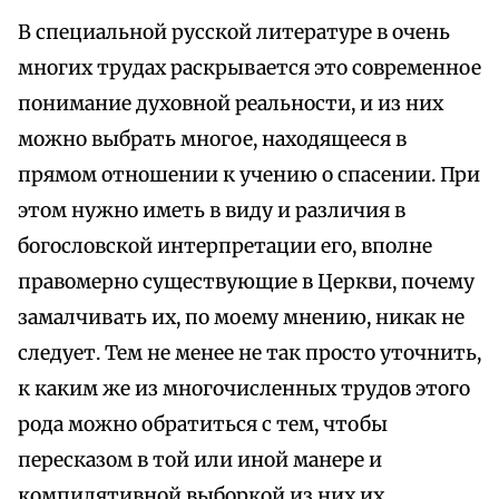
В специальной русской литературе в очень
многих трудах раскрывается это современное
понимание духовной реальности, и из них
можно выбрать многое, находящееся в
прямом отношении к учению о спасении. При
этом нужно иметь в виду и различия в
богословской интерпретации его, вполне
правомерно существующие в Церкви, почему
замалчивать их, по моему мнению, никак не
следует. Тем не менее не так просто уточнить,
к каким же из многочисленных трудов этого
рода можно обратиться с тем, чтобы
пересказом в той или иной манере и
компилятивной выборкой из них их