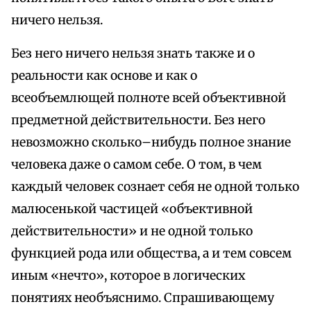
ничего нельзя.
Без него ничего нельзя знать также и о
реальности как основе и как о
всеобъемлющей полноте всей объективной
предметной действительности. Без него
невозможно сколько–нибудь полное знание
человека даже о самом себе. О том, в чем
каждый человек сознает себя не одной только
малюсенькой частицей «объективной
действительности» и не одной только
функцией рода или общества, а и тем совсем
иным «нечто», которое в логических
понятиях необъяснимо. Спрашивающему