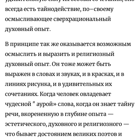
всегда есть тайнодействие, по–своему
осмысливающее сверхрациональный
духовный опыт.
В принципе так же оказывается возможным
осмыслить и выразить и религиозный
духовный опыт. Он тоже может быть
выражен в словах и звуках, и в красках, и в
линиях рисунка, и в удивительных их
сочетаниях. Когда человек овладевает
чудесной " аурой» слова, когда он знает тайну
речи, вкорененную в глубине опыта —
эстетического, духовного и религиозного —
что бывает достоянием великих поэтов и