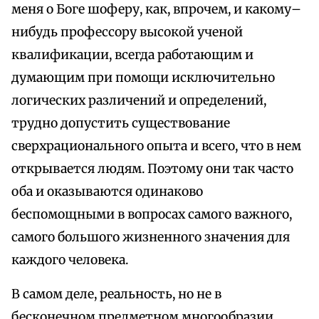
меня о Боге шоферу, как, впрочем, и какому–
нибудь профессору высокой ученой
квалификации, всегда работающим и
думающим при помощи исключительно
логических различений и определений,
трудно допустить существование
сверхрационального опыта и всего, что в нем
открывается людям. Поэтому они так часто
оба и оказываются одинаково
беспомощными в вопросах самого важного,
самого большого жизненного значения для
каждого человека.
В самом деле, реальность, но не в
бесконечном предметном многообразии