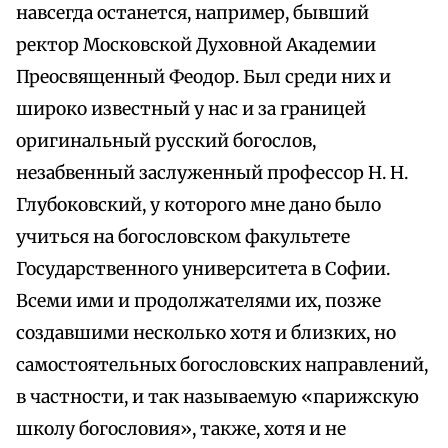
навсегда останется, например, бывший
ректор Московской Духовной Академии
Преосвященный Феодор. Был среди них и
широко известный у нас и за границей
оригинальный русский богослов,
незабвенный заслуженный профессор Н. Н.
Глубоковский, у которого мне дано было
учиться на богословском факультете
Государственного университета в Софии.
Всеми ими и продолжателями их, позже
создавшими несколько хотя и близких, но
самостоятельных богословских направлений,
в частности, и так называемую «парижскую
школу богословия», также, хотя и не