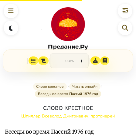
Предание.Ру
−
+
110%
Слово крестное
Читать онлайн
Беседы во время Пассий 1976 год
СЛОВО КРЕСТНОЕ
Шпиллер Всеволод Дмитриевич, протоиерей
Беседы во время Пассий 1976 год