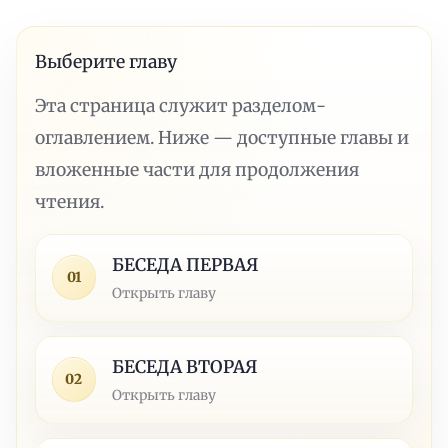
Выберите главу
Эта страница служит разделом-
оглавлением. Ниже — доступные главы и
вложенные части для продолжения
чтения.
БЕСЕДА ПЕРВАЯ
01
Открыть главу
БЕСЕДА ВТОРАЯ
02
Открыть главу