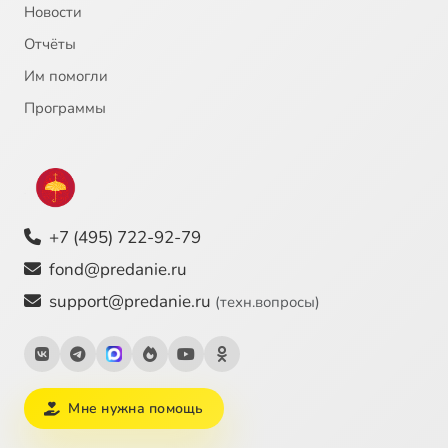
Новости
Отчёты
Им помогли
Программы
+7 (495) 722-92-79
fond@predanie.ru
support@predanie.ru
(техн.вопросы)
Мне нужна помощь