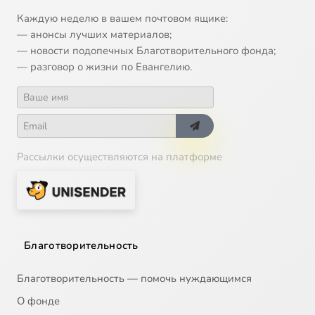
Каждую неделю в вашем почтовом ящике:
— анонсы лучших материалов;
— новости подопечных Благотворительного фонда;
— разговор о жизни по Евангелию.
Рассылки осуществляются на платформе
Благотворительность
Благотворительность — помочь нуждающимся
О фонде