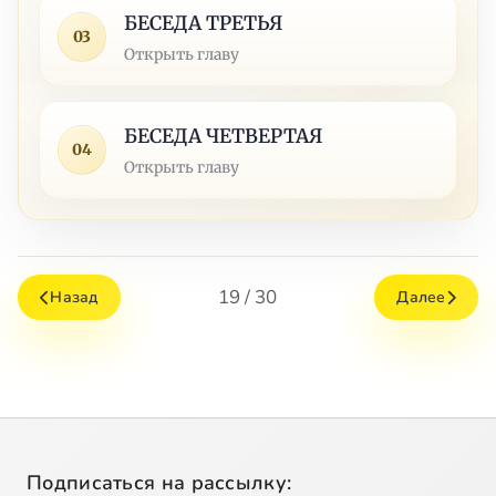
БЕСЕДА ТРЕТЬЯ
03
Открыть главу
БЕСЕДА ЧЕТВЕРТАЯ
04
Открыть главу
19 / 30
Назад
Далее
Подписаться на рассылку: