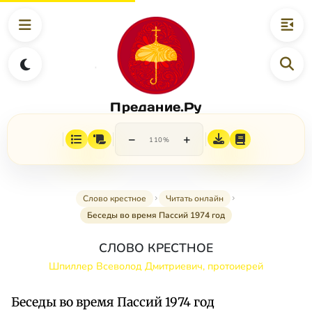
Предание.Ру
−
+
110%
Слово крестное
Читать онлайн
Беседы во время Пассий 1974 год
СЛОВО КРЕСТНОЕ
Шпиллер Всеволод Дмитриевич, протоиерей
Беседы во время Пассий 1974 год