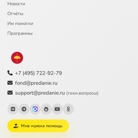
Новости
Отчёты
Им помогли
Программы
+7 (495) 722-92-79
fond@predanie.ru
support@predanie.ru
(техн.вопросы)
Мне нужна помощь