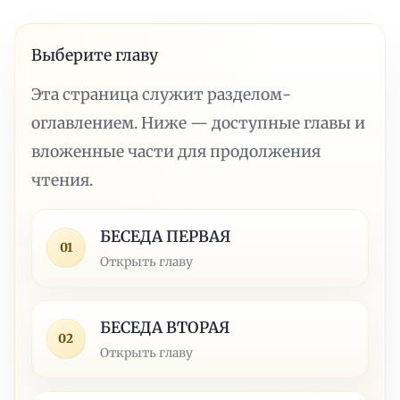
Выберите главу
Эта страница служит разделом-
оглавлением. Ниже — доступные главы и
вложенные части для продолжения
чтения.
БЕСЕДА ПЕРВАЯ
01
Открыть главу
БЕСЕДА ВТОРАЯ
02
Открыть главу