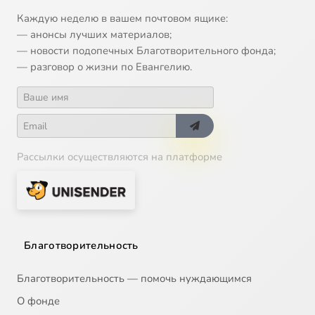
Каждую неделю в вашем почтовом ящике:
— анонсы лучших материалов;
— новости подопечных Благотворительного фонда;
— разговор о жизни по Евангелию.
Рассылки осуществляются на платформе
Благотворительность
Благотворительность — помочь нуждающимся
О фонде