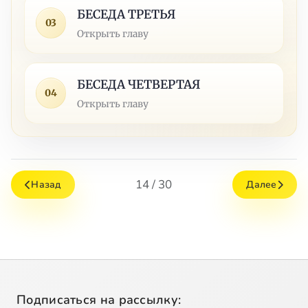
БЕСЕДА ТРЕТЬЯ
03
Открыть главу
БЕСЕДА ЧЕТВЕРТАЯ
04
Открыть главу
14 / 30
Назад
Далее
Подписаться на рассылку: