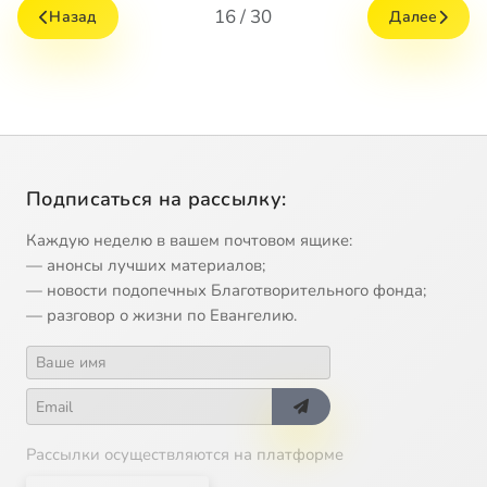
16 / 30
Назад
Далее
Подписаться на рассылку:
Каждую неделю в вашем почтовом ящике:
— анонсы лучших материалов;
— новости подопечных Благотворительного фонда;
— разговор о жизни по Евангелию.
Рассылки осуществляются на платформе