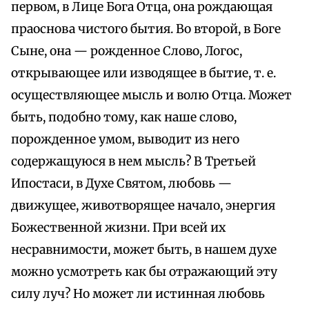
первом, в Лице Бога Отца, она рождающая
праоснова чистого бытия. Во второй, в Боге
Сыне, она — рожденное Слово, Логос,
открывающее или изводящее в бытие, т. е.
осуществляющее мысль и волю Отца. Может
быть, подобно тому, как наше слово,
порожденное умом, выводит из него
содержащуюся в нем мысль? В Третьей
Ипостаси, в Духе Святом, любовь —
движущее, животворящее начало, энергия
Божественной жизни. При всей их
несравнимости, может быть, в нашем духе
можно усмотреть как бы отражающий эту
силу луч? Но может ли истинная любовь