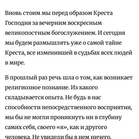
Вновь стоим мы перед образом Креста
Господня за вечерним воскресным
великопостным богослужением. И сегодня
мы будем размышлять уже о самой тайне
Креста, все изменившей в судьбах всех людей
в мире.
В прошлый раз речь шла о том, как возникает
религиозное познание. Из какого
складывается опыта. Не будь в нас
способности непосредственного восприятия,
мы бы не могли проникнуть ни в глубину
самих себя, своего «я», как и другого
человека. Не увидели бы в нем ничего.