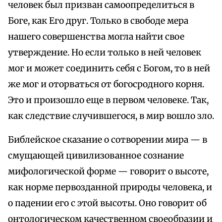
человек был призван самоопределиться в
Боге, как Его друг. Только в свободе мера
нашего совершенства могла найти свое
утверждение. Но если только в ней человек
мог и может соединить себя с Богом, то в ней
же мог и оторваться от богосродного корня.
Это и произошло еще в первом человеке. Так,
как следствие случившегося, в мир вошло зло.
Библейское сказание о сотворении мира — в
смущающей цивилизованное сознание
мифологической форме — говорит о высоте,
как норме первозданной природы человека, и
о падении его с этой высоты. Оно говорит об
онтологическом качественном своеобразии и