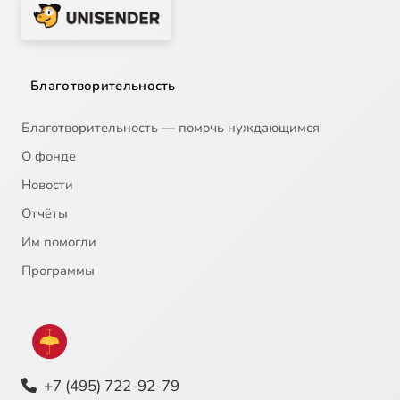
Благотворительность
Благотворительность — помочь нуждающимся
О фонде
Новости
Отчёты
Им помогли
Программы
+7 (495) 722-92-79