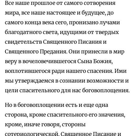
Все наше прошлое от самого сотворения
мира, все наше настоящее и будущее, до
самого конца века сего, пронизано лучами
благодатного света, идущими от твердых
свидетельств Священного Писания и
Священного Предания. Они принесли в мир
веру в вочеловечившегося Сына Божия,
воплотившегося ради нашего спасения. Ими
мы утверждаемся в сознании возможности и
цели спасительного для нас боговоплощения.
Но в боговоплощении есть и еще одна
сторона, кроме спасительного его значения,
кроме, иначе говоря, стороны
сотериологической. Священное Писание и