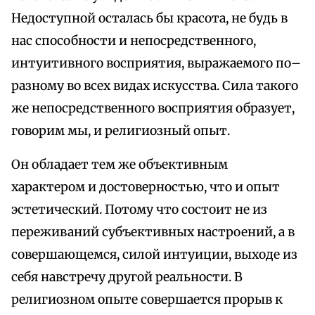
Недоступной осталась бы красота, не будь в
нас способности и непосредственного,
интуитивного восприятия, выражаемого по–
разному во всех видах искусства. Сила такого
же непосредственного восприятия образует,
говорим мы, и религиозный опыт.
Он обладает тем же объективным
характером и достоверностью, что и опыт
эстетический. Потому что состоит не из
переживаний субъективных настроений, а в
совершающемся, силой интуиции, выходе из
себя навстречу другой реальности. В
религиозном опыте совершается прорыв к