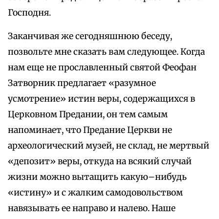
Господня.
Заканчивая же сегодняшнюю беседу,
позвольте мне сказать вам следующее. Когда
нам еще не прославленный святой Феофан
Затворник предлагает «разумное
усмотрение» истин веры, содержащихся в
Церковном Предании, он тем самым
напоминает, что Предание Церкви не
археологический музей, не склад, не мертвый
«депозит» веры, откуда на всякий случай
жизни можно вытащить какую–нибудь
«истину» и с жалким самодовольством
навязывать ее направо и налево. Наше