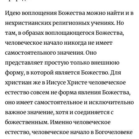
Идею воплощения Божества можно найти и в
нехристианских религиозных учениях. Но
там, в образах воплощающегося Божества,
человеческое начало никогда не имеет
самостоятельного значения. Оно
представляет простую только внешнюю
форму, в которой является Божество. Для
христиан же в Иисусе Христе человеческое
естество совсем не форма явления Божества,
оно имеет самостоятельное и исключительно
важное значение, хотя и соединяется с
божественным. Именно человеческое
естество, человеческое начало в Богочеловеке