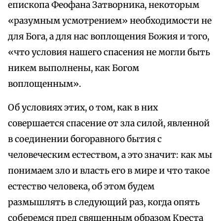
епископа Феофана Затворника, некоторым
«разумным усмотрением» необходимости не
для Бога, а для нас воплощения Божия и того,
«что условия нашего спасения не могли быть
никем выполнены, как Богом
воплощенным».
Об условиях этих, о том, как в них
совершается спасение от зла силой, явленной
в соединении богоравного бытия с
человеческим естеством, а это значит: как мы
понимаем зло и власть его в мире и что такое
естество человека, об этом будем
размышлять в следующий раз, когда опять
соберемся пред священным образом Креста