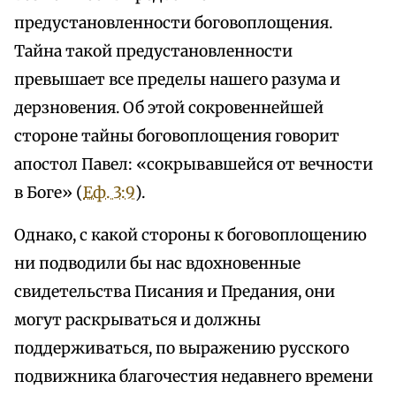
предустановленности боговоплощения.
Тайна такой предустановленности
превышает все пределы нашего разума и
дерзновения. Об этой сокровеннейшей
стороне тайны боговоплощения говорит
апостол Павел: «сокрывавшейся от вечности
в Боге» (
Еф. 3:9
).
Однако, с какой стороны к боговоплощению
ни подводили бы нас вдохновенные
свидетельства Писания и Предания, они
могут раскрываться и должны
поддерживаться, по выражению русского
подвижника благочестия недавнего времени