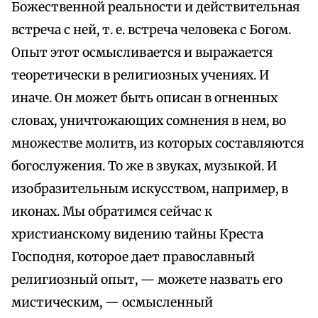
Божественной реальности и действительная
встреча с ней, т. е. встреча человека с Богом.
Опыт этот осмысливается и выражается
теоретически в религиозных учениях. И
иначе. Он может быть описан в огненных
словах, уничтожающих сомнения в нем, во
множестве молитв, из которых составляются
богослужения. То же в звуках, музыкой. И
изобразительным искусством, например, в
иконах. Мы обратимся сейчас к
христианскому видению тайны Креста
Господня, которое дает православный
религиозный опыт, — можете назвать его
мистическим, — осмысленный