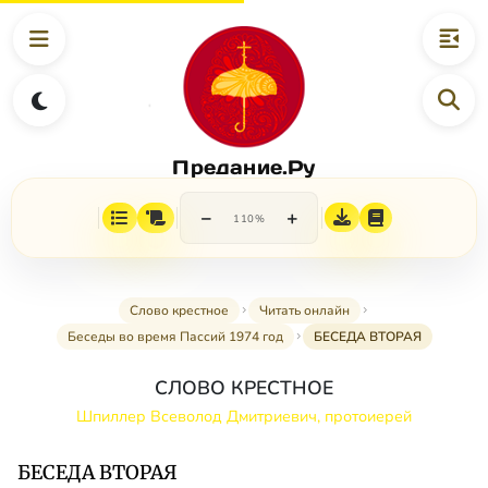
Предание.Ру
−
+
110%
Слово крестное
Читать онлайн
Беседы во время Пассий 1974 год
БЕСЕДА ВТОРАЯ
СЛОВО КРЕСТНОЕ
Шпиллер Всеволод Дмитриевич, протоиерей
БЕСЕДА ВТОРАЯ