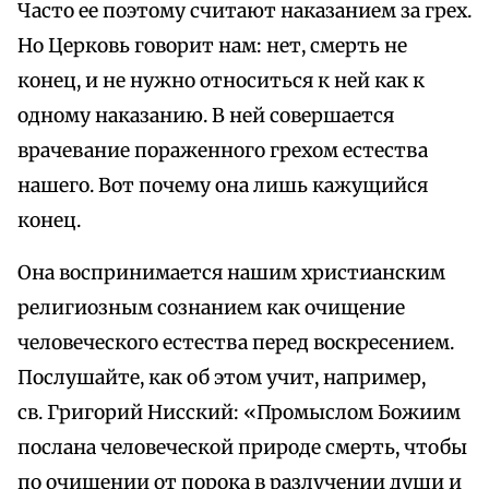
Часто ее поэтому считают наказанием за грех.
Но Церковь говорит нам: нет, смерть не
конец, и не нужно относиться к ней как к
одному наказанию. В ней совершается
врачевание пораженного грехом естества
нашего. Вот почему она лишь кажущийся
конец.
Она воспринимается нашим христианским
религиозным сознанием как очищение
человеческого естества перед воскресением.
Послушайте, как об этом учит, например,
св. Григорий Нисский: «Промыслом Божиим
послана человеческой природе смерть, чтобы
по очищении от порока в разлучении души и