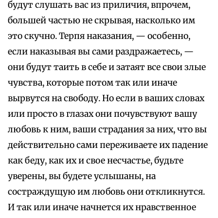
будут слушать вас из приличия, впрочем,
большей частью не скрывая, насколько им
это скучно. Терпя наказания, — особенно,
если наказывая вы сами раздражаетесь, —
они будут таить в себе и затаят все свои злые
чувства, которые потом так или иначе
вырвутся на свободу. Но если в ваших словах
или просто в глазах они почувствуют вашу
любовь к ним, ваши страдания за них, что вы
действительно сами переживаете их падение
как беду, как их и свое несчастье, будьте
уверены, вы будете услышаны, на
состраждущую им любовь они откликнутся.
И так или иначе начнется их нравственное