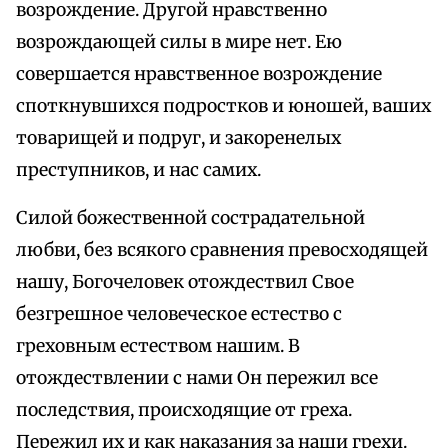
возрождение. Другой нравственно
возрождающей силы в мире нет. Ею
совершается нравственное возрождение
споткнувшихся подростков и юношей, ваших
товарищей и подруг, и закоренелых
преступников, и нас самих.
Силой божественной сострадательной
любви, без всякого сравнения превосходящей
нашу, Богочеловек отождествил Свое
безгрешное человеческое естество с
греховным естеством нашим. В
отождествлении с нами Он пережил все
последствия, происходящие от греха.
Пережил их и как наказания за наши грехи.