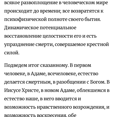
всякое развоплощение в человеческом мире
происходит до времени; все возвратятся к
психофизической полноте своего бытия.
Динамическое потенциальное
восстановление целостности его и есть
упразднение смерти, совершаемое крестной
силой.
Подведем итог сказанному. В первом
человеке, в Адаме, всечеловеке, естество
делается смертным, в разобщении с Богом. В
Иисусе Христе, в новом Адаме, облекшемся в
естество наше, в него вводится и
возможность нравственного возрождения, и
возможность воскресения, обе