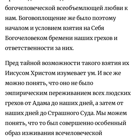
богочеловеческой всеобъемлющей любви к
нам. Боговоплощение же было поэтому
началом и условием взятия на Себя
Богочеловеком бремени наших грехов и
ответственности за них.
Пред тайной возможности такого взятия их
Иисусом Христом изумевает ум. И все же
можно понять, что оно не было
эмпирическим переживанием всех людских
грехов от Адама до наших дней, а затем от
наших дней до Страшного Суда. Мы можем
понять, что то был совершенно особенный
образ изживания всечеловеческой