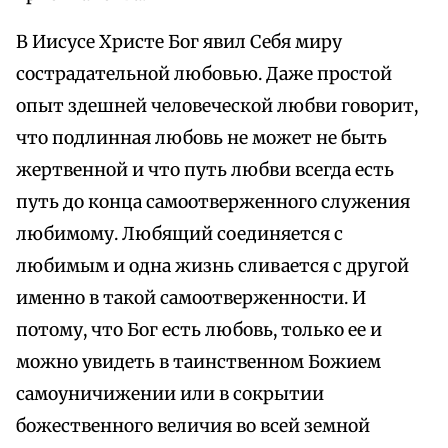
В Иисусе Христе Бог явил Себя миру
сострадательной любовью. Даже простой
опыт здешней человеческой любви говорит,
что подлинная любовь не может не быть
жертвенной и что путь любви всегда есть
путь до конца самоотверженного служения
любимому. Любящий соединяется с
любимым и одна жизнь сливается с другой
именно в такой самоотверженности. И
потому, что Бог есть любовь, только ее и
можно увидеть в таинственном Божием
самоуничижении или в сокрытии
божественного величия во всей земной