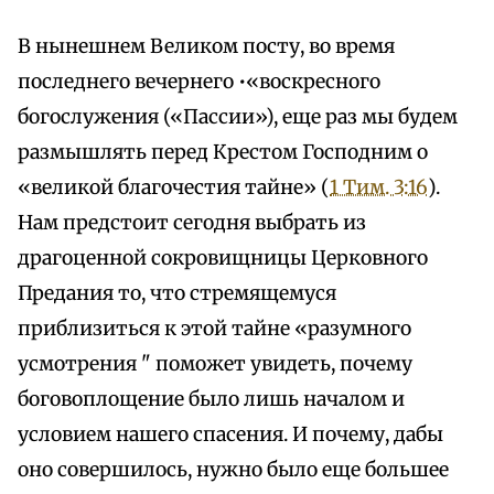
В нынешнем Великом посту, во время
последнего вечернего •«воскресного
богослужения («Пассии»), еще раз мы будем
размышлять перед Крестом Господним о
«великой благочестия тайне» (
1 Тим. 3:16
).
Нам предстоит сегодня выбрать из
драгоценной сокровищницы Церковного
Предания то, что стремящемуся
приблизиться к этой тайне «разумного
усмотрения " поможет увидеть, почему
боговоплощение было лишь началом и
условием нашего спасения. И почему, дабы
оно совершилось, нужно было еще большее