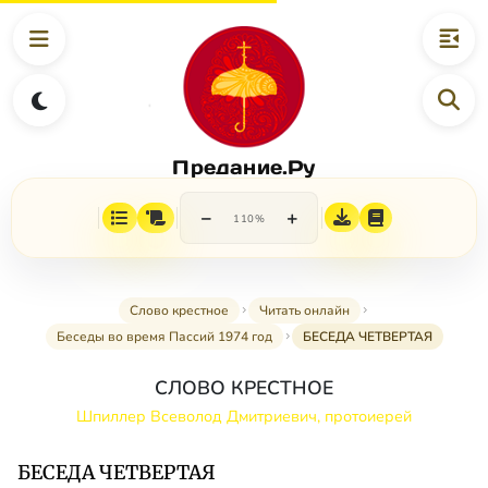
Предание.Ру
−
+
110%
Слово крестное
Читать онлайн
Беседы во время Пассий 1974 год
БЕСЕДА ЧЕТВЕРТАЯ
СЛОВО КРЕСТНОЕ
Шпиллер Всеволод Дмитриевич, протоиерей
БЕСЕДА ЧЕТВЕРТАЯ