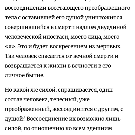
воссоединении восстающего преображенного
тела с оставившей его душой уничтожится
совершившийся в смерти надлом двуединой
человеческой ипостаси, моего лица, моего
«я». Это и будет воскресением из мертвых.
Так человек спасается от вечной смерти и
возвращается к жизни в вечности в его
личное бытие.
Но какой же силой, спрашивается, один
состав человека, телесный, уже
преображенный, воссоединится с другим, с
душой? Воссоединение их возможно лишь
силой, по отношению ко всем здешним