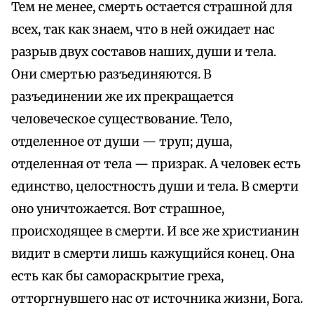
Тем не менее, смерть остается страшной для
всех, так как знаем, что в ней ожидает нас
разрыв двух составов наших, души и тела.
Они смертью разъединяются. В
разъединении же их прекращается
человеческое существование. Тело,
отделенное от души — труп; душа,
отделенная от тела — призрак. А человек есть
единство, целостность души и тела. В смерти
оно уничтожается. Вот страшное,
происходящее в смерти. И все же христианин
видит в смерти лишь кажущийся конец. Она
есть как бы самораскрытие греха,
отторгнувшего нас от источника жизни, Бога.