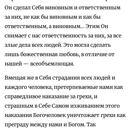
Он сделал Себя виновным и ответственным
за них, не как бы виновным и как бы
ответственным, а виновным… Этим Он
снимает с нас ответственность за них, за все
злые дела всех людей. Это могла сделать
лишь божественная любовь, в отличие от
нашей — всеобъемлющая.
Вмещая же в Себя страдания всех людей и
каждого человека, претерпеваемые нами как
справедливое наказание за грехи, и
страшным в Себе Самом изживанием этого
наказания Богочеловек уничтожает грехи как
преграду между нами и Богом. Так