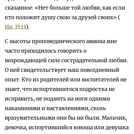
сказанное: «Нет больше той любви, как если
кто положит душу свою за друзей своих» (
Ин. 15:13
).
С высоты проповеднического амвона мне
часто приходилось говорить о
возрождающей силе сострадательной любви.
О ней свидетельствует наш повседневный
опыт. Кто из родителей или воспитателей не
знает, что испортившегося подростка не
исправить, не поднять на ноги одними
наказаниями и наставлениями, сколь
вразумительными они бы ни были. Мальчик,
девочка, испортившийся юноша или девушка