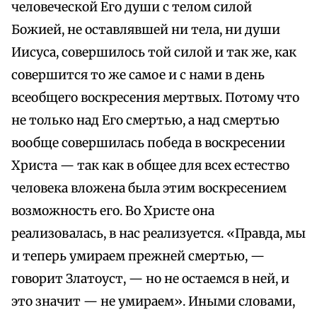
человеческой Его души с телом силой
Божией, не оставлявшей ни тела, ни души
Иисуса, совершилось той силой и так же, как
совершится то же самое и с нами в день
всеобщего воскресения мертвых. Потому что
не только над Его смертью, а над смертью
вообще совершилась победа в воскресении
Христа — так как в общее для всех естество
человека вложена была этим воскресением
возможность его. Во Христе она
реализовалась, в нас реализуется. «Правда, мы
и теперь умираем прежней смертью, —
говорит Златоуст, — но не остаемся в ней, и
это значит — не умираем». Иными словами,