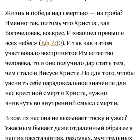
Жизнь и победа над смертью — из гроба?
Именно так, потому что Христос, как
Богочеловек, воскрес. И «взошел превыше
всех небес» (
Еф. 4:10
). И так как в этом
участвовало воспринятое Им естество
человека, то и оно получило дар стать тем,
чем стало в Иисусе Христе. Но для того, чтобы
уяснить себе парадоксальное значение для
нас крестной смерти Христа, нужно
вникнуть во внутренний смысл смерти.
В ком из нас она не вызывает тоску и ужас?
Ужасным бывает даже отдаленный образ ее в
наших расставаниях, разлуках, мучительных