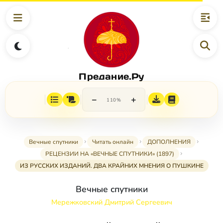
Предание.Ру
−
+
110%
Вечные спутники
Читать онлайн
ДОПОЛНЕНИЯ
РЕЦЕНЗИИ НА «ВЕЧНЫЕ СПУТНИКИ» (1897)
ИЗ РУССКИХ ИЗДАНИЙ. ДВА КРАЙНИХ МНЕНИЯ О ПУШКИНЕ
Вечные спутники
Мережковский Дмитрий Сергеевич