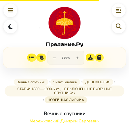
Предание.Ру
−
+
110%
Вечные спутники
Читать онлайн
ДОПОЛНЕНИЯ
СТАТЬИ 1880 —1890–х гг., НЕ ВКЛЮЧЕННЫЕ В «ВЕЧНЫЕ
СПУТНИКИ»
НОВЕЙШАЯ ЛИРИКА
Вечные спутники
Мережковский Дмитрий Сергеевич