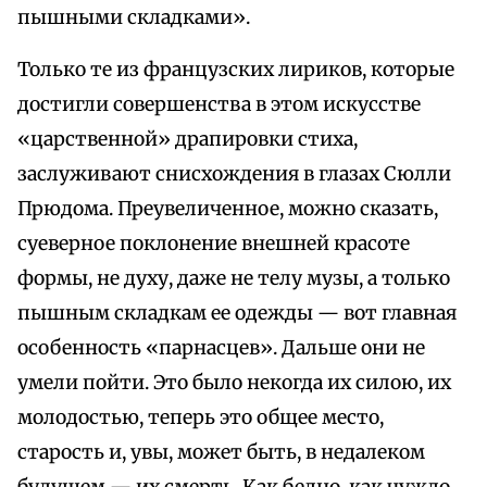
пышными складками».
Только те из французских лириков, которые
достигли совершенства в этом искусстве
«царственной» драпировки стиха,
заслуживают снисхождения в глазах Сюлли
Прюдома. Преувеличенное, можно сказать,
суеверное поклонение внешней красоте
формы, не духу, даже не телу музы, а только
пышным складкам ее одежды — вот главная
особенность «парнасцев». Дальше они не
умели пойти. Это было некогда их силою, их
молодостью, теперь это общее место,
старость и, увы, может быть, в недалеком