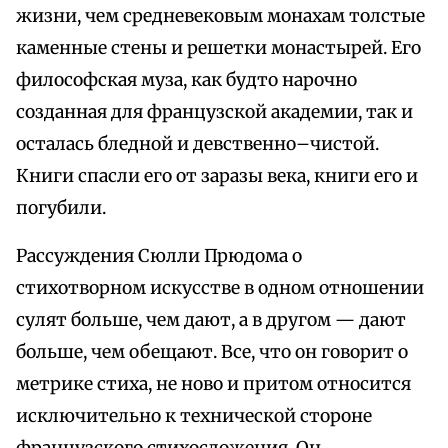
жизни, чем средневековым монахам толстые
каменные стены и решетки монастырей. Его
философская муза, как будто нарочно
созданная для французской академии, так и
осталась бледной и девственно–чистой.
Книги спасли его от заразы века, книги его и
погубили.
Рассуждения Сюлли Прюдома о
стихотворном искусстве в одном отношении
сулят больше, чем дают, а в другом — дают
больше, чем обещают. Все, что он говорит о
метрике стиха, не ново и притом относится
исключительно к технической стороне