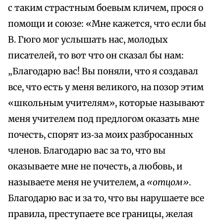
с таким страстным боевым кличем, прося о
помощи и союзе: «Мне кажется, что если бы
В. Гюго мог услышать нас, молодых
писателей, то вот что он сказал бы нам:
„Благодарю вас! Вы поняли, что я создавал
все, что есть у меня великого, на позор этим
«школьным учителям», которые называют
меня учителем под предлогом оказать мне
почесть, спорят из‑за моих разбросанных
членов. Благодарю вас за то, что вы
оказываете мне не почесть, а любовь, и
называете меня не учителем, а
«отцом».
Благодарю вас и за то, что вы нарушаете все
правила, преступаете все границы, желая