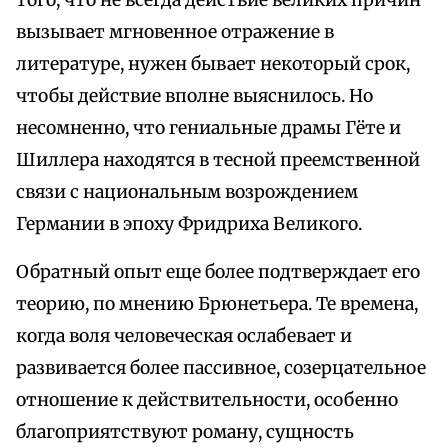
того, что не всегда действие великих причин
вызывает мгновенное отражение в
литературе, нужен бывает некоторый срок,
чтобы действие вполне выяснилось. Но
несомненно, что гениальные драмы Гёте и
Шиллера находятся в тесной преемственной
связи с национальным возрождением
Германии в эпоху Фридриха Великого.
Обратный опыт еще более подтверждает его
теорию, по мнению Брюнетьера. Те времена,
когда воля человеческая ослабевает и
развивается более пассивное, созерцательное
отношение к действительности, особенно
благоприятствуют роману, сущность