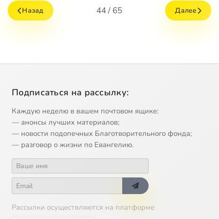
44 / 65
Назад
Далее
Подписаться на рассылку:
Каждую неделю в вашем почтовом ящике:
— анонсы лучших материалов;
— новости подопечных Благотворительного фонда;
— разговор о жизни по Евангелию.
Рассылки осуществляются на платформе