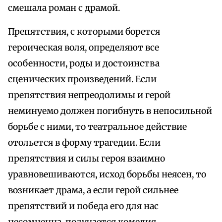
смешала роман с драмой.
Препятствия, с которыми борется
героическая воля, определяют все
особенности, роды и достоинства
сценических произведений. Если
препятствия непреодолимы и герой
неминуемо должен погибнуть в непосильной
борьбе с ними, то театральное действие
отольется в форму трагедии. Если
препятствия и силы героя взаимно
уравновешиваются, исход борьбы неясен, то
возникает драма, а если герой сильнее
препятствий и победа его для нас