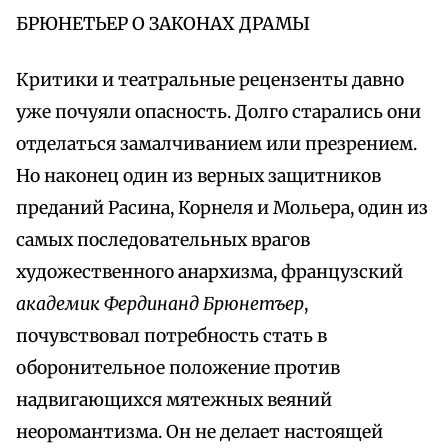
БРЮНЕТЬЕР О ЗАКОНАХ ДРАМЫ
Критики и театральные рецензенты давно
уже почуяли опасность. Долго старались они
отделаться замалчиванием или презрением.
Но наконец один из верных защитников
преданий Расина, Корнеля и Мольера, один из
самых последовательных врагов
художественного анархизма, французский
академик Фердинанд Брюнетъер
,
почувствовал потребность стать в
оборонительное положение против
надвигающихся мятежных веяний
неоромантизма. Он не делает настоящей