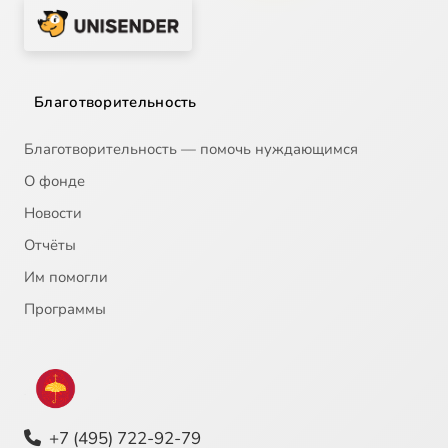
Благотворительность
Благотворительность — помочь нуждающимся
О фонде
Новости
Отчёты
Им помогли
Программы
+7 (495) 722-92-79