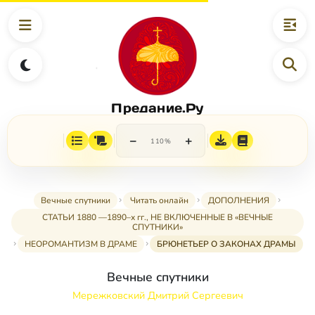
Предание.Ру
−
+
110%
Вечные спутники
Читать онлайн
ДОПОЛНЕНИЯ
СТАТЬИ 1880 —1890–х гг., НЕ ВКЛЮЧЕННЫЕ В «ВЕЧНЫЕ
СПУТНИКИ»
НЕОРОМАНТИЗМ В ДРАМЕ
БРЮНЕТЬЕР О ЗАКОНАХ ДРАМЫ
Вечные спутники
Мережковский Дмитрий Сергеевич