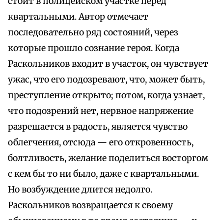
стоит в полицейском участке перед
квартальными. Автор отмечает
последовательно ряд состояний, через
которые прошло сознание героя. Когда
Раскольников входит в участок, он чувствует
ужас, что его подозревают, что, может быть,
преступление открыто; потом, когда узнает,
что подозрений нет, нервное напряжение
разрешается в радость, является чувство
облегчения, отсюда — его откровенность,
болтливость, желание поделиться восторгом
с кем бы то ни было, даже с квартальными.
Но возбуждение длится недолго.
Раскольников возвращается к своему