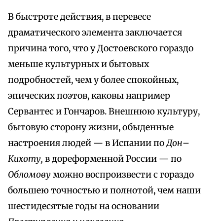
В быстроте действия, в перевесе
драматического элемента заключается
причина того, что у Достоевского гораздо
меньше культурных и бытовых
подробностей, чем у более спокойных,
эпических поэтов, каковы например
Сервантес и Гончаров. Внешнюю культуру,
бытовую сторону жизни, обыденные
настроения людей — в Испании по
Дон–
Кихоту,
в дореформенной России — по
Обломову
можно воспроизвести с гораздо
большею точностью и полнотой, чем наши
шестидесятые годы на основании