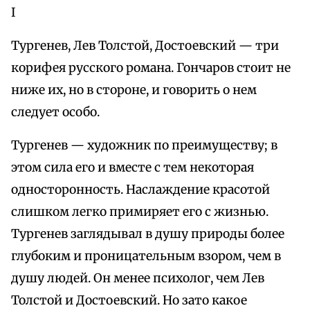
I
Тургенев, Лев Толстой, Достоевский — три
корифея русского романа. Гончаров стоит не
ниже их, но в стороне, и говорить о нем
следует особо.
Тургенев — художник по преимуществу; в
этом сила его и вместе с тем некоторая
односторонность. Наслаждение красотой
слишком легко примиряет его с жизнью.
Тургенев заглядывал в душу природы более
глубоким и проницательным взором, чем в
душу людей. Он менее психолог, чем Лев
Толстой и Достоевский. Но зато какое