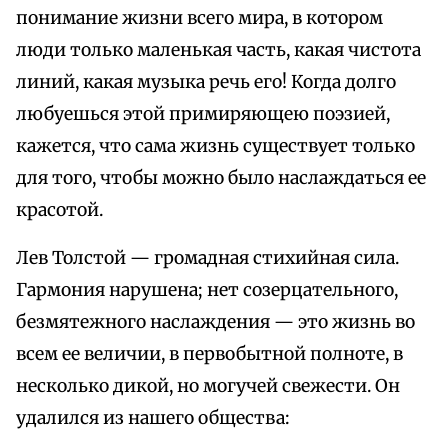
понимание жизни всего мира, в котором
люди только маленькая часть, какая чистота
линий, какая музыка речь его! Когда долго
любуешься этой примиряющею поэзией,
кажется, что сама жизнь существует только
для того, чтобы можно было наслаждаться ее
красотой.
Лев Толстой — громадная стихийная сила.
Гармония нарушена; нет созерцательного,
безмятежного наслаждения — это жизнь во
всем ее величии, в первобытной полноте, в
несколько дикой, но могучей свежести. Он
удалился из нашего общества: