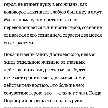
героя, не втянет душу в его жизнь, как
водоворот втягивает слабую былинку в омут.
Мало–помалу личность читателя
перевоплощается в личность героя, сознание
сливается с его сознанием, страсти делаются
его страстями.
Пока читаешь книгу Достоевского, нельзя
жить отдельною жизнью от главных
действующих лиц рассказа: как будто
исчезает граница между вымыслом и
действительностью. Это больше чем
сочувствие герою, это —
слияние с ним.
Когда
Порфирий не решается подать руки