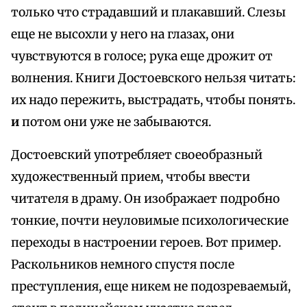
только что страдавший и плакавший. Слезы
еще не высохли у него на глазах, они
чувствуются в голосе; рука еще дрожит от
волнения. Книги Достоевского нельзя читать:
их надо пережить, выстрадать, чтобы понять.
и
потом они уже не забываются.
Достоевский употребляет своеобразный
художественный прием, чтобы ввести
читателя в драму. Он изображает подробно
тонкие, почти неуловимые психологические
переходы в настроении героев. Вот пример.
Раскольников немного спустя после
преступления, еще никем не подозреваемый,