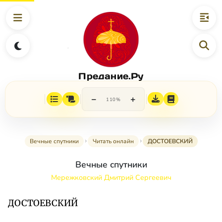
Предание.Ру
−
+
110%
Вечные спутники
Читать онлайн
ДОСТОЕВСКИЙ
Вечные спутники
Мережковский Дмитрий Сергеевич
ДОСТОЕВСКИЙ