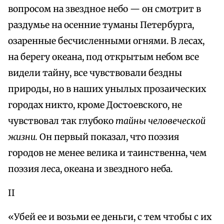
вопросом на звездное небо — он смотрит в
раздумье на осенние туманы Петербурга,
озаренные бесчисленными огнями. В лесах,
на берегу океана, под открытым небом все
видели тайну, все чувствовали бездны
природы, но в наших унылых прозаических
городах никто, кроме Достоевского, не
чувствовал так глубоко
тайны человеческой
жизни.
Он первый показал, что поэзия
городов не менее велика и таинственна, чем
поэзия леса, океана и звездного неба.
II
«Убей ее и возьми ее деньги, с тем чтобы с их