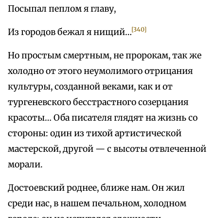
Посыпал пеплом я главу,
[340]
Из городов бежал я нищий…
Но простым смертным, не пророкам, так же
холодно от этого неумолимого отрицания
культуры, созданной веками, как и от
тургеневского бесстрастного созерцания
красоты… Оба писателя глядят на жизнь со
стороны: один из тихой артистической
мастерской, другой — с высоты отвлеченной
морали.
Достоевский роднее, ближе нам. Он жил
среди нас, в нашем печальном, холодном