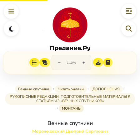
Предание.Ру
−
+
110%
Вечные спутники
Читать онлайн
ДОПОЛНЕНИЯ
РУКОПИСНЫЕ РЕДАКЦИИ. ПОДГОТОВИТЕЛЬНЫЕ МАТЕРИАЛЫ К
СТАТЬЯМ ИЗ «ВЕЧНЫХ СПУТНИКОВ»
МОНТАНЬ
Вечные спутники
Мережковский Дмитрий Сергеевич