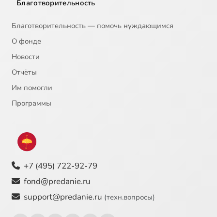
Благотворительность
Благотворительность — помочь нуждающимся
О фонде
Новости
Отчёты
Им помогли
Программы
+7 (495) 722-92-79
fond@predanie.ru
support@predanie.ru
(техн.вопросы)