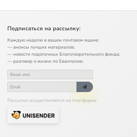
Подписаться на рассылку:
Каждую неделю в вашем почтовом ящике:
— анонсы лучших материалов;
— новости подопечных Благотворительного фонда;
— разговор о жизни по Евангелию.
Рассылки осуществляются на платформе