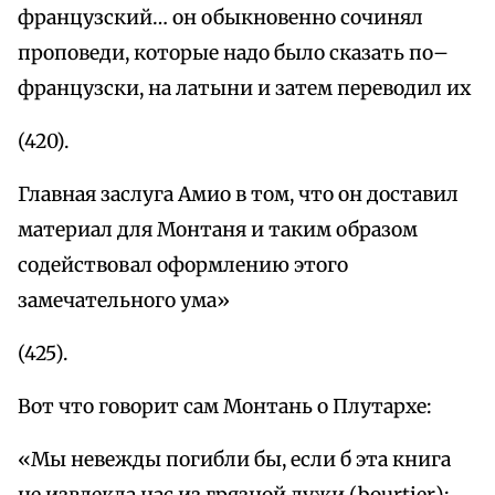
французский… он обыкновенно сочинял
проповеди, которые надо было сказать по–
французски, на латыни и затем переводил их
(420).
Главная заслуга Амио в том, что он доставил
материал для Монтаня и таким образом
содействовал оформлению этого
замечательного ума»
(425).
Вот что говорит сам Монтань о Плутархе:
«Мы невежды погибли бы, если б эта книга