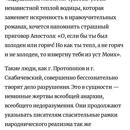
ненавистной теплой водицы, которая
заменяет искренность в нравоучительных
романах, хочется напомнить страшный
приговор Апостола: «О, если бы ты был
холоден или горяч! Но как ты тепл, а не горяч
и не холоден, то извергну тебя из уст Моих».
Такие люди, как г. Протопопов и г.
Скабичевский, совершенно бессознательно
творят дело разрушения. Это в сущности —
невинные жертвы всеобщей анархии,
всеобщего недоразумения. Они продолжают
указывать писателям спасительные рамки
народнического реализма так же