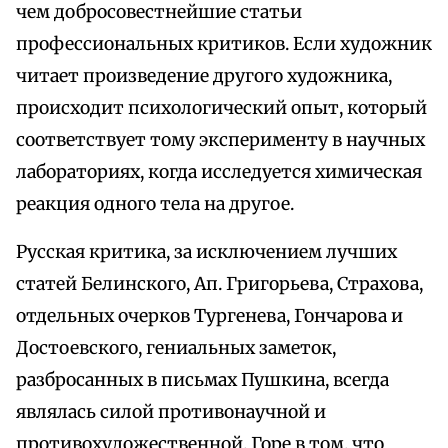
чем добросовестнейшие статьи
профессиональных критиков. Если художник
читает произведение другого художника,
происходит психологический опыт, который
соответствует тому эксперименту в научных
лабораториях, когда исследуется химическая
реакция одного тела на другое.
Русская критика, за исключением лучших
статей Белинского, Ап. Григорьева, Страхова,
отдельных очерков Тургенева, Гончарова и
Достоевского, гениальных заметок,
разбросанных в письмах Пушкина, всегда
являлась силой противонаучной и
противохудожественной. Горе в том, что