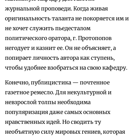
журнальной проповеди. Когда живая
оригинальность таланта не покоряется им и
не хочет служить пьедесталом
политического оратора, г. Протопопов
негодует и казнит ее. Он не объясняет, а
попирает личность автора как ступень,
чтобы удобнее взобраться на свою кафедру.
Конечно, публицистика — почтенное
газетное ремесло. Для некультурной и
невзрослой толпы необходима
популяризация даже самых основных
нравственных идей. Но сводить ту
необъятную силу мировых гениев, которая