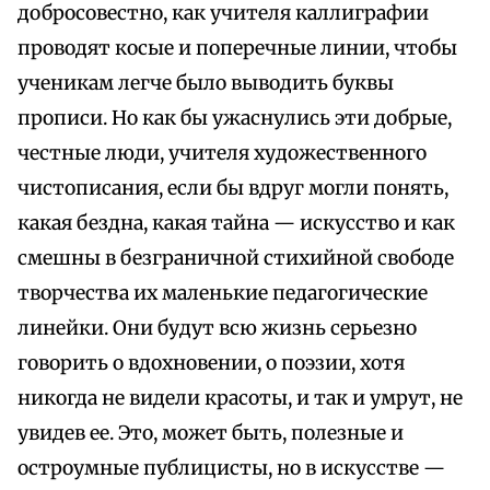
добросовестно, как учителя каллиграфии
проводят косые и поперечные линии, чтобы
ученикам легче было выводить буквы
прописи. Но как бы ужаснулись эти добрые,
честные люди, учителя художественного
чистописания, если бы вдруг могли понять,
какая бездна, какая тайна — искусство и как
смешны в безграничной стихийной свободе
творчества их маленькие педагогические
линейки. Они будут всю жизнь серьезно
говорить о вдохновении, о поэзии, хотя
никогда не видели красоты, и так и умрут, не
увидев ее. Это, может быть, полезные и
остроумные публицисты, но в искусстве —