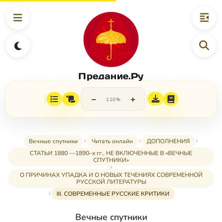
Предание.Ру
−
+
110%
Вечные спутники
Читать онлайн
ДОПОЛНЕНИЯ
СТАТЬИ 1880 —1890–х гг., НЕ ВКЛЮЧЕННЫЕ В «ВЕЧНЫЕ
СПУТНИКИ»
О ПРИЧИНАХ УПАДКА И О НОВЫХ ТЕЧЕНИЯХ СОВРЕМЕННОЙ
РУССКОЙ ЛИТЕРАТУРЫ
III. СОВРЕМЕННЫЕ РУССКИЕ КРИТИКИ
Вечные спутники