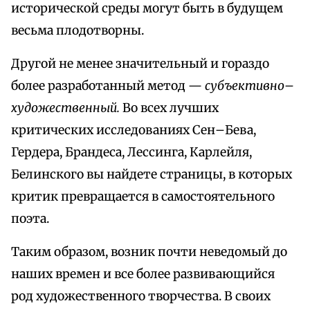
исторической среды могут быть в будущем
весьма плодотворны.
Другой не менее значительный и гораздо
более разработанный метод —
субъективно–
художественный.
Во всех лучших
критических исследованиях Сен–Бева,
Гердера, Брандеса, Лессинга, Карлейля,
Белинского вы найдете страницы, в которых
критик превращается в самостоятельного
поэта.
Таким образом, возник почти неведомый до
наших времен и все более развивающийся
род художественного творчества. В своих