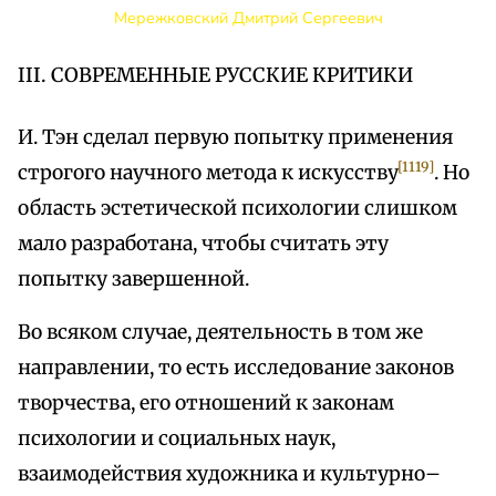
Мережковский Дмитрий Сергеевич
III. СОВРЕМЕННЫЕ РУССКИЕ КРИТИКИ
И. Тэн сделал первую попытку применения
[1119]
строгого научного метода к искусству
. Но
область эстетической психологии слишком
мало разработана, чтобы считать эту
попытку завершенной.
Во всяком случае, деятельность в том же
направлении, то есть исследование законов
творчества, его отношений к законам
психологии и социальных наук,
взаимодействия художника и культурно–