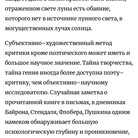
отраженном свете луны есть обаяние,
которого нет в источнике лунного света, в
могущественных лучах солнца.
Субъективно–художественный метод
критики кроме поэтического может иметь и
большое научное значение. Тайна творчества,
тайна гения иногда более доступна поэту–
критику, чем объективно–научному
исследователю. Случайная заметка о
прочитанной книге в письмах, в дневниках
Байрона, Стендаля, Флобера, Пушкина одним
намеком обнаруживает большую
психологическую глубину и проникновение,