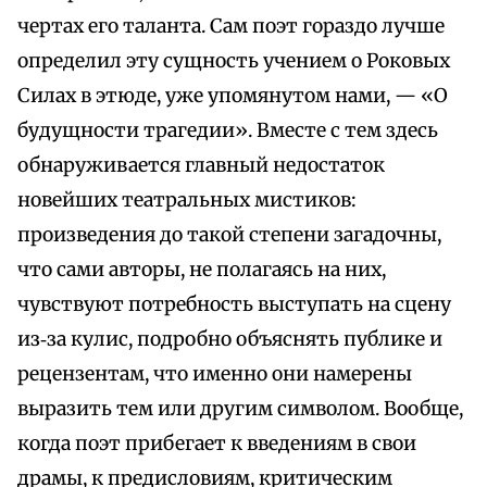
чертах его таланта. Сам поэт гораздо лучше
определил эту сущность учением о Роковых
Силах в этюде, уже упомянутом нами, — «О
будущности трагедии». Вместе с тем здесь
обнаруживается главный недостаток
новейших театральных мистиков:
произведения до такой степени загадочны,
что сами авторы, не полагаясь на них,
чувствуют потребность выступать на сцену
из‑за кулис, подробно объяснять публике и
рецензентам, что именно они намерены
выразить тем или другим символом. Вообще,
когда поэт прибегает к введениям в свои
драмы, к предисловиям, критическим