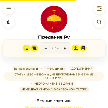
Предание.Ру
−
+
110%
Вечные спутники
Читать онлайн
ДОПОЛНЕНИЯ
СТАТЬИ 1880 —1890–х гг., НЕ ВКЛЮЧЕННЫЕ В «ВЕЧНЫЕ
СПУТНИКИ»
НЕОРОМАНТИЗМ В ДРАМЕ
НЕМЕЦКАЯ КРИТИКА О СКАЗОЧНОМ ТЕАТРЕ
Вечные спутники
Мережковский Дмитрий Сергеевич