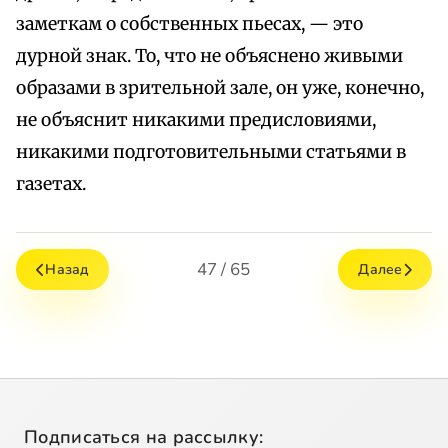
заметкам о собственных пьесах, — это
дурной знак. То, что не объяснено живыми
образами в зрительной зале, он уже, конечно,
не объяснит никакими предисловиями,
никакими подготовительными статьями в
газетах.
47 / 65
Назад
Далее
Подписаться на рассылку: