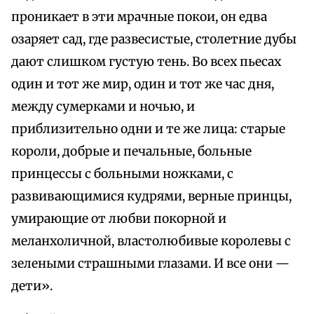
проникает в эти мрачные покои, он едва
озаряет сад, где развесистые, столетние дубы
дают слишком густую тень. Во всех пьесах
один и тот же мир, один и тот же час дня,
между сумерками и ночью, и
приблизительно одни и те же лица: старые
короли, добрые и печальные, больные
принцессы с больными ножками, с
развивающимися кудрями, верные принцы,
умирающие от любви покорной и
меланхоличной, властолюбивые королевы с
зелеными страшными глазами. И все они —
дети».