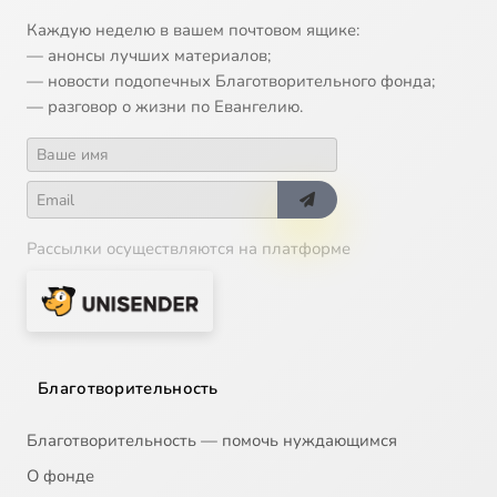
Каждую неделю в вашем почтовом ящике:
— анонсы лучших материалов;
— новости подопечных Благотворительного фонда;
— разговор о жизни по Евангелию.
Рассылки осуществляются на платформе
Благотворительность
Благотворительность — помочь нуждающимся
О фонде