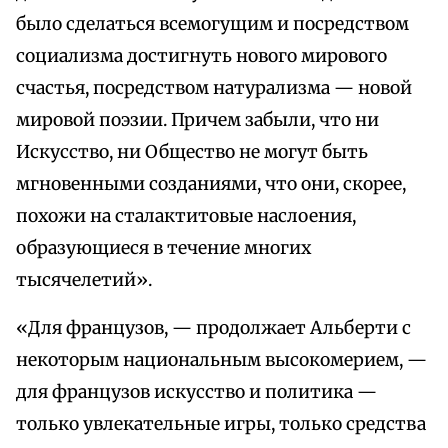
было сделаться всемогущим и посредством
социализма достигнуть нового мирового
счастья, посредством натурализма — новой
мировой поэзии. Причем забыли, что ни
Искусство, ни Общество не могут быть
мгновенными созданиями, что они, скорее,
похожи на сталактитовые наслоения,
образующиеся в течение многих
тысячелетий».
«Для французов, — продолжает Альберти с
некоторым национальным высокомерием, —
для французов искусство и политика —
только увлекательные игры, только средства