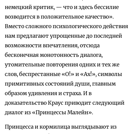
немецкий критик, — что и здесь бессилие
возводится в положительное качество».
Вместо сложного психологического действия
нам предлагают упрощенные до последней
возможности впечатления, отсюда
бесконечная монотонность диалога,
утомительные повторения одних и тех же
слов, беспрестанные «О!» и «Ах!», символы
примитивных состояний души, главным
образом удивления и страха. И в
доказательство Краус приводит следующий
диалог из «Принцессы Малейн».
Принцесса и кормилица выглядывают из