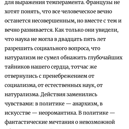
для выражения темперамента. Французы не
хотят понять, что все человеческое вечно
останется несовершенным, но вместе с тем и
вечно развивается. Как только они увидели,
что наука не могла в двадцать пять лет
разрешить социального вопроса, что
натурализм не сумел обнажить глубочайших
тайников нашего сердца, тотчас же
отвернулись с пренебрежением от
социализма, от естественных наук, от
натурализма. Действия заменились
чувствами: в политике — анархизм, в
искусстве — неоромантика. В политике —
фантастические мечтания о невозможной