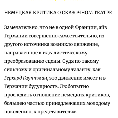
НЕМЕЦКАЯ КРИТИКА О СКАЗОЧНОМ ТЕАТРЕ
Замечательно, что не в одной Франции, айв
Германии совершенно самостоятельно, из
другого источника возникло движение,
направленное к идеалистическому
преобразованию сцены. Судя по такому
сильному и оригинальному таланту, как
Герхард Гауптман
, это движение имеет и в
Германии будущность. Любопытно
проследить отношение немецких критиков,
большею частью принадлежащих молодому
поколению, к представителям