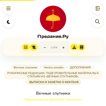
Предание.Ру
−
+
110%
Вечные спутники
Читать онлайн
ДОПОЛНЕНИЯ
РУКОПИСНЫЕ РЕДАКЦИИ. ПОДГОТОВИТЕЛЬНЫЕ МАТЕРИАЛЫ К
СТАТЬЯМ ИЗ «ВЕЧНЫХ СПУТНИКОВ»
ВЫПИСКИ И ЗАМЕТКИ О МОНТАНЕ
Вечные спутники
Мережковский Дмитрий Сергеевич