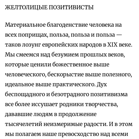
ЖЕЛТОЛИЦЫЕ ПОЗИТИВИСТЫ
Материальное благоденствие человека на
всех поприщах, польза, польза и польза —
таков лозунг европейских народов в XIX веке.
Мы смеемся над безумием прошлых веков,
которые ценили божественное выше
человеческого, бескорыстие выше полезного,
идеальное выше практического. Дух
беспощадного и безотрадного позитивизма
все более иссушает родники творчества,
дававшие людям в продолжение
тысячелетий неизмеримые радости. И в этом
мы полагаем наше превосходство над всеми