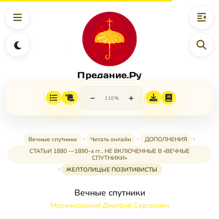
Предание.Ру
−
+
110%
Вечные спутники
Читать онлайн
ДОПОЛНЕНИЯ
СТАТЬИ 1880 —1890–х гг., НЕ ВКЛЮЧЕННЫЕ В «ВЕЧНЫЕ
СПУТНИКИ»
ЖЕЛТОЛИЦЫЕ ПОЗИТИВИСТЫ
Вечные спутники
Мережковский Дмитрий Сергеевич