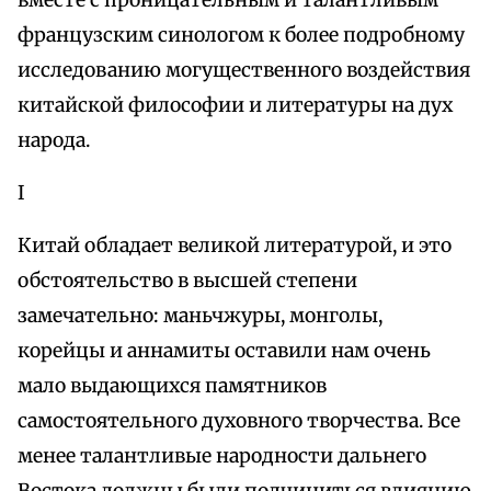
вместе с проницательным и талантливым
французским синологом к более подробному
исследованию могущественного воздействия
китайской философии и литературы на дух
народа.
I
Китай обладает великой литературой, и это
обстоятельство в высшей степени
замечательно: маньчжуры, монголы,
корейцы и аннамиты оставили нам очень
мало выдающихся памятников
самостоятельного духовного творчества. Все
менее талантливые народности дальнего