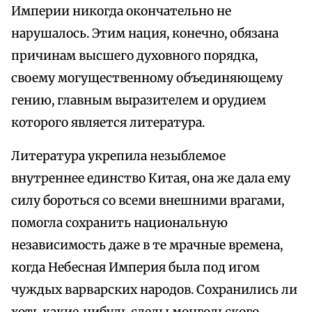
Империи никогда окончательно не
нарушалось. Этим нация, конечно, обязана
причинам высшего духовного порядка,
своему могущественному объединяющему
гению, главным выразителем и орудием
которого является литература.
Литература укрепила незыблемое
внутреннее единство Китая, она же дала ему
силу бороться со всеми внешними врагами,
помогла сохранить национальную
независимость даже в те мрачные времена,
когда Небесная Империя была под игом
чуждых варварских народов. Сохранились ли