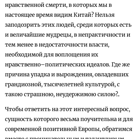
нравственной смерти, в которых мы в
настоящее время видим Китай? Нельзя
заподозрить этих людей, среди которых есть
и величайшие мудрецы, в непрактичности и
тем менее в недостаточности власти,
необходимой для воплощения их
нравственно–политических идеалов. Где же
причина упадка и вырождения, овладевших
грандиозной, тысячелетней культурой, с
такою страшною, неудержимою силою?..
Чтобы ответить на этот интересный вопрос,
сущность которого весьма поучительна и для
современной позитивной Европы, обратимся