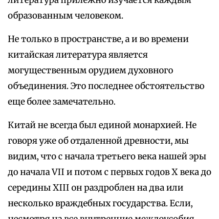
литература прилежно изучается каждым
образованным человеком.
Не только в пространстве, а и во времени
китайская литература является
могущественным орудием духовного
объединения. Это последнее обстоятельство
еще более замечательно.
Китай не всегда был единой монархией. Не
говоря уже об отдаленной древности, мы
видим, что с начала третьего века нашей эры
до начала VII и потом с первых годов X века до
середины XIII он раздроблен на два или
несколько враждебных государства. Если,