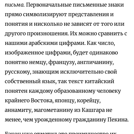
письма.
Первоначальные письменные знаки
прямо символизируют представления и
понятия и нисколько не зависят от того или
другого произношения. Их можно сравнить с
нашими арабскими цифрами. Как число,
изображенное цифрами, будет одинаково
понятно немцу, французу, англичанину,
русскому, знающим исключительно свой
собственный язык, так текст китайский
понятен каждому образованному человеку
крайнего Востока, японцу, корейцу,
аннамиту, магометанину из Кашгара не
менее, чем урожденному гражданину Пекина.