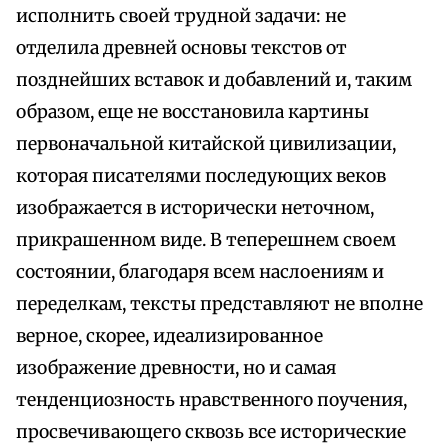
исполнить своей трудной задачи: не
отделила древней основы текстов от
позднейших вставок и добавлений и, таким
образом, еще не восстановила картины
первоначальной китайской цивилизации,
которая писателями последующих веков
изображается в исторически неточном,
прикрашенном виде. В теперешнем своем
состоянии, благодаря всем наслоениям и
переделкам, тексты представляют не вполне
верное, скорее, идеализированное
изображение древности, но и самая
тенденциозность нравственного поучения,
просвечивающего сквозь все исторические