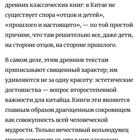
древних классических книг: в Китае не
существует спора «отцов и детей»,
«прошлого и настоящего», — по той простой
причине, что там решительно все, даже дети,
на стороне отцов, на стороне прошлого.
В самом деле, этим древним текстам
приписывают священный характер; им
удивляются не за одну красоту: эстетические
достоинства — вопрос второстепенной
важности для китайца. Книги эти являются
главным образом драгоценным сокровищем
как совокупность всей человеческой
мудрости. Только нечестивый вольнодумец