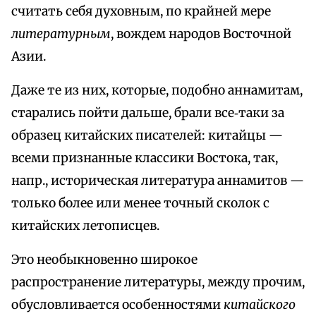
считать себя духовным, по крайней мере
литературным
, вождем народов Восточной
Азии.
Даже те из них, которые, подобно аннамитам,
старались пойти дальше, брали все‑таки за
образец китайских писателей: китайцы —
всеми признанные классики Востока, так,
напр., историческая литература аннамитов —
только более или менее точный сколок с
китайских летописцев.
Это необыкновенно широкое
распространение литературы, между прочим,
обусловливается особенностями
китайского