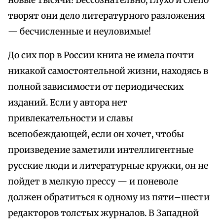
новые тысячи! Бессознательно, глухо и слепо
творят они дело литературного разложения
— бесчисленные и неуловимые!
До сих пор в России книга не имела почти
никакой самостоятельной жизни, находясь в
полной зависимости от периодических
изданий. Если у автора нет
привлекательности и славы
всепобеждающей, если он хочет, чтобы
произведение заметили интеллигентные
русские люди и литературные кружки, он не
пойдет в мелкую прессу — и поневоле
должен обратиться к одному из пяти–шести
редакторов толстых журналов. В Западной