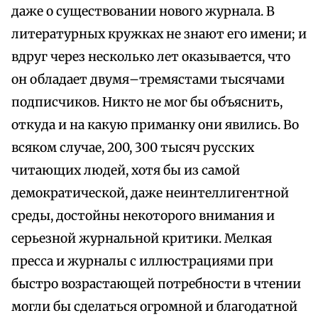
даже о существовании нового журнала. В
литературных кружках не знают его имени; и
вдруг через несколько лет оказывается, что
он обладает двумя–тремястами тысячами
подписчиков. Никто не мог бы объяснить,
откуда и на какую приманку они явились. Во
всяком случае, 200, 300 тысяч русских
читающих людей, хотя бы из самой
демократической, даже неинтеллигентной
среды, достойны некоторого внимания и
серьезной журнальной критики. Мелкая
пресса и журналы с иллюстрациями при
быстро возрастающей потребности в чтении
могли бы сделаться огромной и благодатной