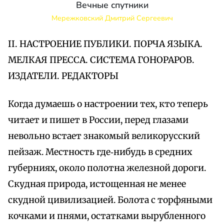
Вечные спутники
Мережковский Дмитрий Сергеевич
II. НАСТРОЕНИЕ ПУБЛИКИ. ПОРЧА ЯЗЫКА.
МЕЛКАЯ ПРЕССА. СИСТЕМА ГОНОРАРОВ.
ИЗДАТЕЛИ. РЕДАКТОРЫ
Когда думаешь о настроении тех, кто теперь
читает и пишет в России, перед глазами
невольно встает знакомый великорусский
пейзаж. Местность где‑нибудь в средних
губерниях, около полотна железной дороги.
Скудная природа, истощенная не менее
скудной цивилизацией. Болота с торфяными
кочками и пнями, остатками вырубленного