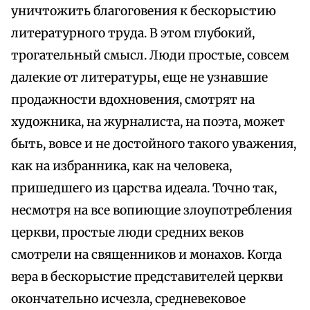
уничтожить благоговения к бескорыстию
литературного труда. В этом глубокий,
трогательный смысл. Люди простые, совсем
далекие от литературы, еще не узнавшие
продажности вдохновения, смотрят на
художника, на журналиста, на поэта, может
быть, вовсе и не достойного такого уважения,
как на избранника, как на человека,
пришедшего из царства идеала. Точно так,
несмотря на все вопиющие злоупотребления
церкви, простые люди средних веков
смотрели на священников и монахов. Когда
вера в бескорыстие представителей церкви
окончательно исчезла, средневековое