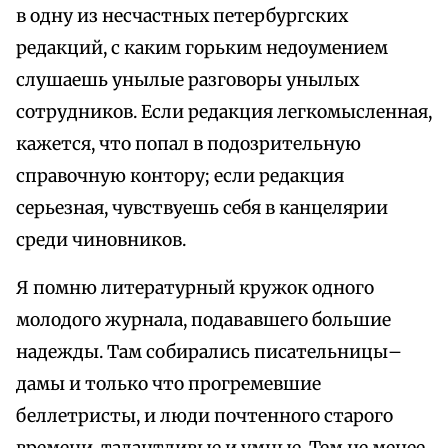
в одну из несчастных петербургских
редакций, с каким горьким недоумением
слушаешь унылые разговоры унылых
сотрудников. Если редакция легкомысленная,
кажется, что попал в подозрительную
справочную контору; если редакция
серьезная, чувствуешь себя в канцелярии
среди чиновников.
Я помню литературный кружок одного
молодого журнала, подававшего большие
надежды. Там собирались писательницы–
дамы и только что прогремевшие
беллетристы, и люди почтенного старого