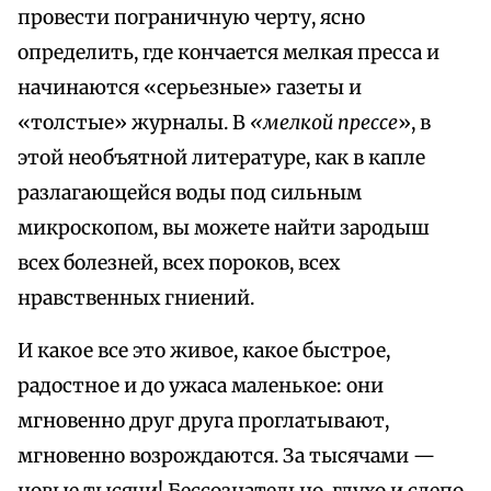
провести пограничную черту, ясно
определить, где кончается мелкая пресса и
начинаются «серьезные» газеты и
«толстые» журналы. В
«мелкой прессе
», в
этой необъятной литературе, как в капле
разлагающейся воды под сильным
микроскопом, вы можете найти зародыш
всех болезней, всех пороков, всех
нравственных гниений.
И какое все это живое, какое быстрое,
радостное и до ужаса маленькое: они
мгновенно друг друга проглатывают,
мгновенно возрождаются. За тысячами —