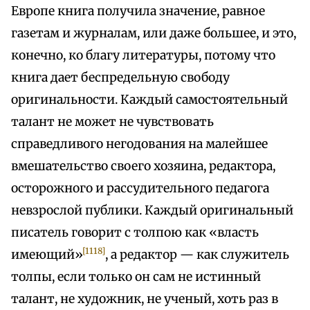
Европе книга получила значение, равное
газетам и журналам, или даже большее, и это,
конечно, ко благу литературы, потому что
книга дает беспредельную свободу
оригинальности. Каждый самостоятельный
талант не может не чувствовать
справедливого негодования на малейшее
вмешательство своего хозяина, редактора,
осторожного и рассудительного педагога
невзрослой публики. Каждый оригинальный
писатель говорит с толпою как «власть
[1118]
имеющий»
, а редактор — как служитель
толпы, если только он сам не истинный
талант, не художник, не ученый, хоть раз в