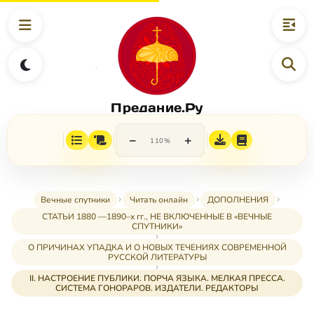
Предание.Ру
−
+
110%
Вечные спутники
Читать онлайн
ДОПОЛНЕНИЯ
СТАТЬИ 1880 —1890–х гг., НЕ ВКЛЮЧЕННЫЕ В «ВЕЧНЫЕ
СПУТНИКИ»
О ПРИЧИНАХ УПАДКА И О НОВЫХ ТЕЧЕНИЯХ СОВРЕМЕННОЙ
РУССКОЙ ЛИТЕРАТУРЫ
II. НАСТРОЕНИЕ ПУБЛИКИ. ПОРЧА ЯЗЫКА. МЕЛКАЯ ПРЕССА.
СИСТЕМА ГОНОРАРОВ. ИЗДАТЕЛИ. РЕДАКТОРЫ