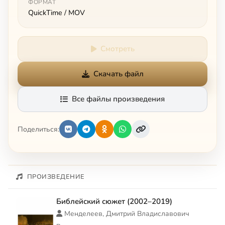
ФОРМАТ
QuickTime / MOV
Смотреть
Скачать файл
Все файлы произведения
Поделиться:
ПРОИЗВЕДЕНИЕ
Библейский сюжет (2002–2019)
Менделеев, Дмитрий Владиславович