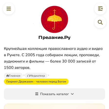
Предание.Ру
Крупнейшая коллекция православного аудио и видео
в Рунете. С 2005 года собираем лекции, проповеди,
аудиокниги и фильмы — более 30 000 записей от
1500 авторов.
Главная
Медиатека
Гавриил Державин - человек перед Богом
Показать каталог