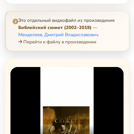
Это отдельный видеофайл из произведения
Библейский сюжет (2002–2019)
—
Менделеев, Дмитрий Владиславович
.
Перейти к файлу в произведении