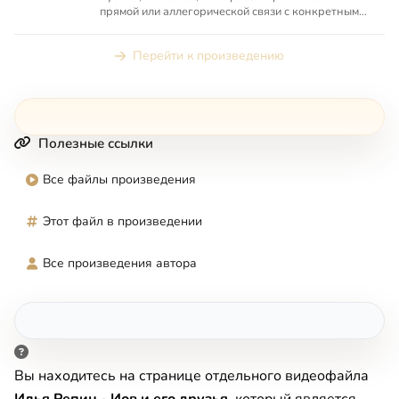
прямой или аллегорической связи с конкретным
местом в Священно...
Перейти к произведению
Полезные ссылки
Все файлы произведения
Этот файл в произведении
Все произведения автора
Вы находитесь на странице отдельного видеофайла