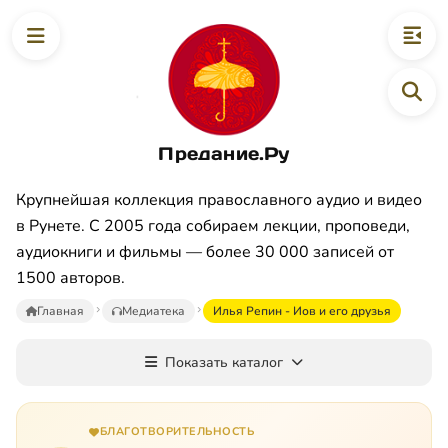
Предание.Ру
Крупнейшая коллекция православного аудио и видео
в Рунете. С 2005 года собираем лекции, проповеди,
аудиокниги и фильмы — более 30 000 записей от
1500 авторов.
Главная
Медиатека
Илья Репин - Иов и его друзья
Показать каталог
БЛАГОТВОРИТЕЛЬНОСТЬ