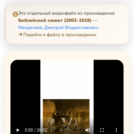
Это отдельный видеофайл из произведения
Библейский сюжет (2002–2019)
—
Менделеев, Дмитрий Владиславович
.
Перейти к файлу в произведении