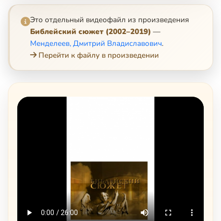
Это отдельный видеофайл из произведения
Библейский сюжет (2002–2019)
—
Менделеев, Дмитрий Владиславович
.
Перейти к файлу в произведении