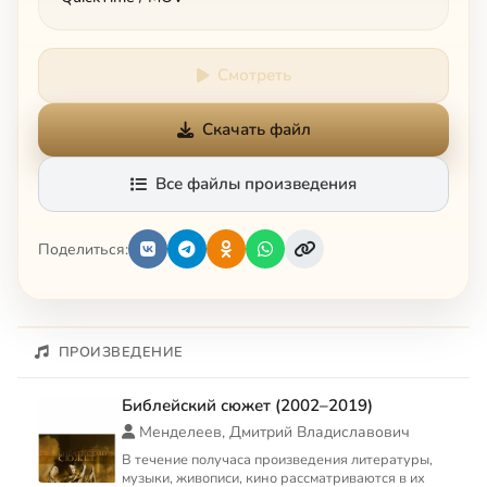
Смотреть
Скачать файл
Все файлы произведения
Поделиться:
ПРОИЗВЕДЕНИЕ
Библейский сюжет (2002–2019)
Менделеев, Дмитрий Владиславович
В течение получаса произведения литературы,
музыки, живописи, кино рассматриваются в их