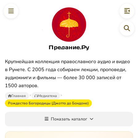
Предание.Ру
Крупнейшая коллекция православного аудио и видео
в Рунете. С 2005 года собираем лекции, проповеди,
аудиокниги и фильмы — более 30 000 записей от
1500 авторов.
Главная
Медиатека
Рождество Богородицы (Джотто до Бондоне)
Показать каталог