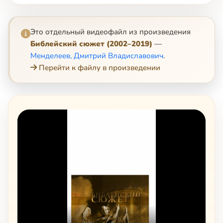
Это отдельный видеофайл из произведения
Библейский сюжет (2002–2019)
—
Менделеев, Дмитрий Владиславович
.
Перейти к файлу в произведении