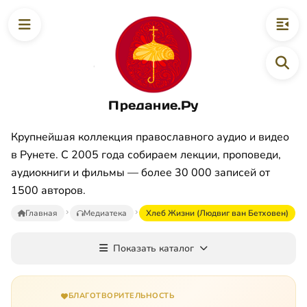
Предание.Ру
Крупнейшая коллекция православного аудио и видео
в Рунете. С 2005 года собираем лекции, проповеди,
аудиокниги и фильмы — более 30 000 записей от
1500 авторов.
Главная
Медиатека
Хлеб Жизни (Людвиг ван Бетховен)
Показать каталог
БЛАГОТВОРИТЕЛЬНОСТЬ