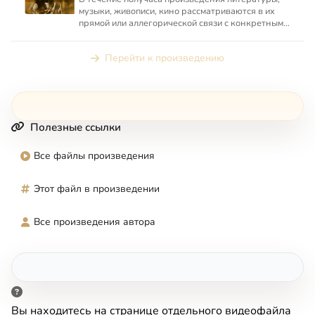
музыки, живописи, кино рассматриваются в их
прямой или аллегорической связи с конкретным
местом в Священно...
Перейти к произведению
Полезные ссылки
Все файлы произведения
Этот файл в произведении
Все произведения автора
Вы находитесь на странице отдельного видеофайла