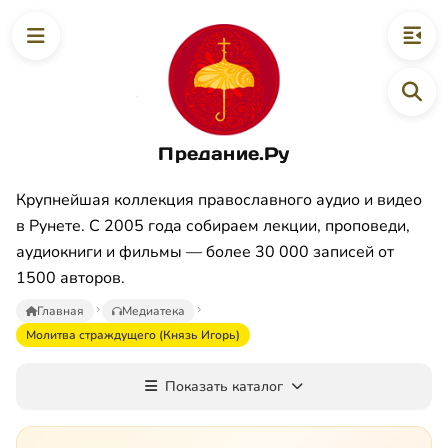
Предание.Ру
Крупнейшая коллекция православного аудио и видео
в Рунете. С 2005 года собираем лекции, проповеди,
аудиокниги и фильмы — более 30 000 записей от
1500 авторов.
Главная
Медиатека
Молитва страждущего (Князь Игорь)
Показать каталог