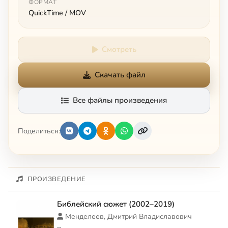
ФОРМАТ
QuickTime / MOV
Смотреть
Скачать файл
Все файлы произведения
Поделиться:
ПРОИЗВЕДЕНИЕ
Библейский сюжет (2002–2019)
Менделеев, Дмитрий Владиславович