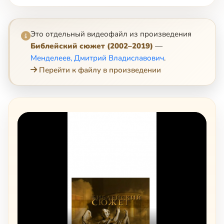
Это отдельный видеофайл из произведения
Библейский сюжет (2002–2019)
—
Менделеев, Дмитрий Владиславович
.
Перейти к файлу в произведении