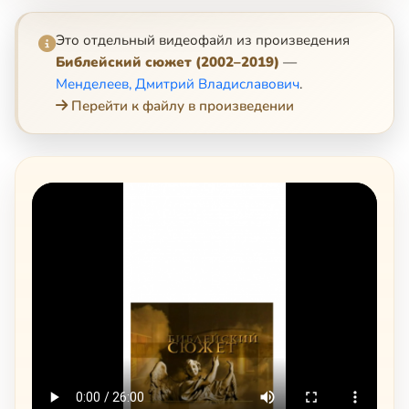
Это отдельный видеофайл из произведения
Библейский сюжет (2002–2019)
—
Менделеев, Дмитрий Владиславович
.
Перейти к файлу в произведении