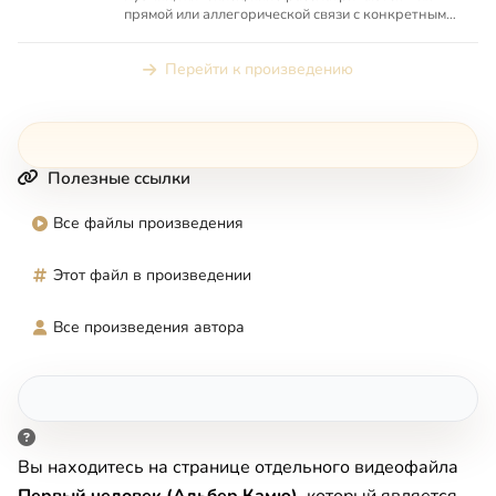
прямой или аллегорической связи с конкретным
местом в Священно...
Перейти к произведению
Полезные ссылки
Все файлы произведения
Этот файл в произведении
Все произведения автора
Вы находитесь на странице отдельного видеофайла