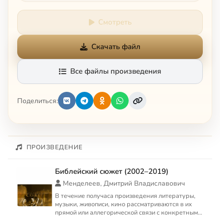
Смотреть
Скачать файл
Все файлы произведения
Поделиться:
ПРОИЗВЕДЕНИЕ
Библейский сюжет (2002–2019)
Менделеев, Дмитрий Владиславович
В течение получаса произведения литературы,
музыки, живописи, кино рассматриваются в их
прямой или аллегорической связи с конкретным