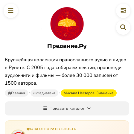
Предание.Ру
Крупнейшая коллекция православного аудио и видео
в Рунете. С 2005 года собираем лекции, проповеди,
аудиокниги и фильмы — более 30 000 записей от
1500 авторов.
Главная
Медиатека
Михаил Нестеров. Знамение
Показать каталог
БЛАГОТВОРИТЕЛЬНОСТЬ