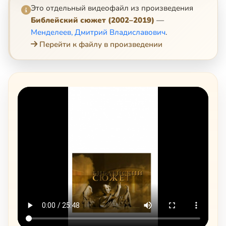
Это отдельный видеофайл из произведения
Библейский сюжет (2002–2019)
—
Менделеев, Дмитрий Владиславович
.
Перейти к файлу в произведении