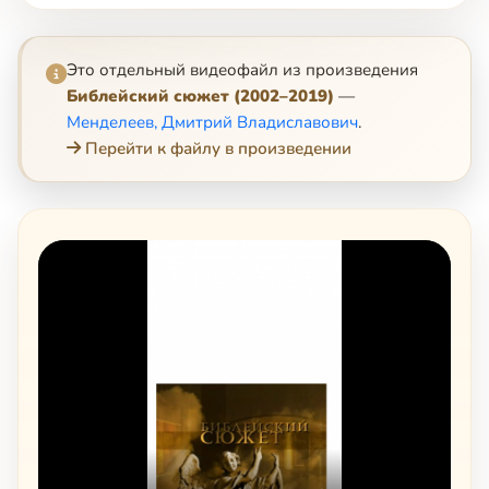
Это отдельный видеофайл из произведения
Библейский сюжет (2002–2019)
—
Менделеев, Дмитрий Владиславович
.
Перейти к файлу в произведении