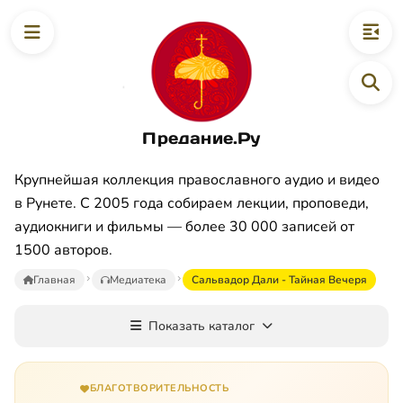
Предание.Ру
Крупнейшая коллекция православного аудио и видео
в Рунете. С 2005 года собираем лекции, проповеди,
аудиокниги и фильмы — более 30 000 записей от
1500 авторов.
Главная
Медиатека
Сальвадор Дали - Тайная Вечеря
Показать каталог
БЛАГОТВОРИТЕЛЬНОСТЬ