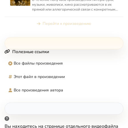
музыки, живописи, кино рассматриваются в их
прямой или аллегорической связи с конкретным
местом в Священно...
Перейти к произведению
Полезные ссылки
Все файлы произведения
Этот файл в произведении
Все произведения автора
Вы находитесь на странице отдельного видеофайла