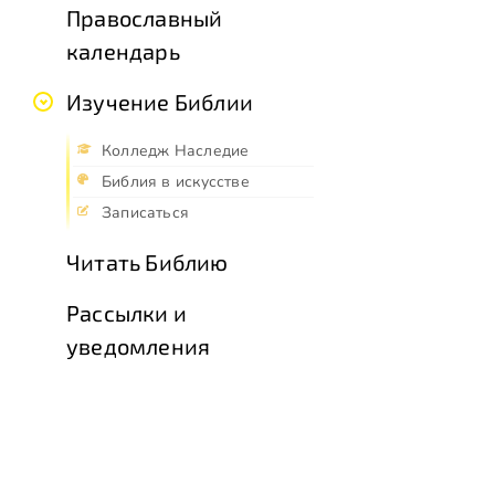
Православный
календарь
Изучение Библии
Колледж Наследие
Библия в искусстве
Записаться
Читать Библию
Рассылки и
уведомления