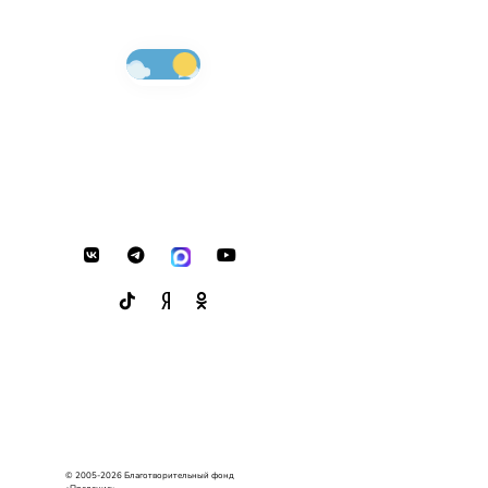
© 2005-2026 Благотворительный фонд