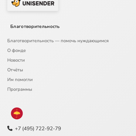
Благотворительность
Благотворительность — помочь нуждающимся
О фонде
Новости
Отчёты
Им помогли
Программы
+7 (495) 722-92-79