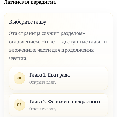
Латинская парадигма
Выберите главу
Эта страница служит разделом-
оглавлением. Ниже — доступные главы и
вложенные части для продолжения
чтения.
Глава 1. Два града
01
Открыть главу
Глава 2. Феномен прекрасного
02
Открыть главу