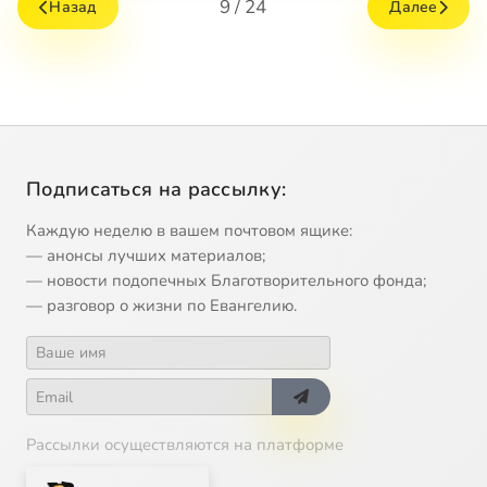
9 / 24
Назад
Далее
Подписаться на рассылку:
Каждую неделю в вашем почтовом ящике:
— анонсы лучших материалов;
— новости подопечных Благотворительного фонда;
— разговор о жизни по Евангелию.
Рассылки осуществляются на платформе