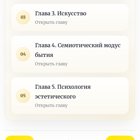
Глава 3. Искусство
03
Открыть главу
Глава 4. Семиотический модус
04
бытия
Открыть главу
Глава 5. Психология
05
эстетического
Открыть главу