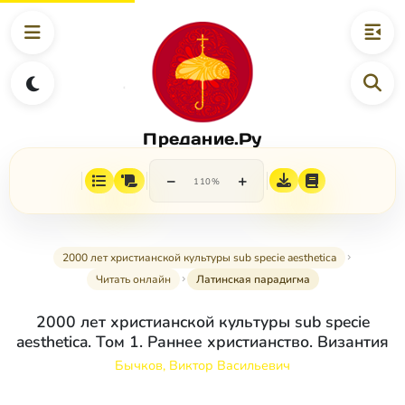
Предание.Ру
−
+
110%
2000 лет христианской культуры sub specie aesthetica
Читать онлайн
Латинская парадигма
2000 лет христианской культуры sub specie
aesthetica. Том 1. Раннее христианство. Византия
Бычков, Виктор Васильевич