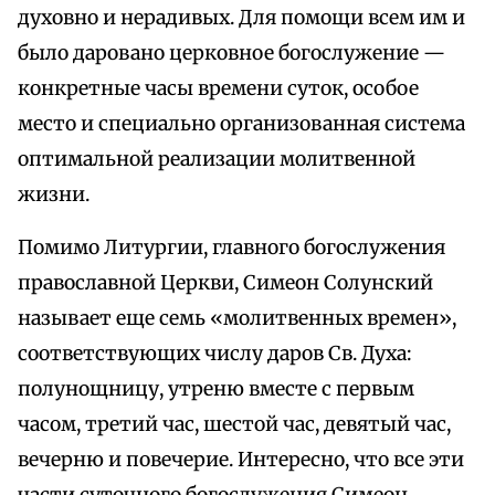
духовно и нерадивых. Для помощи всем им и
было даровано церковное богослужение —
конкретные часы времени суток, особое
место и специально организованная система
оптимальной реализации молитвенной
жизни.
Помимо Литургии, главного богослужения
православной Церкви, Симеон Солунский
называет еще семь «молитвенных времен»,
соответствующих числу даров Св. Духа:
полунощницу, утреню вместе с первым
часом, третий час, шестой час, девятый час,
вечерню и повечерие. Интересно, что все эти