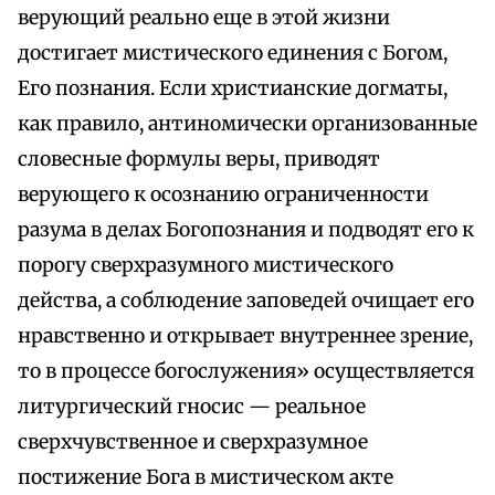
верующий реально еще в этой жизни
достигает мистического единения с Богом,
Его познания. Если христианские догматы,
как правило, антиномически организованные
словесные формулы веры, приводят
верующего к осознанию ограниченности
разума в делах Богопознания и подводят его к
порогу сверхразумного мистического
действа, а соблюдение заповедей очищает его
нравственно и открывает внутреннее зрение,
то в процессе богослужения» осуществляется
литургический гносис — реальное
сверхчувственное и сверхразумное
постижение Бога в мистическом акте