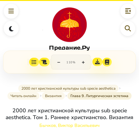
Предание.Ру
−
+
110%
2000 лет христианской культуры sub specie aesthetica
Читать онлайн
Византия
Глава 9. Литургическая эстетика
2000 лет христианской культуры sub specie
aesthetica. Том 1. Раннее христианство. Византия
Бычков, Виктор Васильевич