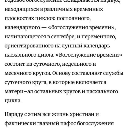
Годовое богослужение складывается из двух,
находящихся в различных временных
плоскостях циклов: постоянного,
календарного — «богослужения времени»,
начинающегося в сентябре; и переменного,
ориентированного на лунный календарь
пасхального цикла. «Богослужение времени»
состоит из суточного, недельного и
месячного кругов. Основу составляют службы
суточного круга, в которые включается
матери–ал остальных кругов и пасхального
цикла.
Наряду с этим вся жизнь христиан и
фактически главный пафос богослужения