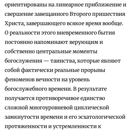
ориентированы на линеарное приближение и
свершение завещанного Второго пришествия
Христа, завершающего всякое время вообще.
О реальности этого вневременного бытия
постоянно напоминают верующим и
собственно центральные моменты
богослужения — таинства, которые являют
собой фактически реальные прорывы
феноменов вечности на уровень
богослужебного времени. В результате
получается противоречивое единство
сложной многоуровневой циклической
замкнутости времени и его эсхатологической
протяженности и устремленности к