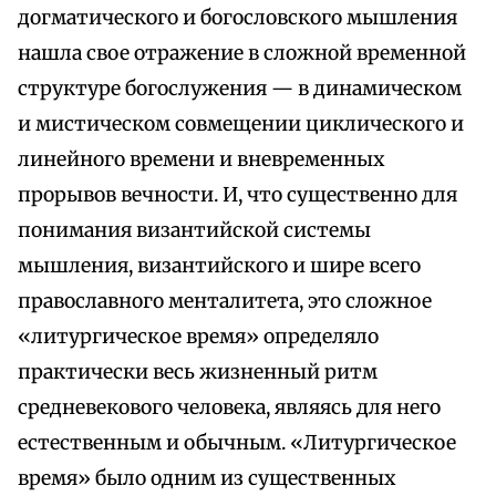
догматического и богословского мышления
нашла свое отражение в сложной временной
структуре богослужения — в динамическом
и мистическом совмещении циклического и
линейного времени и вневременных
прорывов вечности. И, что существенно для
понимания византийской системы
мышления, византийского и шире всего
православного менталитета, это сложное
«литургическое время» определяло
практически весь жизненный ритм
средневекового человека, являясь для него
естественным и обычным. «Литургическое
время» было одним из существенных