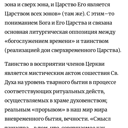
эона и сверх эона, и Царство Его является
Царством всех эонов» (там же). С этим–то
пониманием Бога и Его Царства и связана
основная литургическая оппозиция между
«богослужением времени» и таинством
(реализацией дои сверхвременного Царства).
Таинство в восприятии членов Церкви
является мистическим актом сошествия Св.
Духа на уровень тварного бытия в процессе
соответствующих ритуальных действ,
осуществляемых в храме духовенством;
реальным «прорывом» в наш мир мира
вневременного бытия, вечности. «Смысл