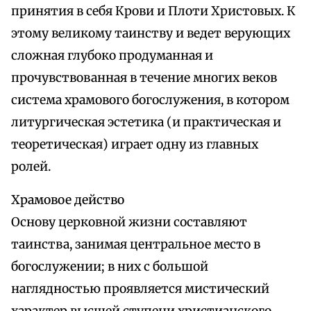
принятия в себя Крови и Плоти Христовых. К
этому великому таинству и ведет верующих
сложная глубоко продуманная и
прочувствованная в течение многих веков
система храмового богослужения, в котором
литургическая эстетика (и практическая и
теоретическая) играет одну из главных
ролей.
Храмовое действо
Основу церковной жизни составляют
таинства, занимая центральное место в
богослужении; в них с большой
наглядностью проявляется мистический