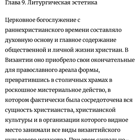
Глава 9. Литургическая эстетика
Церковное богослужение с
раннехристианского времени составляло
духовную основу и главное содержание
общественной и личной жизни христиан. В
Византии оно приобрело свои окончательные
для православного ареала формы,
превратившись в столичных храмах в
роскошное мистериальное действо, в
котором фактически была сосредоточена вся
сущность христианства, христианской
культуры и в организации которого видное
место занимали все виды византийского