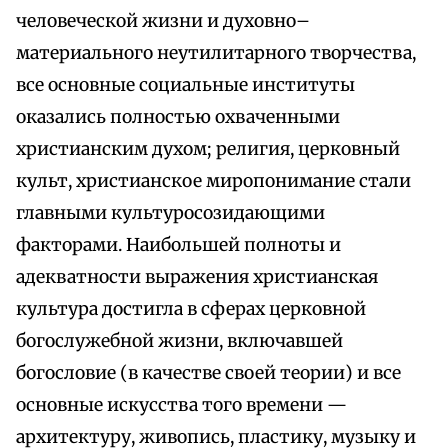
человеческой жизни и духовно–
материального неутилитарного творчества,
все основные социальные институты
оказались полностью охваченными
христианским духом; религия, церковный
культ, христианское миропонимание стали
главными культуросозидающими
факторами. Наибольшей полноты и
адекватности выражения христианская
культура достигла в сферах церковной
богослужебной жизни, включавшей
богословие (в качестве своей теории) и все
основные искусства того времени —
архитектуру, живопись, пластику, музыку и