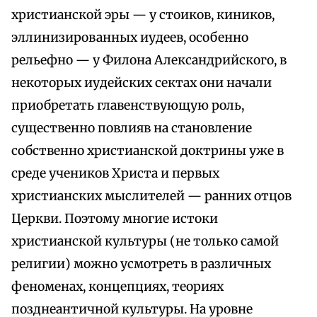
христианской эры — у стоиков, киников,
эллинизированных иудеев, особенно
рельефно — у Филона Александрийского, в
некоторых иудейских сектах они начали
приобретать главенствующую роль,
существенно повлияв на становление
собственно христианской доктрины уже в
среде учеников Христа и первых
христианских мыслителей — ранних отцов
Церкви. Поэтому многие истоки
христианской культуры (не только самой
религии) можно усмотреть в различных
феноменах, концепциях, теориях
позднеантичной культуры. На уровне