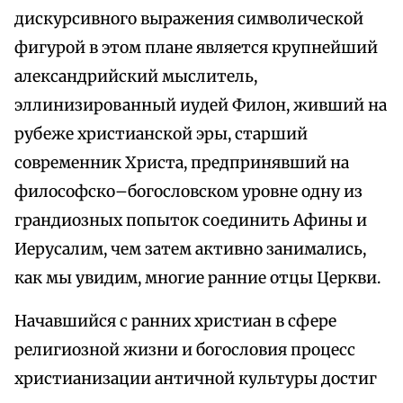
дискурсивного выражения символической
фигурой в этом плане является крупнейший
александрийский мыслитель,
эллинизированный иудей Филон, живший на
рубеже христианской эры, старший
современник Христа, предпринявший на
философско–богословском уровне одну из
грандиозных попыток соединить Афины и
Иерусалим, чем затем активно занимались,
как мы увидим, многие ранние отцы Церкви.
Начавшийся с ранних христиан в сфере
религиозной жизни и богословия процесс
христианизации античной культуры достиг