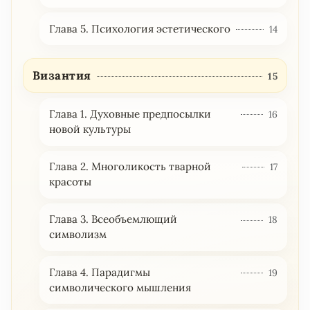
Глава 5. Психология эстетического
14
Византия
15
Глава 1. Духовные предпосылки
16
новой культуры
Глава 2. Многоликость тварной
17
красоты
Глава 3. Всеобъемлющий
18
символизм
Глава 4. Парадигмы
19
символического мышления