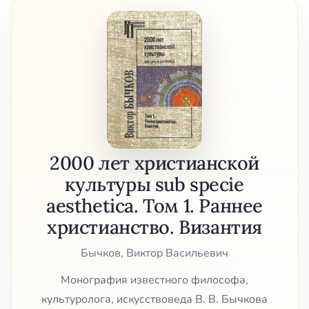
2000 лет христианской
культуры sub specie
aesthetica. Том 1. Раннее
христианство. Византия
Бычков, Виктор Васильевич
Монография известного философа,
культуролога, искусствоведа В. В. Бычкова