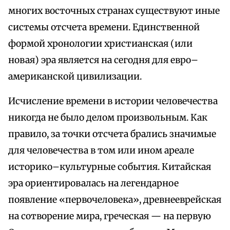
многих восточных странах существуют иные
системы отсчета времени. Единственной
формой хронологии христианская (или
новая) эра является на сегодня для евро–
американской цивилизации.
Исчисление времени в истории человечества
никогда не было делом произвольным. Как
правило, за точки отсчета брались значимые
для человечества в том или ином ареале
историко–культурные события. Китайская
эра ориентировалась на легендарное
появление «первочеловека», древнееврейская
на сотворение мира, греческая — на первую