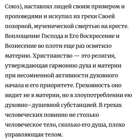
Союз), наставлял людей своим примером и
проповедями и искупил их грехи Своей
позорной, мученической смертью на кресте.
Воплощение Господа и Его Воскресение и
Вознесение во плоти еще раз освятило
материю. Христианство — это религия,
утверждающая гармонию духа и материи
при несомненной активности духовного
начала и его приоритете. Греховность оно
видит не в материи, но в злоупотреблении ею
духовно–душевной субстанцией. В грехах
человеческих повинно не столько
человеческое тело, сколько его душа, плохо
управляющая телом.