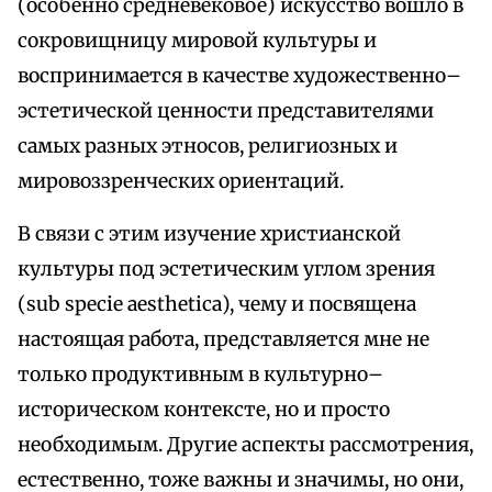
(особенно средневековое) искусство вошло в
сокровищницу мировой культуры и
воспринимается в качестве художественно–
эстетической ценности представителями
самых разных этносов, религиозных и
мировоззренческих ориентаций.
В связи с этим изучение христианской
культуры под эстетическим углом зрения
(sub specie aesthetica), чему и посвящена
настоящая работа, представляется мне не
только продуктивным в культурно–
историческом контексте, но и просто
необходимым. Другие аспекты рассмотрения,
естественно, тоже важны и значимы, но они,