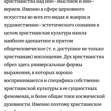
христианства над ино–мыслием и ино–
верием. Именно в сфере церковного
искусства во всех его видах и жанрах и
художественно–эстетического сознания в
целом христианская культура нашла
наиболее адекватное и притом
общечеловеческое (т. е. доступное не только
христианам) воплощение. Дух христианства
обрел здесь универсальные формы
выражения, в которых хорошо
воспринимаются и специфика собственно
христианской культуры в ее сущностных
феноменах, и более общие токи космической
духовности. Именно поэтому христианское