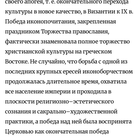
своего апогея, т. е. окончательного перехода
культуры в новое качество, в Византии к IX в.
Победа иконопочитания, закрепленная
праздником Торжества православия,
фактически знаменовала полное торжество
христианской культуры на греческом
Востоке. Не случайно, что борьба с одной из
последних крупных ересей иконоборчеством
продолжалась длительное время, охватила
все население империи и проходила в
плоскости религиозно–эстетического
сознания и сакрально–художественной
практики, а победа над ней была воспринята
Церковью как окончательная победа