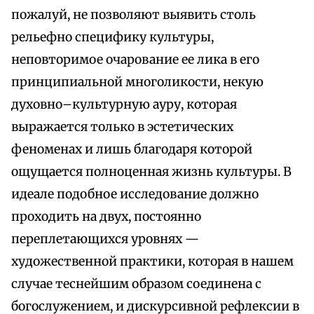
пожалуй, не позволяют выявить столь
рельефно специфику культуры,
неповторимое очарование ее лика в его
принципиальной многоликости, некую
духовно–культурную ауру, которая
выражается только в эстетических
феноменах и лишь благодаря которой
ощущается полноценная жизнь культуры. В
идеале подобное исследование должно
проходить на двух, постоянно
переплетающихся уровнях —
художественной практики, которая в нашем
случае теснейшим образом соединена с
богослужением, и дискурсивной рефлексии в