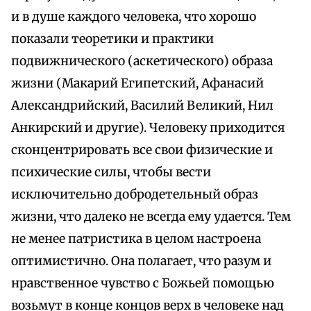
и в душе каждого человека, что хорошо
показали теоретики и практики
подвижнического (аскетического) образа
жизни (Макарий Египетский, Афанасий
Александрийский, Василий Великий, Нил
Анкирский и другие). Человеку приходится
сконцентрировать все свои физические и
психические силы, чтобы вести
исключительно добродетельный образ
жизни, что далеко не всегда ему удается. Тем
не менее патристика в целом настроена
оптимистично. Она полагает, что разум и
нравственное чувство с Божьей помощью
возьмут в конце концов верх в человеке над