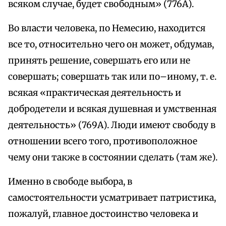
всяком случае, будет свободным» (776А).
Во власти человека, по Немесию, находится
все то, относительно чего он может, обдумав,
принять решение, совершать его или не
совершать; совершать так или по–иному, т. е.
всякая «практическая деятельность и
добродетели и всякая душевная и умственная
деятельность» (769А). Люди имеют свободу в
отношении всего того, противоположное
чему они также в состоянии сделать (там же).
Именно в свободе выбора, в
самостоятельности усматривает патристика,
пожалуй, главное достоинство человека и