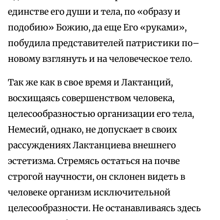
единстве его души и тела, по «образу и
подобию» Божию, да еще Его «руками»,
побудила представителей патристики по–
новому взглянуть и на человеческое тело.
Так же как в свое время и Лактанций,
восхищаясь совершенством человека,
целесообразностью организации его тела,
Немесий, однако, не допускает в своих
рассуждениях Лактанциева внешнего
эстетизма. Стремясь остаться на почве
строгой научности, он склонен видеть в
человеке организм исключительной
целесообразности. Не останавливаясь здесь