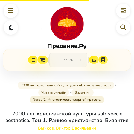
Предание.Ру
−
+
110%
2000 лет христианской культуры sub specie aesthetica
Читать онлайн
Византия
Глава 2. Многоликость тварной красоты
2000 лет христианской культуры sub specie
aesthetica. Том 1. Раннее христианство. Византия
Бычков, Виктор Васильевич