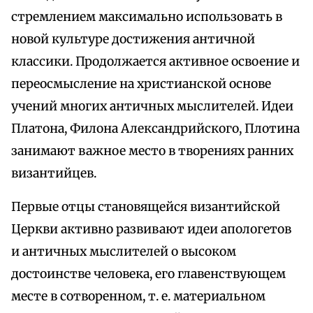
стремлением максимально использовать в
новой культуре достижения античной
классики. Продолжается активное освоение и
переосмысление на христианской основе
учений многих античных мыслителей. Идеи
Платона, Филона Александрийского, Плотина
занимают важное место в творениях ранних
византийцев.
Первые отцы становящейся византийской
Церкви активно развивают идеи апологетов
и античных мыслителей о высоком
достоинстве человека, его главенствующем
месте в сотворенном, т. е. материальном