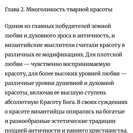
Глава 2. Многоликость тварной красоты
Одним из главных побудителей земной
любви и духовного эроса и античность, и
византийские мыслители считали красоту в
различных ее модификациях. Для плотской
любви — чувственно воспринимаемую
красоту, для более высоких уровней любви —
различные уровни душевной и духовной
красоты, включая ее высшую ступень
абсолютную Красоту Бога. В своих суждениях
о красоте византийцы опирались на богатые
и разнообразные эстетические традиции
поздней античности и раннего христианства.