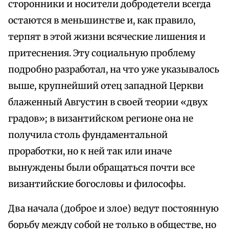
сторонники и носители добродетели всегда
остаются в меньшинстве и, как правило,
терпят в этой жизни всяческие лишения и
притеснения. Эту социальную проблему
подробно разработал, на что уже указывалось
выше, крупнейший отец западной Церкви
блаженный Августин в своей теории «двух
градов»; в византийском регионе она не
получила столь фундаментальной
проработки, но к ней так или иначе
вынуждены были обращаться почти все
византийские богословы и философы.
Два начала (доброе и злое) ведут постоянную
борьбу между собой не только в обществе, но