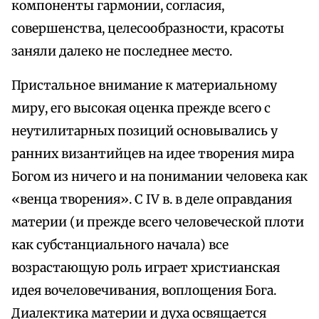
компоненты гармонии, согласия,
совершенства, целесообразности, красоты
заняли далеко не последнее место.
Пристальное внимание к материальному
миру, его высокая оценка прежде всего с
неутилитарных позиций основывались у
ранних византийцев на идее творения мира
Богом из ничего и на понимании человека как
«венца творения». С IV в. в деле оправдания
материи (и прежде всего человеческой плоти
как субстанциального начала) все
возрастающую роль играет христианская
идея вочеловечивания, воплощения Бога.
Диалектика материи и духа освящается