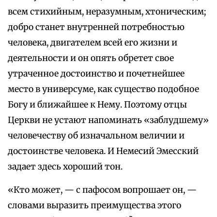
всем стихийным, неразумным, хтоническим;
добро станет внутренней потребностью
человека, двигателем всей его жизни и
деятельности и он опять обретет свое
утраченное достоинство и почетнейшее
место в универсуме, как существо подобное
Богу и ближайшее к Нему. Поэтому отцы
Церкви не устают напоминать «заблудшему»
человечеству об изначальном величии и
достоинстве человека. И Немесий Эмесский
задает здесь хороший тон.
«Кто может, — с пафосом вопрошает он, —
словами выразить преимущества этого