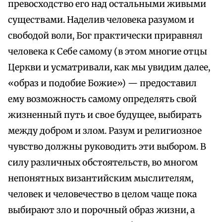
превосходство его над остальными живыми
существами. Наделив человека разумом и
свободой воли, Бог практически приравнял
человека к Себе самому (в этом многие отцы
Церкви и усматривали, как мы увидим далее,
«образ и подобие Божие») — предоставил
ему возможность самому определять свой
жизненный путь и свое будущее, выбирать
между добром и злом. Разум и религиозное
чувство должны руководить эти выбором. В
силу различных обстоятельств, во многом
непонятных византийским мыслителям,
человек и человечество в целом чаще пока
выбирают зло и порочный образ жизни, а