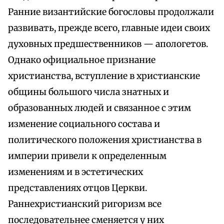
Ранние византийские богословы продолжали
развивать, прежде всего, главные идеи своих
духовных предшественников — апологетов.
Однако официальное признание
христианства, вступление в христианские
общины большого числа знатных и
образованных людей и связанное с этим
изменение социального состава и
политического положения христианства в
империи привели к определенным
изменениям и в эстетических
представлениях отцов Церкви.
Раннехристианский ригоризм все
последовательнее сменяется у них