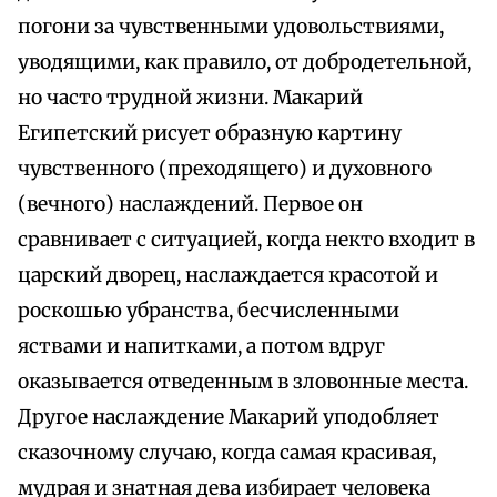
погони за чувственными удовольствиями,
уводящими, как правило, от добродетельной,
но часто трудной жизни. Макарий
Египетский рисует образную картину
чувственного (преходящего) и духовного
(вечного) наслаждений. Первое он
сравнивает с ситуацией, когда некто входит в
царский дворец, наслаждается красотой и
роскошью убранства, бесчисленными
яствами и напитками, а потом вдруг
оказывается отведенным в зловонные места.
Другое наслаждение Макарий уподобляет
сказочному случаю, когда самая красивая,
мудрая и знатная дева избирает человека