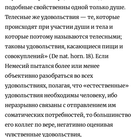
подобные свойственны одной только душе.
Телесные же удовольствия — те, которые
происходят при участии души и тела и
которые поэтому называются телесными;
таковы удовольствия, касающиеся пищи и
совокуплений» (De nat. horn. 18). Если
Немесий пытался более или менее
объективно разобраться во всех
удовольствиях, полагая, что «естественные»
удовольствия необходимы человеку, ибо
неразрывно связаны с отправлением им
соматических потребностей, то большинство
его коллег по вере, негативно оценивая
чувственные удовольствия,