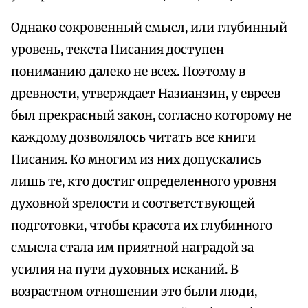
Однако сокровенный смысл, или глубинный
уровень, текста Писания доступен
пониманию далеко не всех. Поэтому в
древности, утверждает Назианзин, у евреев
был прекрасный закон, согласно которому не
каждому дозволялось читать все книги
Писания. Ко многим из них допускались
лишь те, кто достиг определенного уровня
духовной зрелости и соответствующей
подготовки, чтобы красота их глубинного
смысла стала им приятной наградой за
усилия на пути духовных исканий. В
возрастном отношении это были люди,