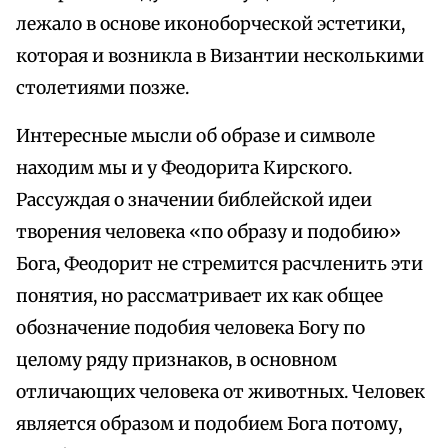
лежало в основе иконоборческой эстетики,
которая и возникла в Византии несколькими
столетиями позже.
Интересные мысли об образе и символе
находим мы и у Феодорита Кирского.
Рассуждая о значении библейской идеи
творения человека «по образу и подобию»
Бога, Феодорит не стремится расчленить эти
понятия, но рассматривает их как общее
обозначение подобия человека Богу по
целому ряду признаков, в основном
отличающих человека от животных. Человек
является образом и подобием Бога потому,