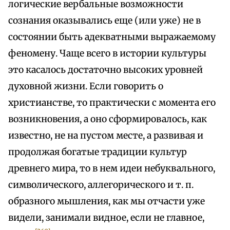
логические вербальные возможности
сознания оказывались еще (или уже) не в
состоянии быть адекватными выражаемому
феномену. Чаще всего в истории культуры
это касалось достаточно высоких уровней
духовной жизни. Если говорить о
христианстве, то практически с момента его
возникновения, а оно сформировалось, как
известно, не на пустом месте, а развивая и
продолжая богатые традиции культур
древнего мира, то в нем идеи небуквального,
символического, аллегорического и т. п.
образного мышления, как мы отчасти уже
видели, занимали видное, если не главное,