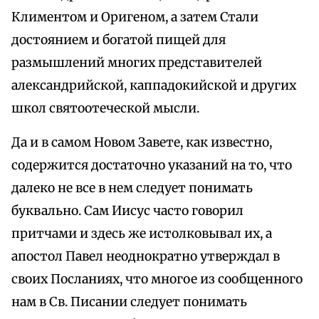
Климентом и Оригеном, а затем Стали
достоянием и богатой пищей для
размышлений многих представителей
александрийской, каппадокийской и других
школ святоотеческой мысли.
Да и в самом Новом Завете, как известно,
содержится достаточно указаний на то, что
далеко не все в нем следует понимать
буквально. Сам Иисус часто говорил
притчами и здесь же истолковывал их, а
апостол Павел неоднократно утверждал в
своих Посланиях, что многое из сообщенного
нам в Св. Писании следует понимать