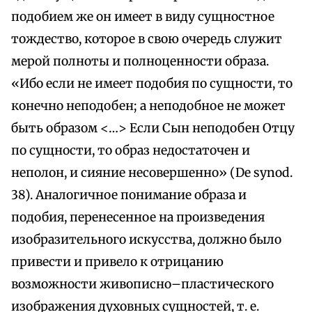
подобием же он имеет в виду сущностное
тождество, которое в свою очередь служит
мерой полноты и полноценности образа.
«Ибо если не имеет подобия по сущности, то
конечно неподобен; а неподобное не может
быть образом <…> Если Сын неподобен Отцу
по сущности, то образ недостаточен и
неполон, и сияние несовершенно» (De synod.
38). Аналогичное понимание образа и
подобия, перенесенное на произведения
изобразительного искусства, должно было
привести и привело к отрицанию
возможности живописно–пластического
изображения духовных сущностей, т. е.