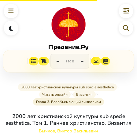
Предание.Ру
−
+
110%
2000 лет христианской культуры sub specie aesthetica
Читать онлайн
Византия
Глава 3. Всеобъемлющий символизм
2000 лет христианской культуры sub specie
aesthetica. Том 1. Раннее христианство. Византия
Бычков, Виктор Васильевич