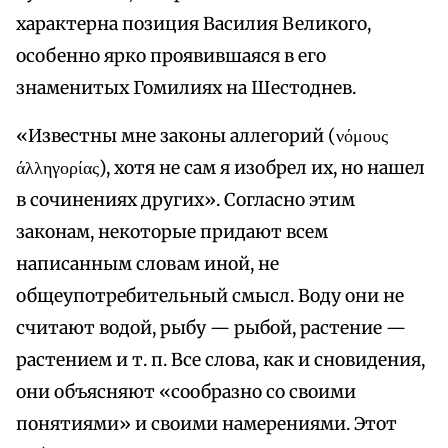
характерна позиция Василия Великого,
особенно ярко проявившаяся в его
знаменитых Гомилиях на Шестоднев.
«Известны мне законы аллегорий (νόμους
άλληγορίας), хотя не сам я изобрел их, но нашел
в сочинениях других». Согласно этим
законам, некоторые придают всем
написанным словам иной, не
общеупотребительный смысл. Воду они не
считают водой, рыбу — рыбой, растение —
растением и т. п. Все слова, как и сновидения,
они объясняют «сообразно со своими
понятиями» и своими намерениями. Этот