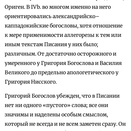
Ориген. В IVb. во многом именно на него
ориентировались александрийско–
каппадокийские богословы, хотя отношение
к мере применимости аллегорезы к тем или
иным текстам Писания у них было;
различным. От достаточно осторожного и
умеренного у Григория Богослова и Василия
Великого до предельно апологетического у
Григория Нисского.
Григорий Богослов убежден, что в Писании
нет ни одного «пустого» слова; все они
значимы и наделены особым смыслом,
который не всегда и не всем заметен сразу. Он