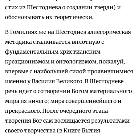
стих из Шестоднева о создании тверди) и
обосновывать их теоретически.
В Гомилиях же на Шестоднев аллегорическая
методика сталкивается вплотную с
фундаментальным христианским
креационизмом и онтологизмом, пожалуй,
впервые с наибольшей силой проявившимися
именно у Василия Великого. В Шестодневе
речь идет о сотворении Богом материального
мира из ничего; мира совершеннейшего и
прекрасного. После очередного этапа
творения Бог сам восхищается результатами
своего творчества (в Книге Бытия