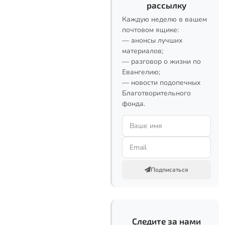
рассылку
Каждую неделю в вашем
почтовом ящике:
— анонсы лучших
материалов;
— разговор о жизни по
Евангелию;
— новости подопечных
Благотворительного
фонда.
Подписаться
Следите за нами