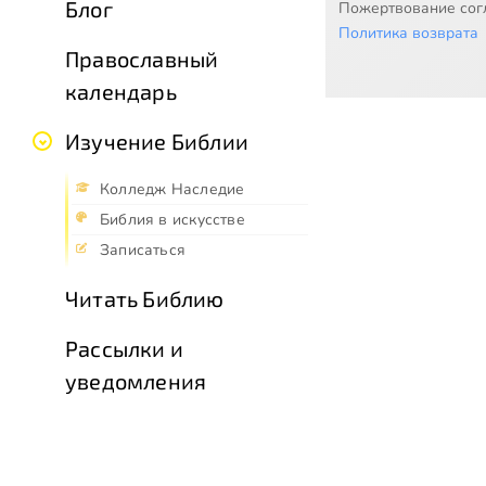
Блог
Пожертвование согл
Политика возврата
Православный
календарь
Изучение Библии
Колледж Наследие
Библия в искусстве
Записаться
Читать Библию
Рассылки и
уведомления