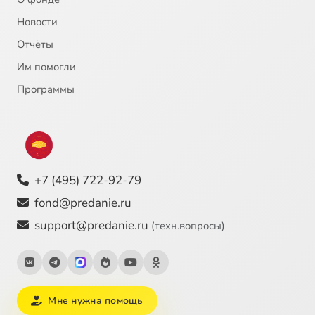
Новости
Отчёты
Им помогли
Программы
+7 (495) 722-92-79
fond@predanie.ru
support@predanie.ru
(техн.вопросы)
Мне нужна помощь