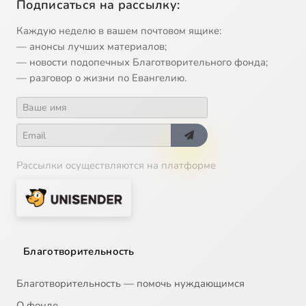
Подписаться на рассылку:
Каждую неделю в вашем почтовом ящике:
— анонсы лучших материалов;
— новости подопечных Благотворительного фонда;
— разговор о жизни по Евангелию.
Рассылки осуществляются на платформе
Благотворительность
Благотворительность — помочь нуждающимся
О фонде