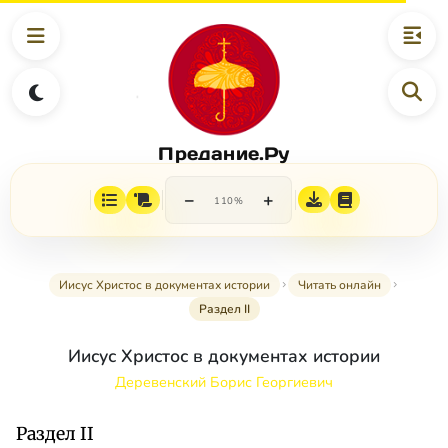
Предание.Ру
−
+
110%
Иисус Христос в документах истории
Читать онлайн
Раздел II
Иисус Христос в документах истории
Деревенский Борис Георгиевич
Раздел II