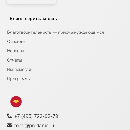
Благотворительность
Благотворительность — помочь нуждающимся
О фонде
Новости
Отчёты
Им помогли
Программы
+7 (495) 722-92-79
fond@predanie.ru