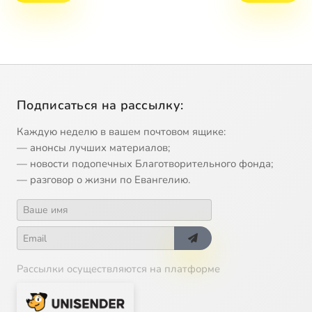
Подписаться на рассылку:
Каждую неделю в вашем почтовом ящике:
— анонсы лучших материалов;
— новости подопечных Благотворительного фонда;
— разговор о жизни по Евангелию.
Рассылки осуществляются на платформе