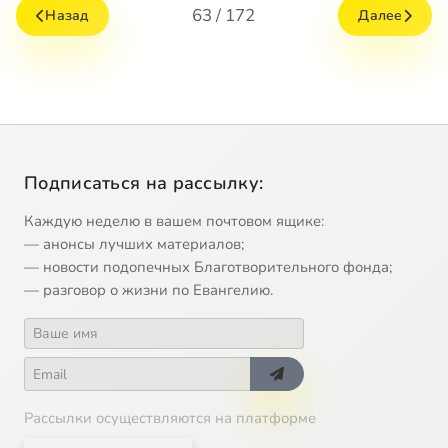
63 / 172
Назад
Далее
Подписаться на рассылку:
Каждую неделю в вашем почтовом ящике:
— анонсы лучших материалов;
— новости подопечных Благотворительного фонда;
— разговор о жизни по Евангелию.
Рассылки осуществляются на платформе