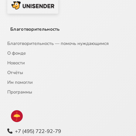
Благотворительность
Благотворительность — помочь нуждающимся
О фонде
Новости
Отчёты
Им помогли
Программы
+7 (495) 722-92-79