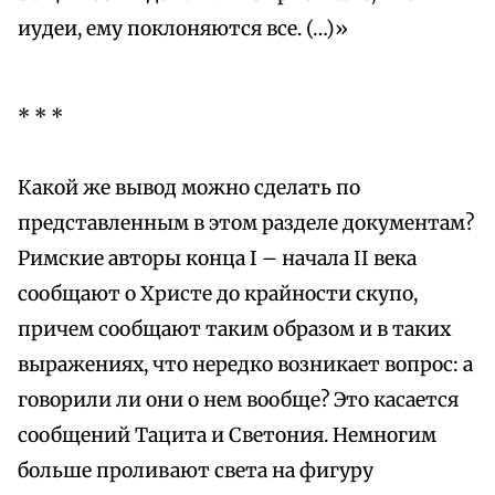
иудеи, ему поклоняются все. (…)»
* * *
Какой же вывод можно сделать по
представленным в этом разделе документам?
Римские авторы конца I – начала II века
сообщают о Христе до крайности скупо,
причем сообщают таким образом и в таких
выражениях, что нередко возникает вопрос: а
говорили ли они о нем вообще? Это касается
сообщений Тацита и Светония. Немногим
больше проливают света на фигуру