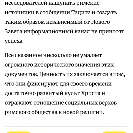
исследователей нащупать римские
источники в сообщении Тацита и создать
таким образом независимый от Нового
Завета информационный канал не приносят
успеха.
Все сказанное нисколько не умаляет
огромного исторического значения этих
документов. Ценность их заключается в том,
что они фиксируют для своего времени
достаточно развитый культ Христа и
отражают отношение социальных верхов
римского общества к новой религии.