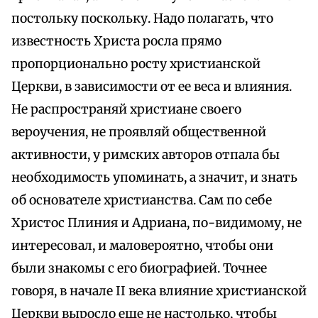
постольку поскольку. Надо полагать, что
известность Христа росла прямо
пропорционально росту христианской
Церкви, в зависимости от ее веса и влияния.
Не распространяй христиане своего
вероучения, не проявляй общественной
активности, у римских авторов отпала бы
необходимость упоминать, а значит, и знать
об основателе христианства. Сам по себе
Христос Плиния и Адриана, по-видимому, не
интересовал, и маловероятно, чтобы они
были знакомы с его биографией. Точнее
говоря, в начале II века влияние христианской
Церкви выросло еще не настолько, чтобы