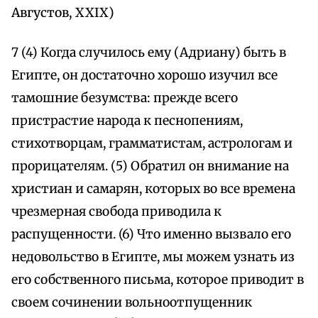
Августов, XXIX)
7 (4) Когда случилось ему (Адриану) быть в
Египте, он достаточно хорошо изучил все
тамошние безумства: прежде всего
пристрастие народа к песнопениям,
стихотворцам, грамматистам, астрологам и
прорицателям. (5) Обратил он внимание на
христиан и самарян, которых во все времена
чрезмерная свобода приводила к
распущенности. (6) Что именно вызвало его
недовольство в Египте, мы можем узнать из
его собственного письма, которое приводит в
своем сочинении вольноотпущенник