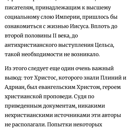
писателям, принадлежащим к высшему
социальному слою Империи, пришлось бы
ознакомиться с жизнью Иисуса. Вплоть до
второй половины II века, до
антихристианского выступления Цельса,
такой необходимости не возникало.
Из этого следует еще один очень важный
вывод: тот Христос, которого знали Плиний и
Адриан, был евангельским Христом, героем
христианской проповеди. Судя по
приведенным документам, никакими
нехристианскими источниками эти авторы
не располагали. Попытки некоторых