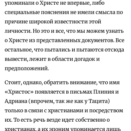
упоминали о Христе не впервые, либо
специальные пояснения не имели смысла по
причине широкой известности этой
личности. Но это и все, что мы можем узнать
о Христе из представленных документов. Все
остальное, что пытались и пытаются отсюда
вывести, лежит в области догадок и
предположений.
Стоит, однако, обратить внимание, что имя
«Христос» появляется в письмах Плиния и
Адриана (впрочем, так же как у Тацита)
только в связи с христианами и посредством
их. То есть речь везде идет собственно о
христианах, а их эпоним упоминается лишь