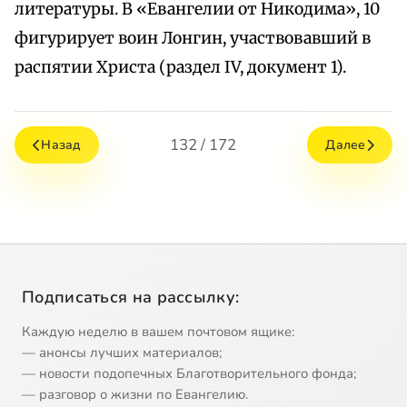
литературы. В «Евангелии от Никодима», 10
фигурирует воин Лонгин, участвовавший в
распятии Христа (раздел IV, документ 1).
132 / 172
Назад
Далее
Подписаться на рассылку:
Каждую неделю в вашем почтовом ящике:
— анонсы лучших материалов;
— новости подопечных Благотворительного фонда;
— разговор о жизни по Евангелию.