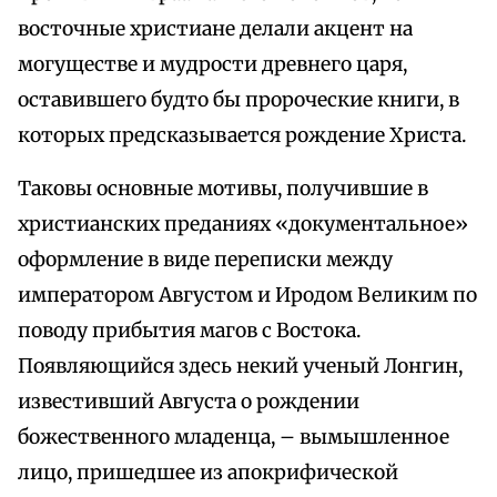
восточные христиане делали акцент на
могуществе и мудрости древнего царя,
оставившего будто бы пророческие книги, в
которых предсказывается рождение Христа.
Таковы основные мотивы, получившие в
христианских преданиях «документальное»
оформление в виде переписки между
императором Августом и Иродом Великим по
поводу прибытия магов с Востока.
Появляющийся здесь некий ученый Лонгин,
известивший Августа о рождении
божественного младенца, – вымышленное
лицо, пришедшее из апокрифической