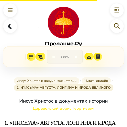
Предание.Ру
−
+
110%
Иисус Христос в документах истории
Читать онлайн
1. «ПИСЬМА» АВГУСТА, ЛОНГИНА И ИРОДА ВЕЛИКОГО
Иисус Христос в документах истории
Деревенский Борис Георгиевич
1. «ПИСЬМА» АВГУСТА, ЛОНГИНА И ИРОДА