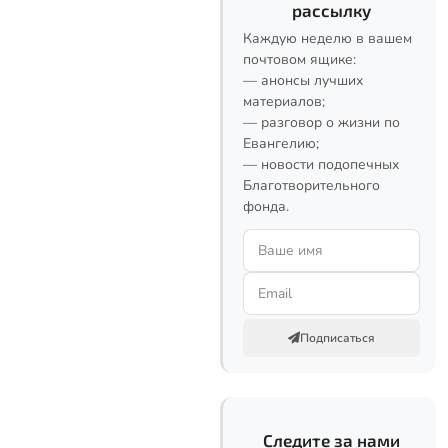
рассылку
Каждую неделю в вашем
почтовом ящике:
— анонсы лучших
материалов;
— разговор о жизни по
Евангелию;
— новости подопечных
Благотворительного
фонда.
Подписаться
Следите за нами