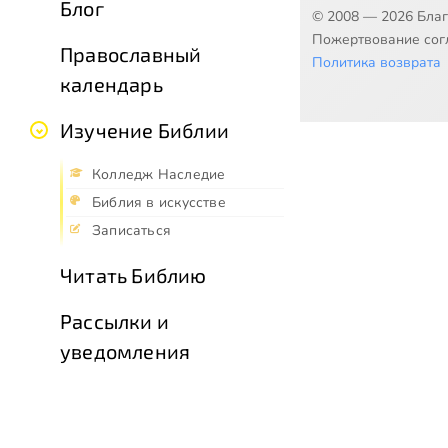
Блог
© 2008 — 2026 Бла
Пожертвование согл
Православный
Политика возврата
календарь
Изучение Библии
Колледж Наследие
Библия в искусстве
Записаться
Читать Библию
Рассылки и
уведомления