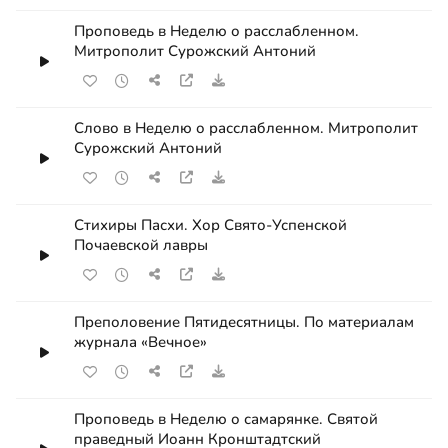
Проповедь в Неделю о расслабленном.
Митрополит Сурожский Антоний
Слово в Неделю о расслабленном. Митрополит
Сурожский Антоний
Стихиры Пасхи. Хор Свято-Успенской
Почаевской лавры
Преполовение Пятидесятницы. По материалам
журнала «Вечное»
Проповедь в Неделю о самарянке. Святой
праведный Иоанн Кронштадтский