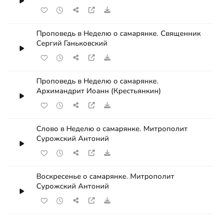
Проповедь в Неделю о самарянке. Священник
Сергий Ганьковский
Проповедь в Неделю о самарянке.
Архимандрит Иоанн (Крестьянкин)
Слово в Неделю о самарянке. Митрополит
Сурожский Антоний
Воскресенье о самарянке. Митрополит
Сурожский Антоний