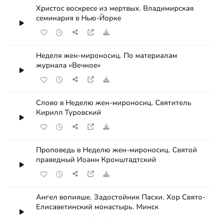
Христос воскресе из мертвых. Владимирская
семинария в Нью-Йорке
Неделя жен-мироносиц. По материалам
журнала «Вечное»
Слово в Неделю жен-мироносиц. Святитель
Кирилл Туровский
Проповедь в Неделю жен-мироносиц. Святой
праведный Иоанн Кронштадтский
Ангел вопияше. Задостойник Пасхи. Хор Свято-
Елисаветинский монастырь. Минск