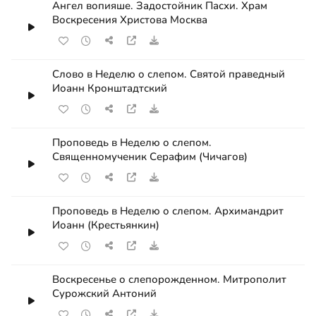
Ангел вопияше. Задостойник Пасхи. Храм
Воскресения Христова Москва
Слово в Неделю о слепом. Святой праведный
Иоанн Кронштадтский
Проповедь в Неделю о слепом.
Священномученик Серафим (Чичагов)
Проповедь в Неделю о слепом. Архимандрит
Иоанн (Крестьянкин)
Воскресенье о слепорожденном. Митрополит
Сурожский Антоний