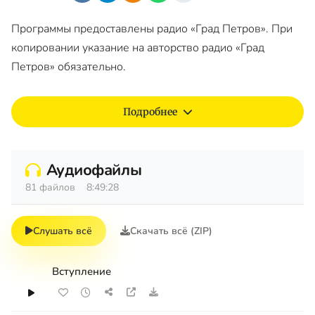
Программы предоставлены радио «Град Петров». При
копировании указание на авторство радио «Град
Петров» обязательно.
Подробнее
Аудиофайлы
81 файлов
8:49:28
Слушать всё
Скачать всё (ZIP)
Вступление