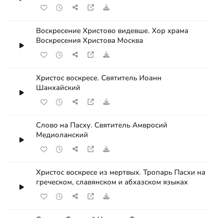
Воскресение Христово видевше. Хор храма
Воскресения Христова Москва
Христос воскресе. Святитель Иоанн
Шанхайский
Слово на Пасху. Святитель Амвросий
Медиоланский
Христос воскресе из мертвых. Тропарь Пасхи на
греческом, славянском и абхазском языках