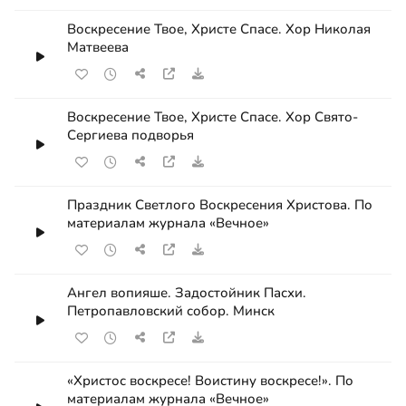
Воскресение Твое, Христе Спасе. Хор Николая
Матвеева
Воскресение Твое, Христе Спасе. Хор Свято-
Сергиева подворья
Праздник Светлого Воскресения Христова. По
материалам журнала «Вечное»
Ангел вопияше. Задостойник Пасхи.
Петропавловский собор. Минск
«Христос воскресе! Воистину воскресе!». По
материалам журнала «Вечное»