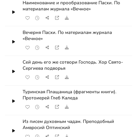
Наименование и прообразование Пасхи. По
материалам журнала «Вечное»
Вечерня Пасхи. По материалам журнала
«Вечное»
Сей день его же сотвори Господь. Хор Свято-
Сергиева подворья
Туринская Плащаница (фрагменты книги).
Протоиерей Глеб Каледа
Из писем духовным чадам. Преподобный
Амвросий Оптинский