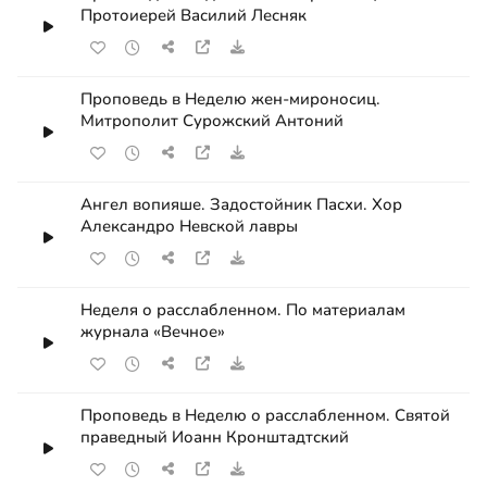
Протоиерей Василий Лесняк
Проповедь в Неделю жен-мироносиц.
Митрополит Сурожский Антоний
Ангел вопияше. Задостойник Пасхи. Хор
Александро Невской лавры
Неделя о расслабленном. По материалам
журнала «Вечное»
Проповедь в Неделю о расслабленном. Святой
праведный Иоанн Кронштадтский