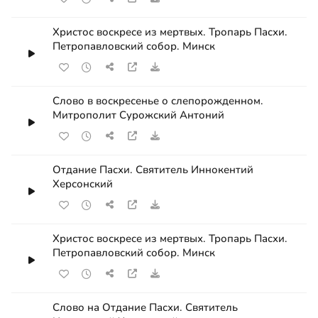
Христос воскресе из мертвых. Тропарь Пасхи.
Петропавловский собор. Минск
Слово в воскресенье о слепорожденном.
Митрополит Сурожский Антоний
Отдание Пасхи. Святитель Иннокентий
Херсонский
Христос воскресе из мертвых. Тропарь Пасхи.
Петропавловский собор. Минск
Слово на Отдание Пасхи. Святитель