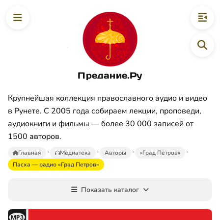
Предание.Ру
Крупнейшая коллекция православного аудио и видео
в Рунете. С 2005 года собираем лекции, проповеди,
аудиокниги и фильмы — более 30 000 записей от
1500 авторов.
Главная
Медиатека
Авторы
«Град Петров»
Пасха — радио «Град Петров»
Показать каталог