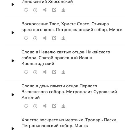
Иннокентий Херсонский
Воскресение Твое, Христе Спасе. Стихира
крестного хода. Петропавловский собор. Минск
Слово в Неделю святых отцов Никейского
собора. Святой праведный Иоанн
Кронштадтский
Слово в день памяти отцов Первого
Вселенского собора. Митрополит Сурожский
Антоний
Христос воскресе из мертвых. Тропарь Пасхи.
Петропавловский собор. Минск