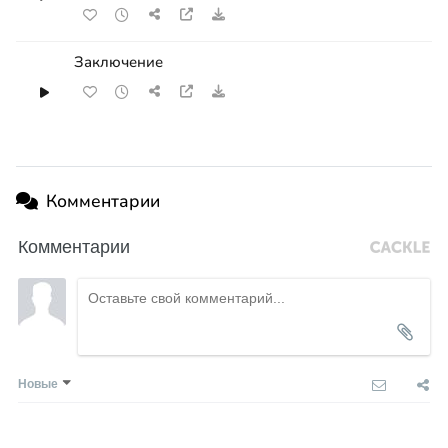
Заключение
Комментарии
Комментарии
Новые