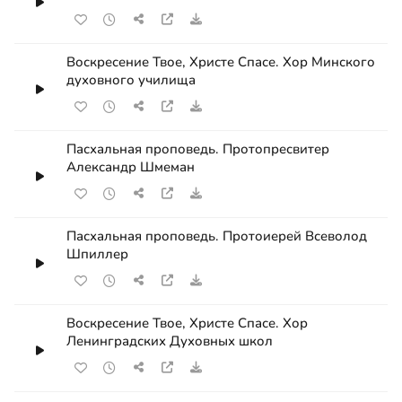
Воскресение Твое, Христе Спасе. Хор Минского
духовного училища
Пасхальная проповедь. Протопресвитер
Александр Шмеман
Пасхальная проповедь. Протоиерей Всеволод
Шпиллер
Воскресение Твое, Христе Спасе. Хор
Ленинградских Духовных школ