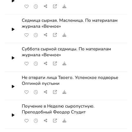
Седмица сырная. Масленица. По материалам
журнала «Вечное»
Суббота сырной седмицы. По материалам
журнала «Вечное»
Не отврати лица Твоего. Успенское подворье
Оптиной пустыни
Поучение в Неделю сыропустную.
Преподобный Феодор Студит