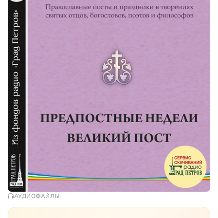
АУДИОФАЙЛЫ