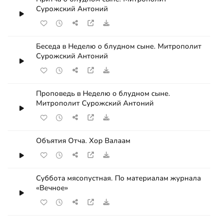
Сурожский Антоний
Беседа в Неделю о блудном сыне. Митрополит
Сурожский Антоний
Проповедь в Неделю о блудном сыне.
Митрополит Сурожский Антоний
Объятия Отча. Хор Валаам
Суббота мясопустная. По материалам журнала
«Вечное»