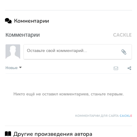
Комментарии
Комментарии
Новые
Никто ещё не оставил комментариев, станьте первым.
КОММЕНТАРИИ ДЛЯ САЙТА
CACKL
E
Другие произведения автора