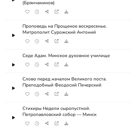
(Брянчанинов)
Проповедь на Прощеное воскресенье.
Митрополит Сурожский Антоний
Седе Адам. Минское духовное училище
Слово перед началом Великого поста.
Преподобный Феодосий Печерский
Стихиры Недели сыропустной.
Петропавловский собор — Минск