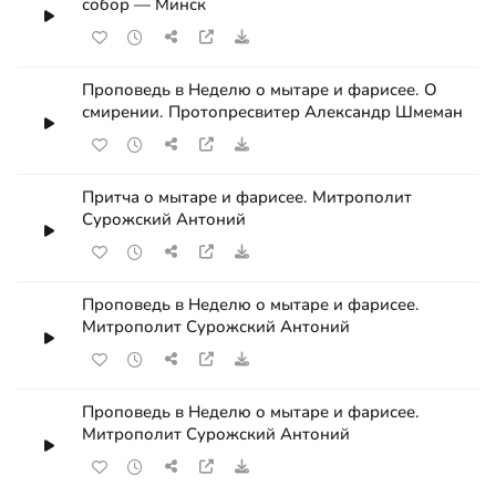
собор — Минск
Проповедь в Неделю о мытаре и фарисее. О
смирении. Протопресвитер Александр Шмеман
Притча о мытаре и фарисее. Митрополит
Сурожский Антоний
Проповедь в Неделю о мытаре и фарисее.
Митрополит Сурожский Антоний
Проповедь в Неделю о мытаре и фарисее.
Митрополит Сурожский Антоний