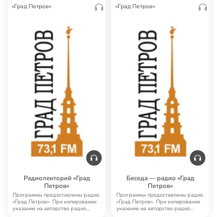
«Град Петров»
«Град Петров»
Радиолекторий «Град
Беседа — радио «Град
Петров»
Петров»
Программы предоставлены радио
Программы предоставлены радио
«Град Петров». При копировании
«Град Петров». При копировании
указание на авторство радио
указание на авторство радио
«Град Петро…
«Град Петро…