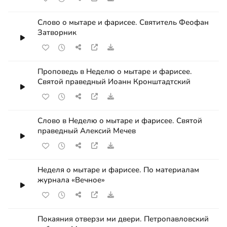
Слово о мытаре и фарисее. Святитель Феофан
Затворник
Проповедь в Неделю о мытаре и фарисее.
Святой праведный Иоанн Кронштадтский
Слово в Неделю о мытаре и фарисее. Святой
праведный Алексий Мечев
Неделя о мытаре и фарисее. По материалам
журнала «Вечное»
Покаяния отверзи ми двери. Петропавловский