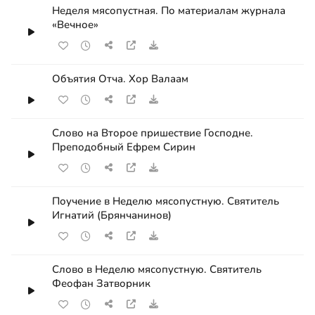
Неделя мясопустная. По материалам журнала
«Вечное»
Объятия Отча. Хор Валаам
Слово на Второе пришествие Господне.
Преподобный Ефрем Сирин
Поучение в Неделю мясопустную. Святитель
Игнатий (Брянчанинов)
Слово в Неделю мясопустную. Святитель
Феофан Затворник