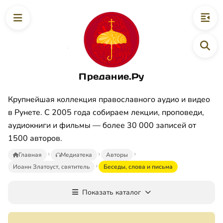
Предание.Ру
Крупнейшая коллекция православного аудио и видео
в Рунете. С 2005 года собираем лекции, проповеди,
аудиокниги и фильмы — более 30 000 записей от
1500 авторов.
Главная
Медиатека
Авторы
Иоанн Златоуст, святитель
Беседы, слова и письма
Показать каталог