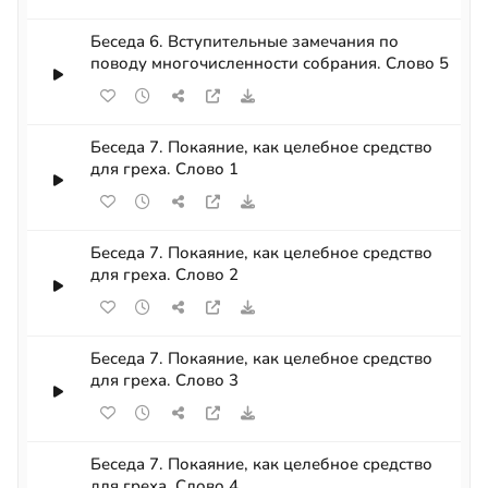
Беседа 6. Вступительные замечания по
поводу многочисленности собрания. Слово 5
Беседа 7. Покаяние, как целебное средство
для греха. Слово 1
Беседа 7. Покаяние, как целебное средство
для греха. Слово 2
Беседа 7. Покаяние, как целебное средство
для греха. Слово 3
Беседа 7. Покаяние, как целебное средство
для греха. Слово 4