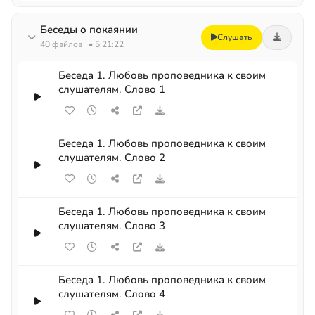
Беседы о покаянии
Слушать
40 файлов
• 5:21:22
Беседа 1. Любовь проповедника к своим
слушателям. Слово 1
Беседа 1. Любовь проповедника к своим
слушателям. Слово 2
Беседа 1. Любовь проповедника к своим
слушателям. Слово 3
Беседа 1. Любовь проповедника к своим
слушателям. Слово 4