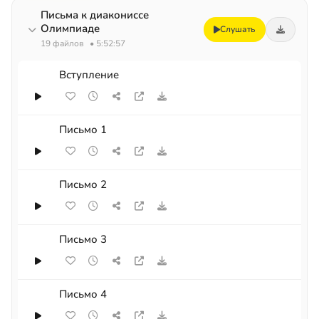
Письма к диакониссе
Олимпиаде
Слушать
19 файлов
• 5:52:57
Вступление
Письмо 1
Письмо 2
Письмо 3
Письмо 4