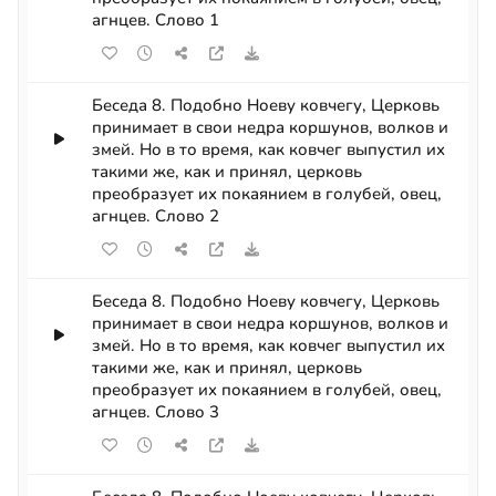
агнцев. Слово 1
Беседа 8. Подобно Ноеву ковчегу, Церковь
принимает в свои недра коршунов, волков и
змей. Но в то время, как ковчег выпустил их
такими же, как и принял, церковь
преобразует их покаянием в голубей, овец,
агнцев. Слово 2
Беседа 8. Подобно Ноеву ковчегу, Церковь
принимает в свои недра коршунов, волков и
змей. Но в то время, как ковчег выпустил их
такими же, как и принял, церковь
преобразует их покаянием в голубей, овец,
агнцев. Слово 3