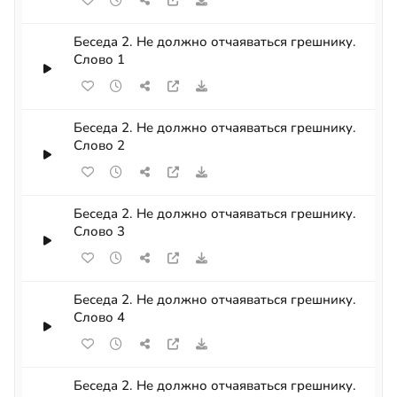
Беседа 2. Не должно отчаяваться грешнику.
Слово 1
Беседа 2. Не должно отчаяваться грешнику.
Слово 2
Беседа 2. Не должно отчаяваться грешнику.
Слово 3
Беседа 2. Не должно отчаяваться грешнику.
Слово 4
Беседа 2. Не должно отчаяваться грешнику.