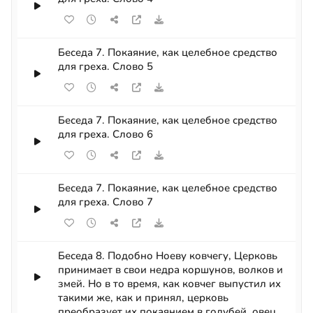
Беседа 7. Покаяние, как целебное средство
для греха. Слово 5
Беседа 7. Покаяние, как целебное средство
для греха. Слово 6
Беседа 7. Покаяние, как целебное средство
для греха. Слово 7
Беседа 8. Подобно Ноеву ковчегу, Церковь
принимает в свои недра коршунов, волков и
змей. Но в то время, как ковчег выпустил их
такими же, как и принял, церковь
преобразует их покаянием в голубей, овец,