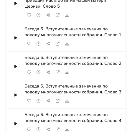
приводит нас в объятия нашей матери
Церкви. Слово 5
Беседа 6. Вступительные замечания по
поводу многочисленности собрания. Слово 1
Беседа 6. Вступительные замечания по
поводу многочисленности собрания. Слово 2
Беседа 6. Вступительные замечания по
поводу многочисленности собрания. Слово 3
Беседа 6. Вступительные замечания по
поводу многочисленности собрания. Слово 4