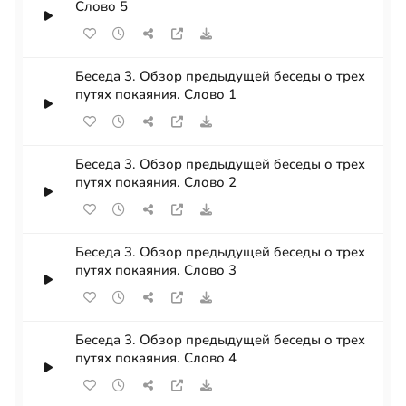
Слово 5
Беседа 3. Обзор предыдущей беседы о трех
путях покаяния. Слово 1
Беседа 3. Обзор предыдущей беседы о трех
путях покаяния. Слово 2
Беседа 3. Обзор предыдущей беседы о трех
путях покаяния. Слово 3
Беседа 3. Обзор предыдущей беседы о трех
путях покаяния. Слово 4