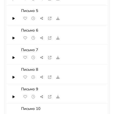
Письмо 5
Письмо 6
Письмо 7
Письмо 8
Письмо 9
Письмо 10