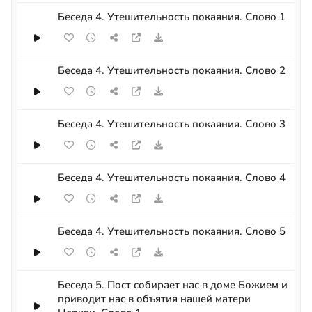
Беседа 4. Утешительность покаяния. Слово 1
Беседа 4. Утешительность покаяния. Слово 2
Беседа 4. Утешительность покаяния. Слово 3
Беседа 4. Утешительность покаяния. Слово 4
Беседа 4. Утешительность покаяния. Слово 5
Беседа 5. Пост собирает нас в доме Божием и
приводит нас в объятия нашей матери