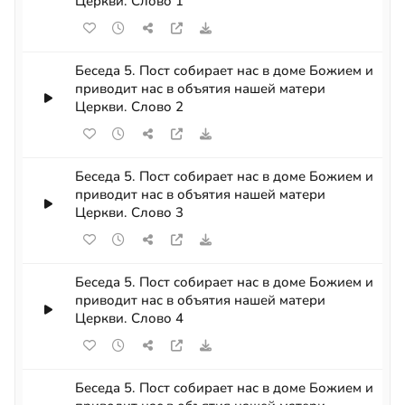
Церкви. Слово 1
Беседа 5. Пост собирает нас в доме Божием и
приводит нас в объятия нашей матери
Церкви. Слово 2
Беседа 5. Пост собирает нас в доме Божием и
приводит нас в объятия нашей матери
Церкви. Слово 3
Беседа 5. Пост собирает нас в доме Божием и
приводит нас в объятия нашей матери
Церкви. Слово 4
Беседа 5. Пост собирает нас в доме Божием и