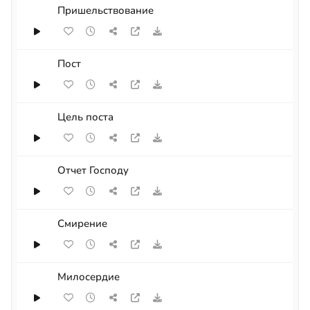
Пришельствование
Пост
Цель поста
Отчет Господу
Смирение
Милосердие