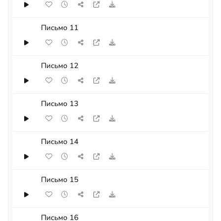
Письмо 11
Письмо 12
Письмо 13
Письмо 14
Письмо 15
Письмо 16