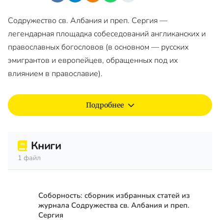
Содружество св. Албания и преп. Сергия —
легендарная площадка собеседований англиканских и
православных богословов (в основном — русских
эмигрантов и европейцев, обращенных под их
влиянием в православие).
Подробнее
Книги
1 файл
Соборность: сборник избранных статей из
журнала Содружества св. Албания и преп.
Сергия