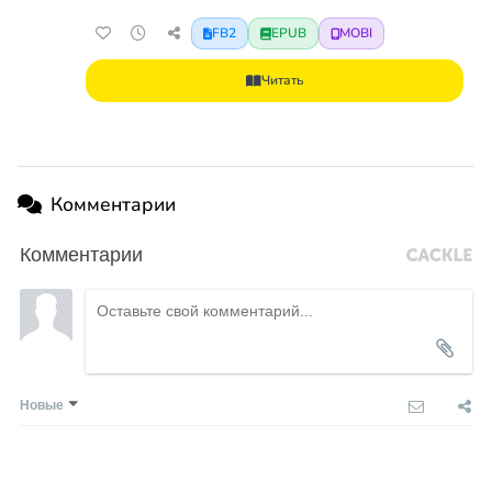
FB2
EPUB
MOBI
Читать
Комментарии
Комментарии
Новые