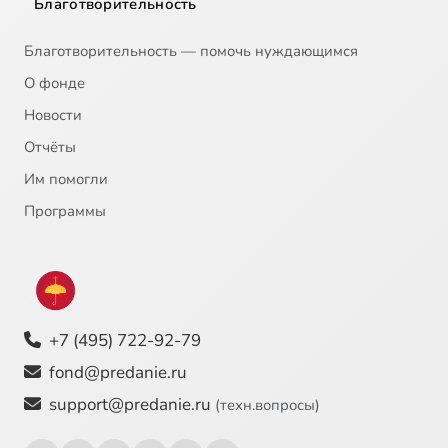
Благотворительность
Благотворительность — помочь нуждающимся
О фонде
Новости
Отчёты
Им помогли
Программы
+7 (495) 722-92-79
fond@predanie.ru
support@predanie.ru
(техн.вопросы)