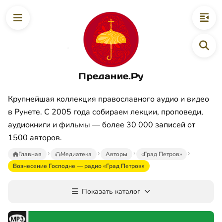
Предание.Ру
Крупнейшая коллекция православного аудио и видео
в Рунете. С 2005 года собираем лекции, проповеди,
аудиокниги и фильмы — более 30 000 записей от
1500 авторов.
Главная
Медиатека
Авторы
«Град Петров»
Вознесение Господне — радио «Град Петров»
Показать каталог