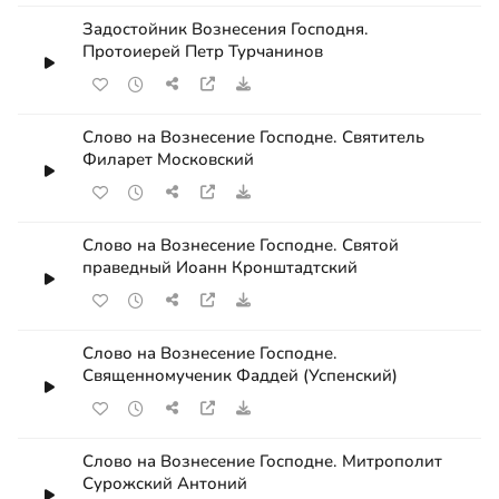
Задостойник Вознесения Господня.
Протоиерей Петр Турчанинов
Слово на Вознесение Господне. Святитель
Филарет Московский
Слово на Вознесение Господне. Святой
праведный Иоанн Кронштадтский
Слово на Вознесение Господне.
Священномученик Фаддей (Успенский)
Слово на Вознесение Господне. Митрополит
Сурожский Антоний