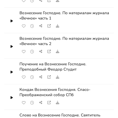
Вознесение Господне. По материалам журнала
«Вечное» часть 1
Вознесение Господне. По материалам журнала
«Вечное» часть 2
Поучение на Вознесение Господне.
Преподобный Феодор Студит
Кондак Вознесения Господня. Спасо-
Преображенский собор СПб
Слово на Вознесение Господне. Святитель