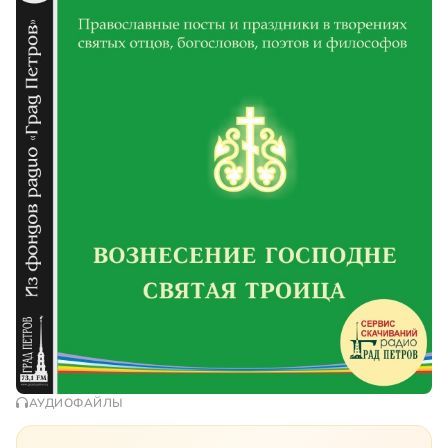
АУДИОФАЙЛЫ