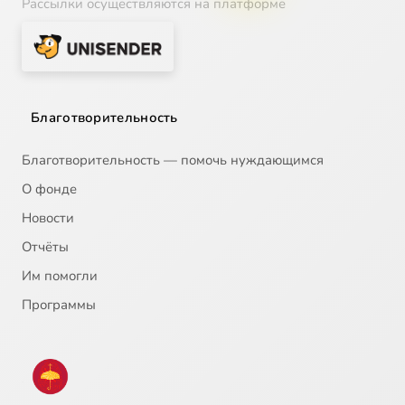
Рассылки осуществляются на платформе
Благотворительность
Благотворительность — помочь нуждающимся
О фонде
Новости
Отчёты
Им помогли
Программы