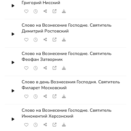
Григорий Нисский
Слово на Вознесение Господне. Святитель
Димитрий Ростовский
Слово на Вознесение Господне. Святитель
Феофан Затворник
Слово в день Вознесения Господня. Святитель
Филарет Московский
Слово на Вознесение Господне. Святитель
Иннокентий Херсонский