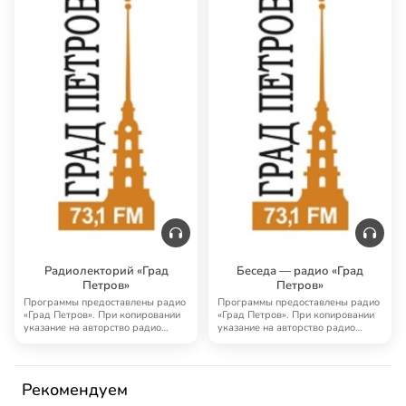
Радиолекторий «Град
Беседа — радио «Град
Петров»
Петров»
Программы предоставлены радио
Программы предоставлены радио
«Град Петров». При копировании
«Град Петров». При копировании
указание на авторство радио
указание на авторство радио
«Град Петро…
«Град Петро…
Рекомендуем