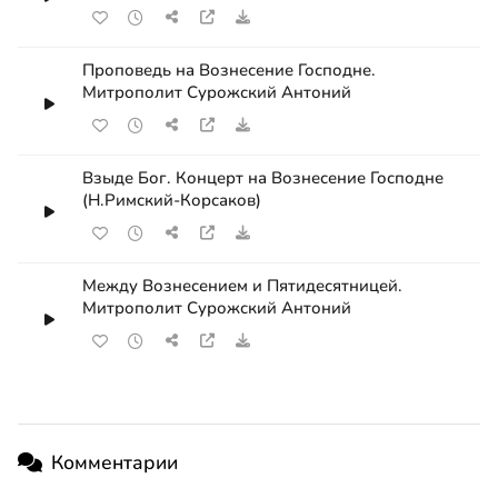
Проповедь на Вознесение Господне.
Митрополит Сурожский Антоний
Взыде Бог. Концерт на Вознесение Господне
(Н.Римский-Корсаков)
Между Вознесением и Пятидесятницей.
Митрополит Сурожский Антоний
Комментарии