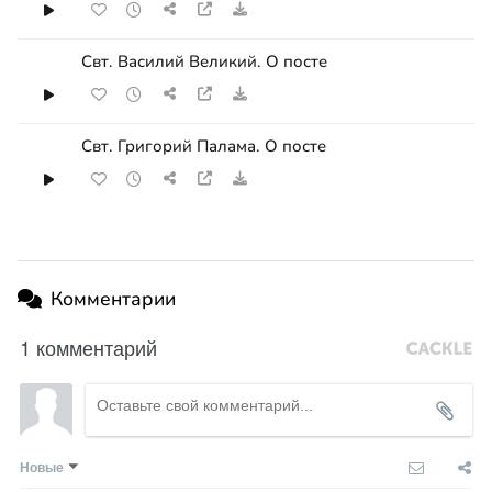
Свт. Василий Великий. О посте
Свт. Григорий Палама. О посте
Комментарии
1 комментарий
Новые