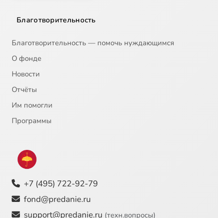
Благотворительность
Благотворительность — помочь нуждающимся
О фонде
Новости
Отчёты
Им помогли
Программы
+7 (495) 722-92-79
fond@predanie.ru
support@predanie.ru
(техн.вопросы)