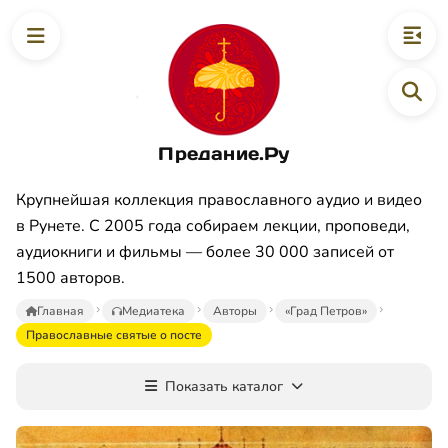
Предание.Ру
Крупнейшая коллекция православного аудио и видео
в Рунете. С 2005 года собираем лекции, проповеди,
аудиокниги и фильмы — более 30 000 записей от
1500 авторов.
Главная
Медиатека
Авторы
«Град Петров»
Православные святые о посте
Показать каталог